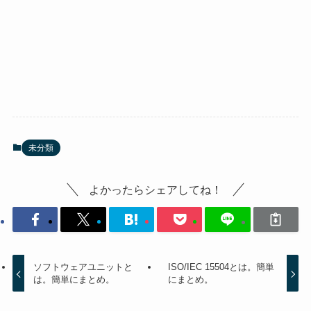
未分類
よかったらシェアしてね！
ソフトウェアユニットと
ISO/IEC 15504とは。簡単
は。簡単にまとめ。
にまとめ。