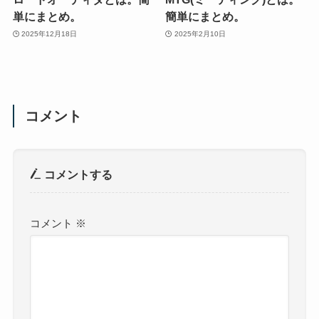
単にまとめ。
簡単にまとめ。
2025年12月18日
2025年2月10日
コメント
コメントする
コメント
※