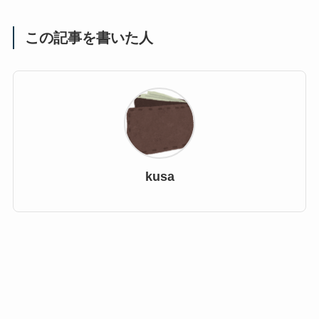
この記事を書いた人
kusa