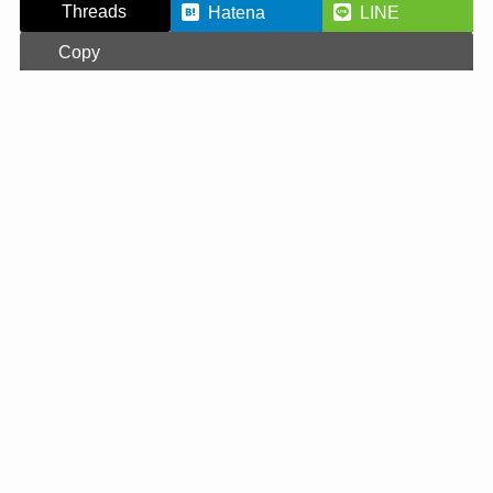
Threads
Hatena
LINE
Copy