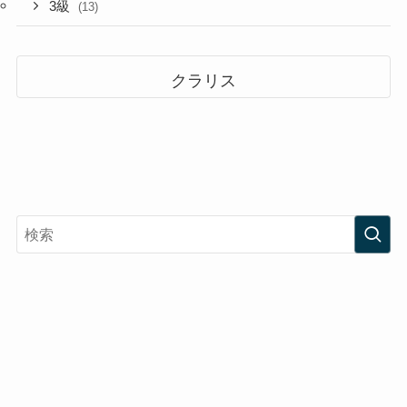
3級
(13)
クラリス