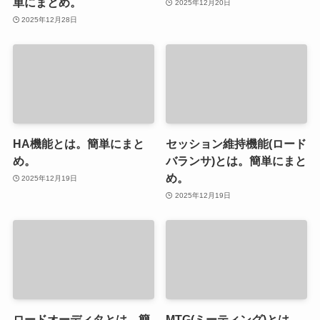
単にまとめ。
2025年12月20日
2025年12月28日
HA機能とは。簡単にまと
セッション維持機能(ロード
め。
バランサ)とは。簡単にまと
め。
2025年12月19日
2025年12月19日
ロードオーディタとは。簡
MTG(ミーティング)とは。