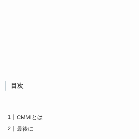
目次
CMMIとは
最後に