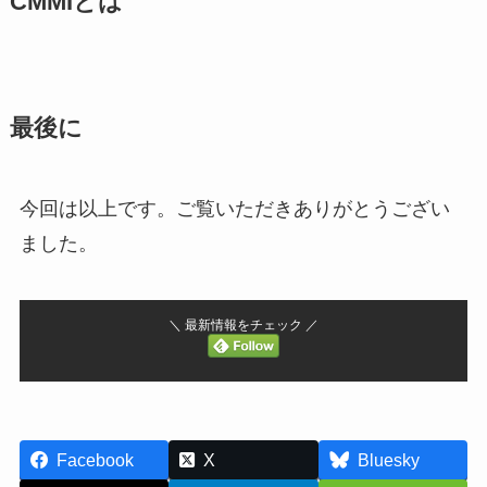
CMMIとは
最後に
今回は以上です。ご覧いただきありがとうござい
ました。
＼ 最新情報をチェック ／
Facebook
X
Bluesky