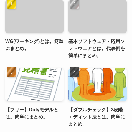
WG(ワーキング)とは。簡単
基本ソフトウェア・応用ソ
にまとめ。
フトウェアとは。代表例を
簡単にまとめ。
【フリー】Dotyモデルと
【ダブルチェック】2段階
は。簡単にまとめ。
エディット法とは。簡単に
まとめ。