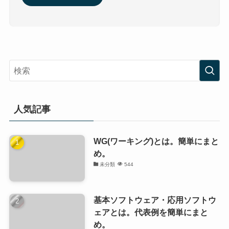
人気記事
WG(ワーキング)とは。簡単にまと
め。
未分類
544
基本ソフトウェア・応用ソフトウ
ェアとは。代表例を簡単にまと
め。