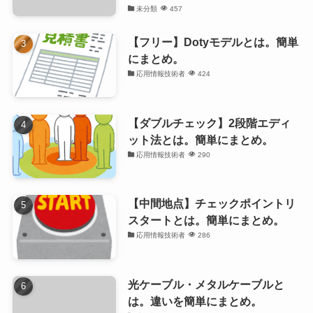
未分類
457
【フリー】Dotyモデルとは。簡単
にまとめ。
応用情報技術者
424
【ダブルチェック】2段階エディ
ット法とは。簡単にまとめ。
応用情報技術者
290
【中間地点】チェックポイントリ
スタートとは。簡単にまとめ。
応用情報技術者
286
光ケーブル・メタルケーブルと
は。違いを簡単にまとめ。