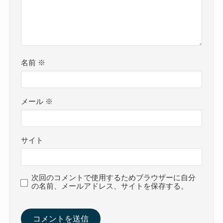
名前
※
メール
※
サイト
次回のコメントで使用するためブラウザーに自分
の名前、メールアドレス、サイトを保存する。