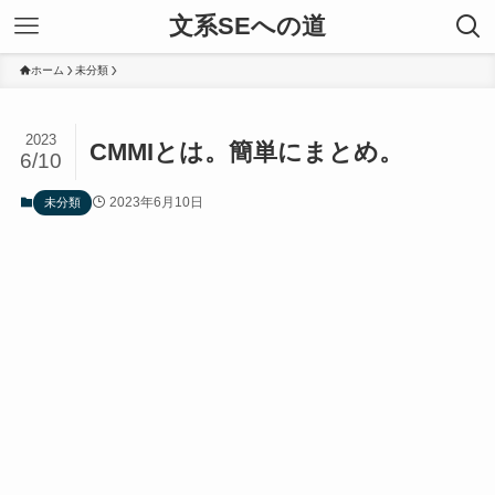
文系SEへの道
ホーム
未分類
2023
CMMIとは。簡単にまとめ。
6/10
2023年6月10日
未分類