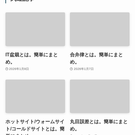
IT盆栽とは。簡単にまと
合弁律とは。簡単にまと
め。
め。
2026年1月9日
2026年1月7日
ホットサイト/ウォームサイ
丸目誤差とは。簡単にまと
ト/コールドサイトとは。簡
め。