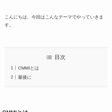
こんにちは。今回はこんなテーマでやっていきま
す。
目次
CMMIとは
最後に