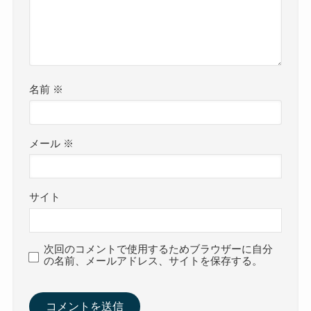
名前
※
メール
※
サイト
次回のコメントで使用するためブラウザーに自分
の名前、メールアドレス、サイトを保存する。