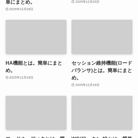
単にまとめ。
2025年12月20日
2025年12月28日
HA機能とは。簡単にまと
セッション維持機能(ロード
め。
バランサ)とは。簡単にまと
め。
2025年12月19日
2025年12月19日