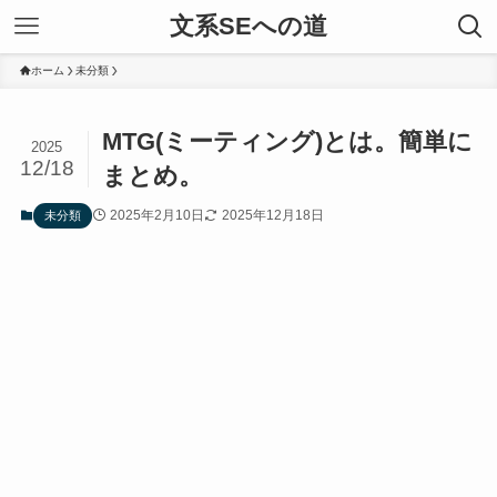
文系SEへの道
ホーム
未分類
MTG(ミーティング)とは。簡単に
2025
12/18
まとめ。
2025年2月10日
2025年12月18日
未分類