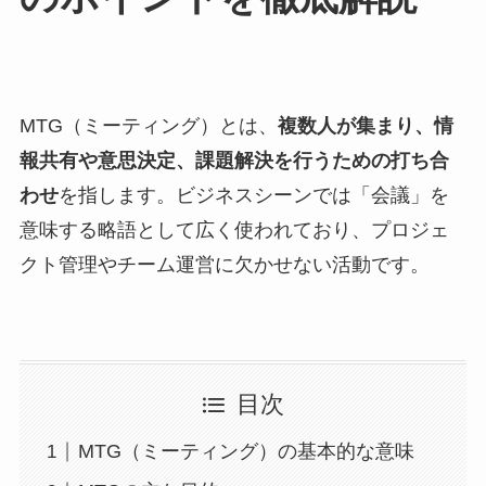
MTG（ミーティング）とは、
複数人が集まり、情
報共有や意思決定、課題解決を行うための打ち合
わせ
を指します。ビジネスシーンでは「会議」を
意味する略語として広く使われており、プロジェ
クト管理やチーム運営に欠かせない活動です。
目次
MTG（ミーティング）の基本的な意味