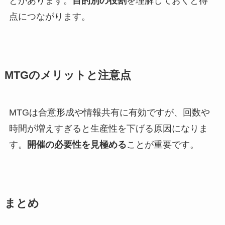
とがあります。
目的別の役割
を理解しておくと得
点につながります。
MTGのメリットと注意点
MTGは合意形成や情報共有に有効ですが、回数や
時間が増えすぎると生産性を下げる原因になりま
す。
開催の必要性を見極める
ことが重要です。
まとめ