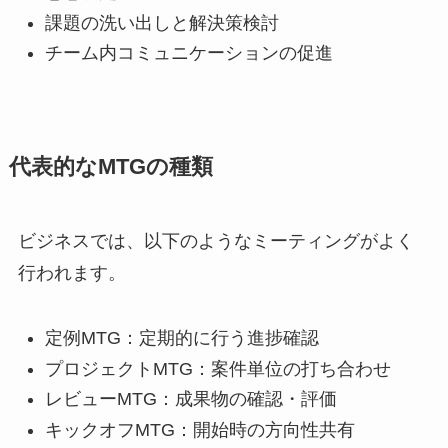
課題の洗い出しと解決策検討
チーム内コミュニケーションの促進
代表的なMTGの種類
ビジネスでは、以下のようなミーティングがよく
行われます。
定例MTG：定期的に行う進捗確認
プロジェクトMTG：案件単位の打ち合わせ
レビューMTG：成果物の確認・評価
キックオフMTG：開始時の方向性共有