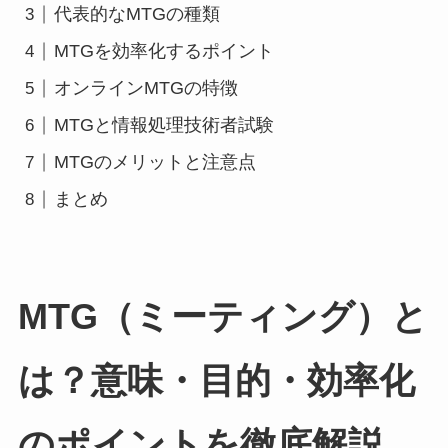
代表的なMTGの種類
MTGを効率化するポイント
オンラインMTGの特徴
MTGと情報処理技術者試験
MTGのメリットと注意点
まとめ
MTG（ミーティング）と
は？意味・目的・効率化
のポイントを徹底解説