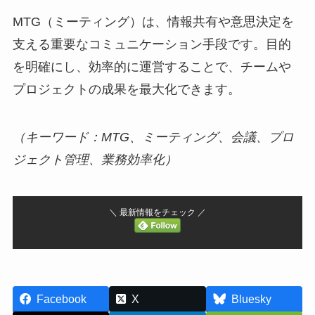
MTG（ミーティング）は、情報共有や意思決定を
支える重要なコミュニケーション手段です。目的
を明確にし、効率的に運営することで、チームや
プロジェクトの成果を最大化できます。
（キーワード：MTG、ミーティング、会議、プロ
ジェクト管理、業務効率化）
＼ 最新情報をチェック ／
Facebook
X
Bluesky