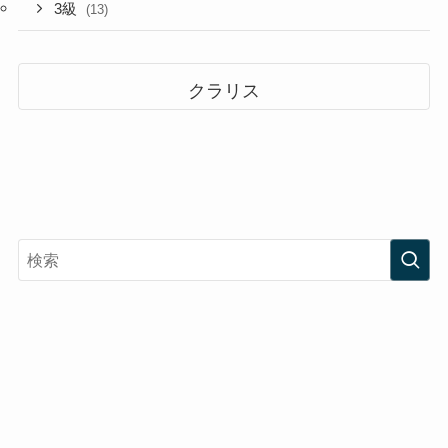
3級
(13)
クラリス