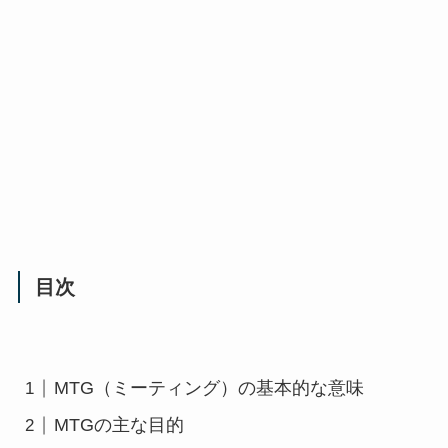
目次
MTG（ミーティング）の基本的な意味
MTGの主な目的