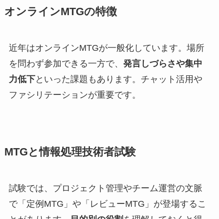
オンラインMTGの特徴
近年はオンラインMTGが一般化しています。場所
を問わず参加できる一方で、
発言しづらさや集中
力低下
といった課題もあります。チャット活用や
ファシリテーションが重要です。
MTGと情報処理技術者試験
試験では、プロジェクト管理やチーム運営の文脈
で「定例MTG」や「レビューMTG」が登場するこ