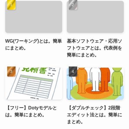
WG(ワーキング)とは。簡単
基本ソフトウェア・応用ソ
にまとめ。
フトウェアとは。代表例を
簡単にまとめ。
【フリー】Dotyモデルと
【ダブルチェック】2段階
は。簡単にまとめ。
エディット法とは。簡単に
まとめ。