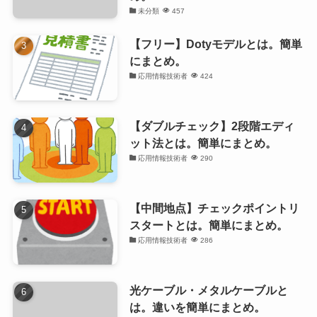
未分類
457
【フリー】Dotyモデルとは。簡単
にまとめ。
応用情報技術者
424
【ダブルチェック】2段階エディ
ット法とは。簡単にまとめ。
応用情報技術者
290
【中間地点】チェックポイントリ
スタートとは。簡単にまとめ。
応用情報技術者
286
光ケーブル・メタルケーブルと
は。違いを簡単にまとめ。