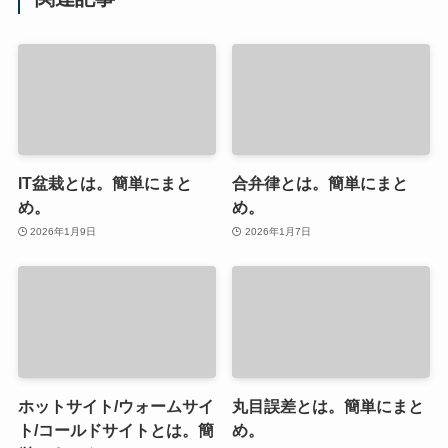
IT盆栽とは。簡単にまと
合弁律とは。簡単にまと
め。
め。
2026年1月9日
2026年1月7日
ホットサイト/ウォームサイ
丸目誤差とは。簡単にまと
ト/コールドサイトとは。簡
め。