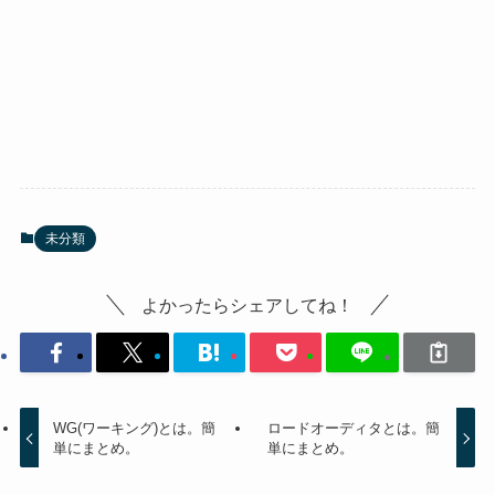
未分類
よかったらシェアしてね！
WG(ワーキング)とは。簡
ロードオーディタとは。簡
単にまとめ。
単にまとめ。