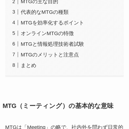
MTGの主な目的
代表的なMTGの種類
MTGを効率化するポイント
オンラインMTGの特徴
MTGと情報処理技術者試験
MTGのメリットと注意点
まとめ
MTG（ミーティング）の基本的な意味
MTGは「Meeting」の略で、社内外を問わず日常的