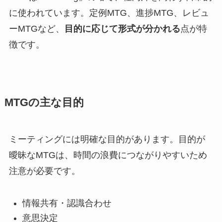
に使われています。定例MTG、進捗MTG、レビュ
ーMTGなど、
目的に応じて形式が分かれる
点が特
徴です。
MTGの主な目的
ミーティングには明確な目的があります。目的が
曖昧なMTGは、時間の浪費につながりやすいため
注意が必要です。
情報共有・認識合わせ
意思決定