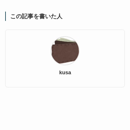
この記事を書いた人
kusa