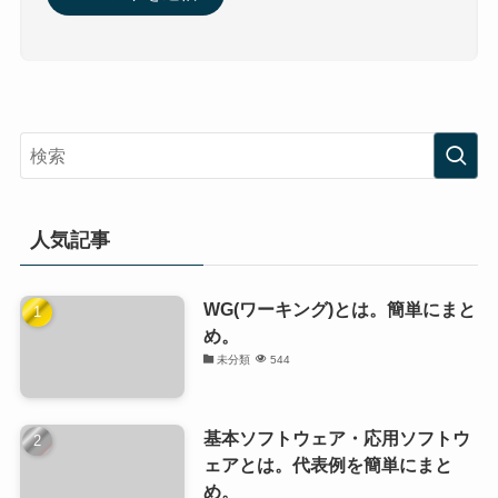
人気記事
WG(ワーキング)とは。簡単にまと
め。
未分類
544
基本ソフトウェア・応用ソフトウ
ェアとは。代表例を簡単にまと
め。