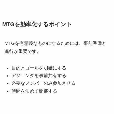
MTGを効率化するポイント
MTGを有意義なものにするためには、事前準備と
進行が重要です。
目的とゴールを明確にする
アジェンダを事前共有する
必要なメンバーのみ参加させる
時間を決めて開催する