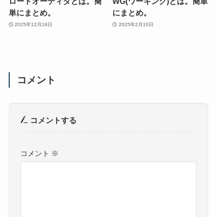
ロードオーディタとは。簡
WG(ワーキング)とは。簡単
単にまとめ。
にまとめ。
2025年12月18日
2025年2月10日
コメント
コメントする
コメント
※