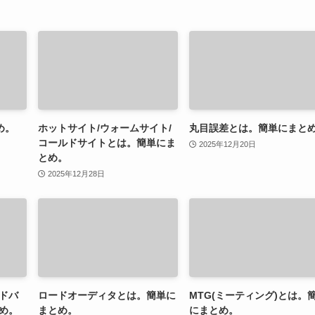
め。
ホットサイト/ウォームサイト/
丸目誤差とは。簡単にまと
コールドサイトとは。簡単にま
2025年12月20日
とめ。
2025年12月28日
ドバ
ロードオーディタとは。簡単に
MTG(ミーティング)とは。
め。
まとめ。
にまとめ。