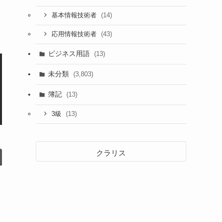
(14)
基本情報技術者
(43)
応用情報技術者
ビジネス用語
(13)
未分類
(3,803)
簿記
(13)
(13)
3級
クラリス