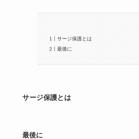
サージ保護とは
最後に
サージ保護とは
最後に