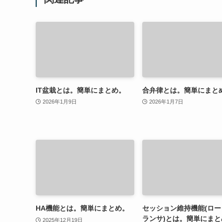
IT盆栽とは。簡単にまとめ。
合弁律とは。簡単にまと
2026年1月9日
2026年1月7日
HA機能とは。簡単にまとめ。
セッション維持機能(ロー
ランサ)とは。簡単にまと
2025年12月19日