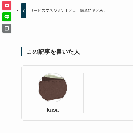
サービスマネジメントとは。簡単にまとめ。
この記事を書いた人
kusa