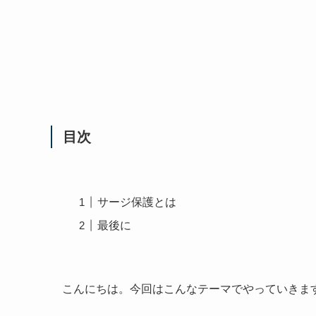
目次
サージ保護とは
最後に
こんにちは。今回はこんなテーマでやっていきま