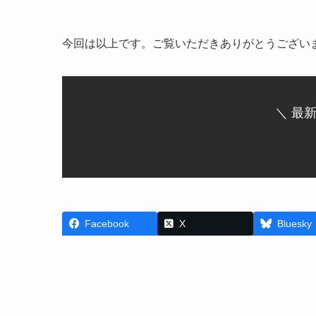
今回は以上です。ご覧いただきありがとうござい
＼ 最
Facebook
X
Bluesky