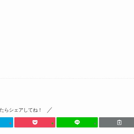
たらシェアしてね！