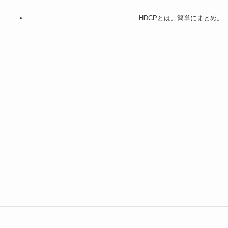
HDCPとは。簡単にまとめ。