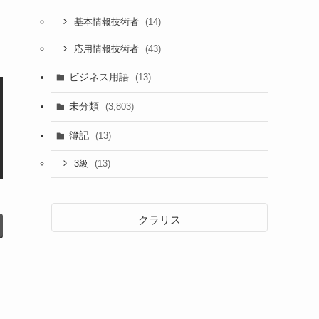
(14)
基本情報技術者
(43)
応用情報技術者
ビジネス用語
(13)
未分類
(3,803)
簿記
(13)
(13)
3級
クラリス