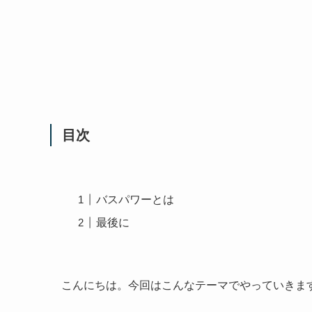
目次
バスパワーとは
最後に
こんにちは。今回はこんなテーマでやっていきま