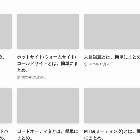
め。
ホットサイト/ウォームサイト/
丸目誤差とは。簡単にまと
コールドサイトとは。簡単にま
2025年12月20日
とめ。
2025年12月28日
ドバ
ロードオーディタとは。簡単に
MTG(ミーティング)とは。
め。
まとめ。
にまとめ。