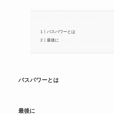
バスパワーとは
最後に
バスパワーとは
最後に