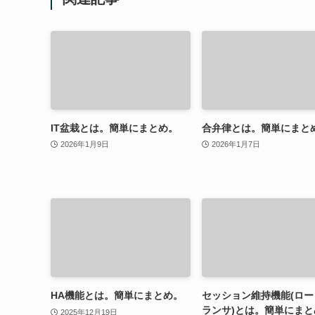
IT盆栽とは。簡単にまとめ。
合弁律とは。簡単にまと
2026年1月9日
2026年1月7日
HA機能とは。簡単にまとめ。
セッション維持機能(ロー
ランサ)とは。簡単にまと
2025年12月19日