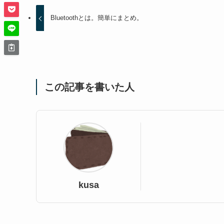
Bluetoothとは。簡単にまとめ。
この記事を書いた人
kusa