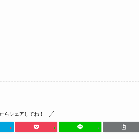
たらシェアしてね！