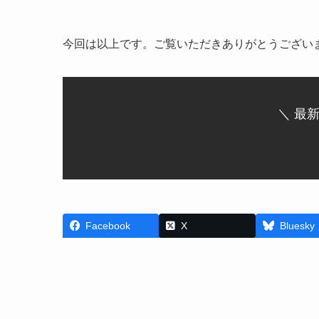
今回は以上です。ご覧いただきありがとうござい
＼ 最
Facebook
X
Bluesky