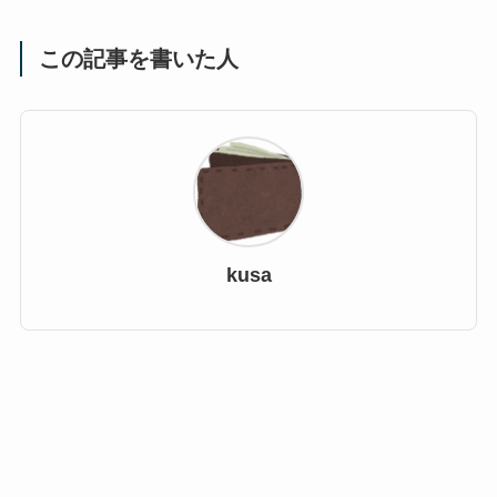
この記事を書いた人
kusa