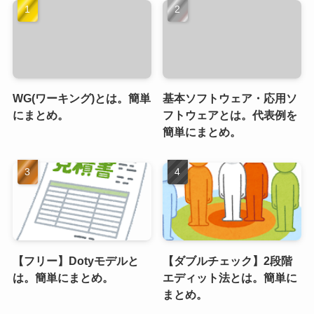
WG(ワーキング)とは。簡単
基本ソフトウェア・応用ソ
にまとめ。
フトウェアとは。代表例を
簡単にまとめ。
【フリー】Dotyモデルと
【ダブルチェック】2段階
は。簡単にまとめ。
エディット法とは。簡単に
まとめ。