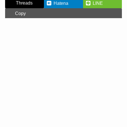
Threads
Hatena
LINE
Copy