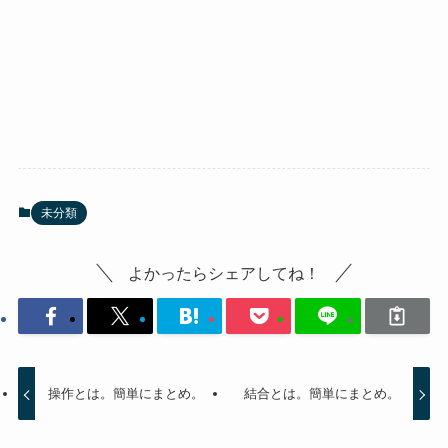
未分類
よかったらシェアしてね！
操作とは。簡単にまとめ。
結合とは。簡単にまとめ。