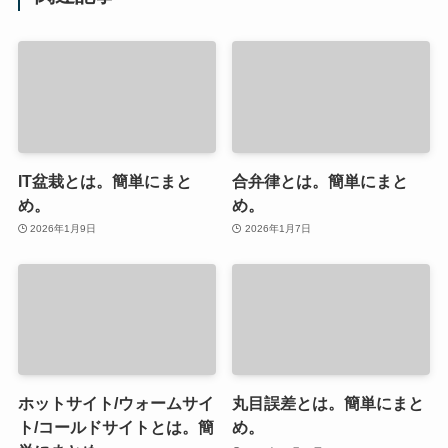
IT盆栽とは。簡単にまと
合弁律とは。簡単にまと
め。
め。
2026年1月9日
2026年1月7日
ホットサイト/ウォームサイ
丸目誤差とは。簡単にまと
ト/コールドサイトとは。簡
め。