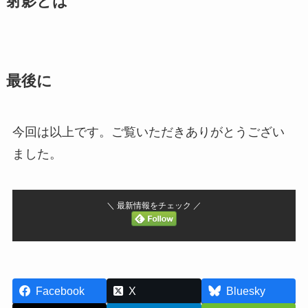
射影とは
最後に
今回は以上です。ご覧いただきありがとうござい
ました。
＼ 最新情報をチェック ／
Facebook
X
Bluesky