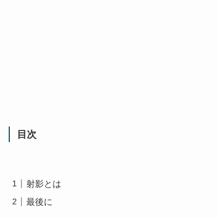
目次
射影とは
最後に