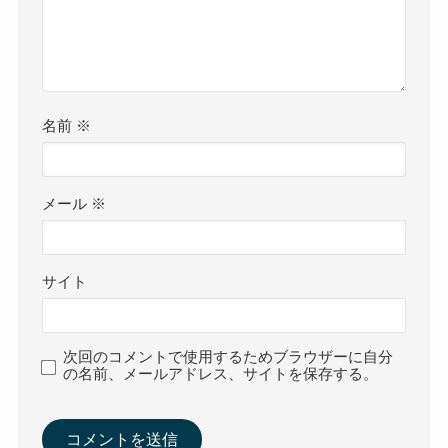
名前
※
メール
※
サイト
次回のコメントで使用するためブラウザーに自分
の名前、メールアドレス、サイトを保存する。