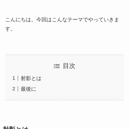
こんにちは。今回はこんなテーマでやっていきま
す。
目次
射影とは
最後に