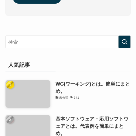
人気記事
WG(ワーキング)とは。簡単にまと
め。
未分類
541
基本ソフトウェア・応用ソフトウ
ェアとは。代表例を簡単にまと
め。