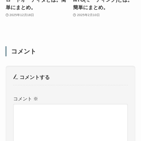
単にまとめ。
簡単にまとめ。
2025年12月18日
2025年2月10日
コメント
コメントする
コメント
※