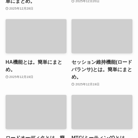
単にまとめ。
2025年12月20日
2025年12月28日
HA機能とは。簡単にまと
セッション維持機能(ロード
め。
バランサ)とは。簡単にまと
め。
2025年12月19日
2025年12月19日
ロードオーディタとは。簡
MTG(ミーティング)とは。