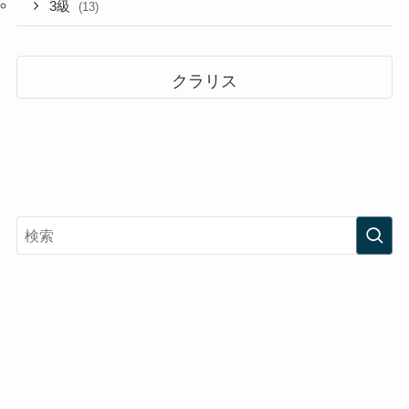
3級
(13)
クラリス