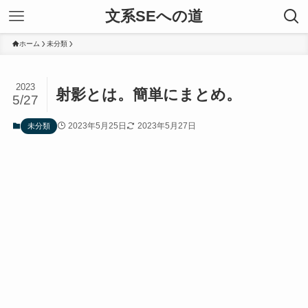
文系SEへの道
ホーム
未分類
2023
射影とは。簡単にまとめ。
5/27
2023年5月25日
2023年5月27日
未分類