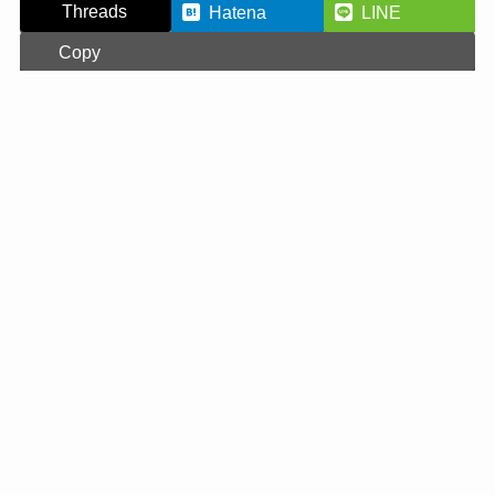
Threads
Hatena
LINE
Copy