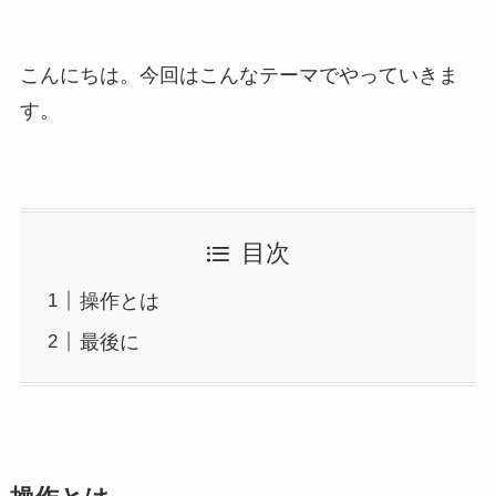
こんにちは。今回はこんなテーマでやっていきま
す。
目次
操作とは
最後に