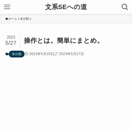
文系SEへの道
ホーム
未分類
2023
操作とは。簡単にまとめ。
5/27
2023年5月25日
2023年5月27日
未分類