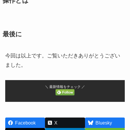
操作とは
最後に
今回は以上です。ご覧いただきありがとうござい
ました。
＼ 最新情報をチェック ／
Facebook
X
Bluesky