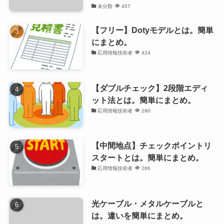
未分類
457
【フリー】Dotyモデルとは。簡単
にまとめ。
応用情報技術者
424
【ダブルチェック】2段階エディ
ット法とは。簡単にまとめ。
応用情報技術者
290
【中間地点】チェックポイントリ
スタートとは。簡単にまとめ。
応用情報技術者
286
光ケーブル・メタルケーブルと
は。違いを簡単にまとめ。