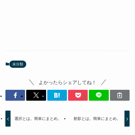
未分類
よかったらシェアしてね！
選択とは。簡単にまとめ。
射影とは。簡単にまとめ。