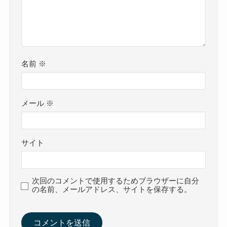
名前
※
メール
※
サイト
次回のコメントで使用するためブラウザーに自分
の名前、メールアドレス、サイトを保存する。