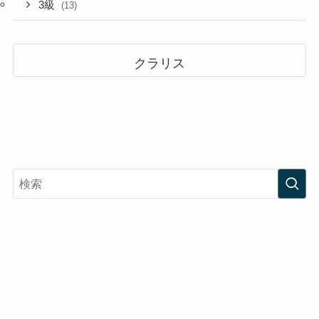
3級
(13)
クラリス