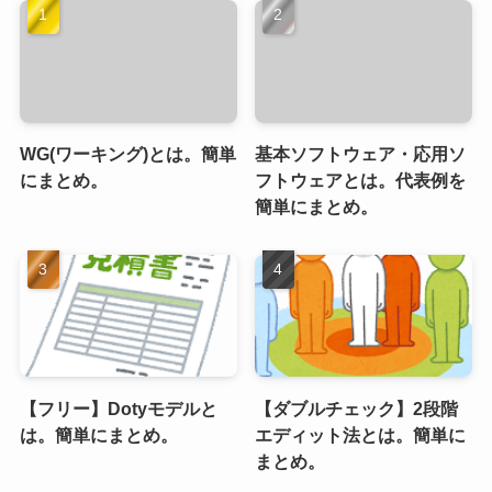
WG(ワーキング)とは。簡単
基本ソフトウェア・応用ソ
にまとめ。
フトウェアとは。代表例を
簡単にまとめ。
【フリー】Dotyモデルと
【ダブルチェック】2段階
は。簡単にまとめ。
エディット法とは。簡単に
まとめ。