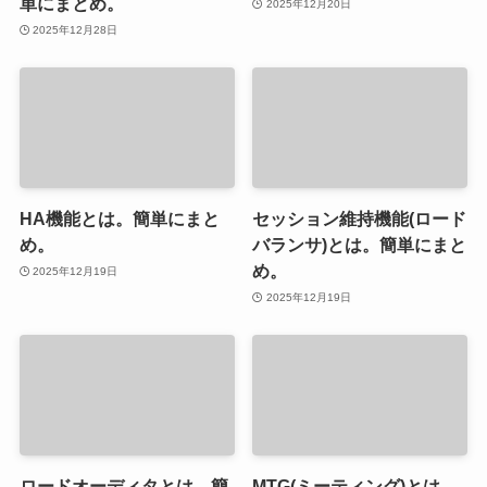
単にまとめ。
2025年12月20日
2025年12月28日
HA機能とは。簡単にまと
セッション維持機能(ロード
め。
バランサ)とは。簡単にまと
め。
2025年12月19日
2025年12月19日
ロードオーディタとは。簡
MTG(ミーティング)とは。