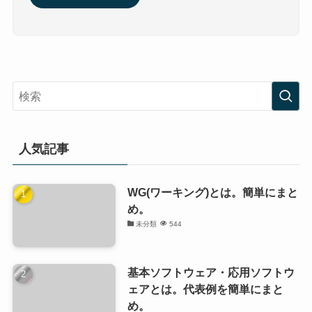
人気記事
WG(ワーキング)とは。簡単にまと
め。
未分類
544
基本ソフトウェア・応用ソフトウ
ェアとは。代表例を簡単にまと
め。