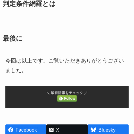
判定条件網羅とは
最後に
今回は以上です。ご覧いただきありがとうござい
ました。
＼ 最新情報をチェック ／
Facebook
X
Bluesky