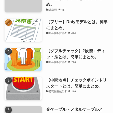
め。
未分類
457
【フリー】Dotyモデルとは。簡単
にまとめ。
応用情報技術者
424
【ダブルチェック】2段階エディ
ット法とは。簡単にまとめ。
応用情報技術者
290
【中間地点】チェックポイントリ
スタートとは。簡単にまとめ。
応用情報技術者
286
光ケーブル・メタルケーブルと