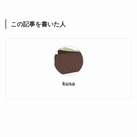
この記事を書いた人
kusa