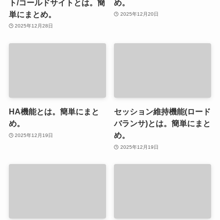
ト/コールドサイトとは。簡
め。
単にまとめ。
2025年12月20日
2025年12月28日
HA機能とは。簡単にまと
セッション維持機能(ロード
め。
バランサ)とは。簡単にまと
め。
2025年12月19日
2025年12月19日