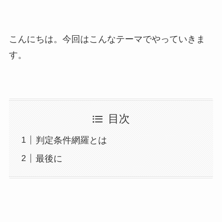
こんにちは。今回はこんなテーマでやっていきま
す。
目次
判定条件網羅とは
最後に