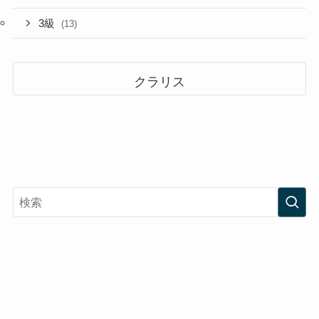
3級
(13)
クラリス