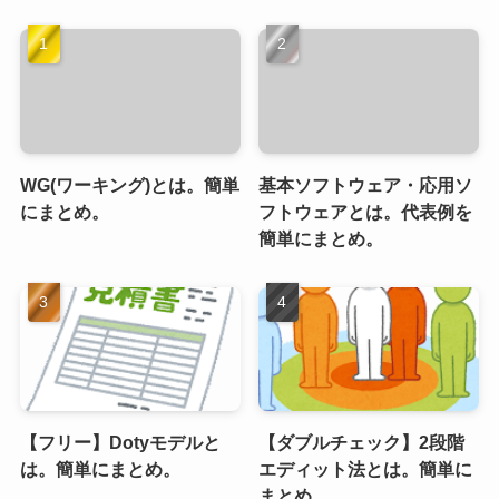
WG(ワーキング)とは。簡単
基本ソフトウェア・応用ソ
にまとめ。
フトウェアとは。代表例を
簡単にまとめ。
【フリー】Dotyモデルと
【ダブルチェック】2段階
は。簡単にまとめ。
エディット法とは。簡単に
まとめ。