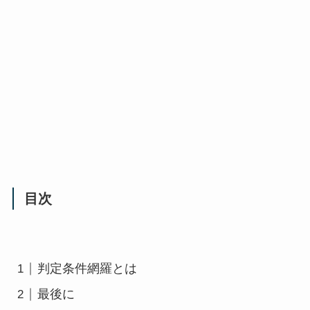
目次
判定条件網羅とは
最後に