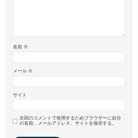
名前
※
メール
※
サイト
次回のコメントで使用するためブラウザーに自分
の名前、メールアドレス、サイトを保存する。