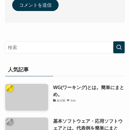
人気記事
WG(ワーキング)とは。簡単にまと
め。
未分類
544
基本ソフトウェア・応用ソフトウ
ェアとは。代表例を簡単にまと