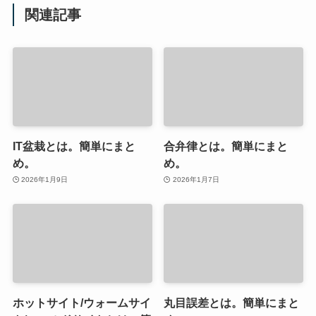
関連記事
IT盆栽とは。簡単にまと
合弁律とは。簡単にまと
め。
め。
2026年1月9日
2026年1月7日
ホットサイト/ウォームサイ
丸目誤差とは。簡単にまと