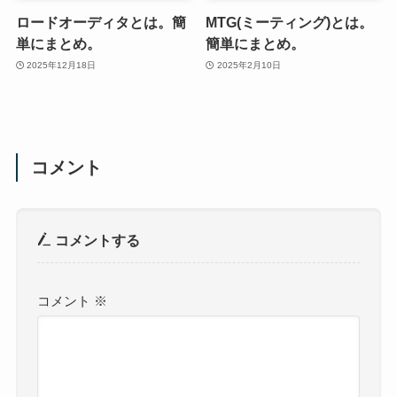
ロードオーディタとは。簡
MTG(ミーティング)とは。
単にまとめ。
簡単にまとめ。
2025年12月18日
2025年2月10日
コメント
コメントする
コメント
※