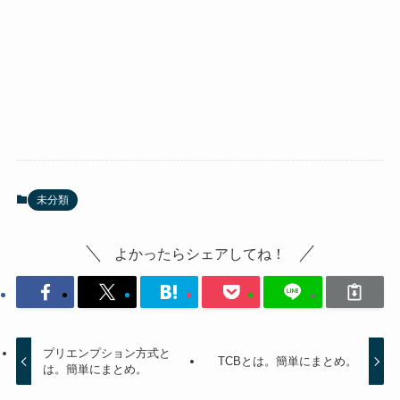
未分類
よかったらシェアしてね！
プリエンプション方式と
TCBとは。簡単にまとめ。
は。簡単にまとめ。