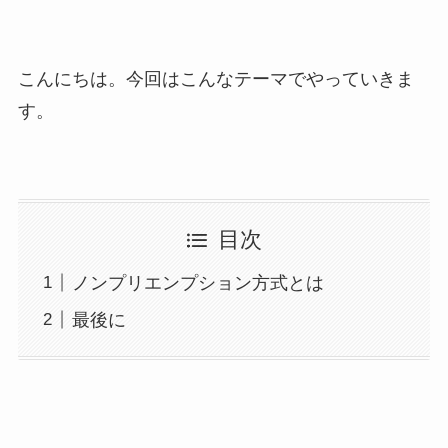
こんにちは。今回はこんなテーマでやっていきま
す。
目次
ノンプリエンプション方式とは
最後に