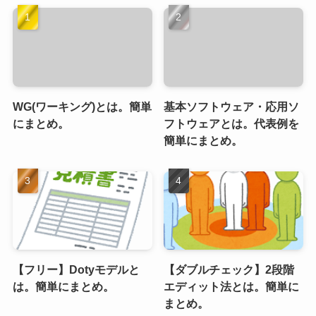
WG(ワーキング)とは。簡単
基本ソフトウェア・応用ソ
にまとめ。
フトウェアとは。代表例を
簡単にまとめ。
【フリー】Dotyモデルと
【ダブルチェック】2段階
は。簡単にまとめ。
エディット法とは。簡単に
まとめ。