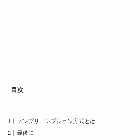
目次
ノンプリエンプション方式とは
最後に