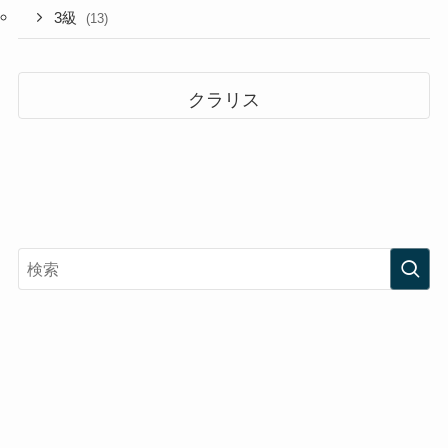
3級
(13)
クラリス