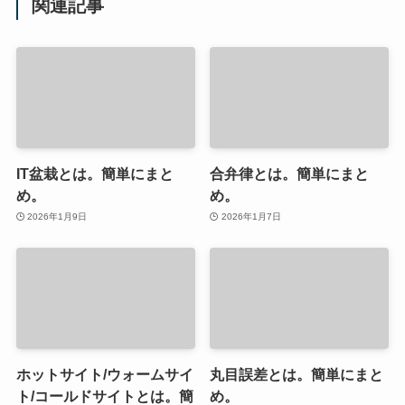
関連記事
IT盆栽とは。簡単にまと
合弁律とは。簡単にまと
め。
め。
2026年1月9日
2026年1月7日
ホットサイト/ウォームサイ
丸目誤差とは。簡単にまと
ト/コールドサイトとは。簡
め。