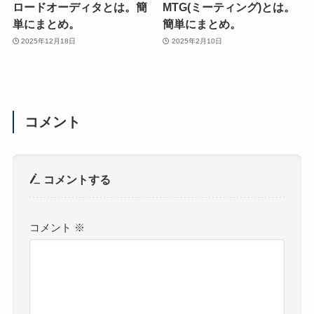
ロードオーディタとは。簡
MTG(ミーティング)とは。
単にまとめ。
簡単にまとめ。
2025年12月18日
2025年2月10日
コメント
コメントする
コメント
※