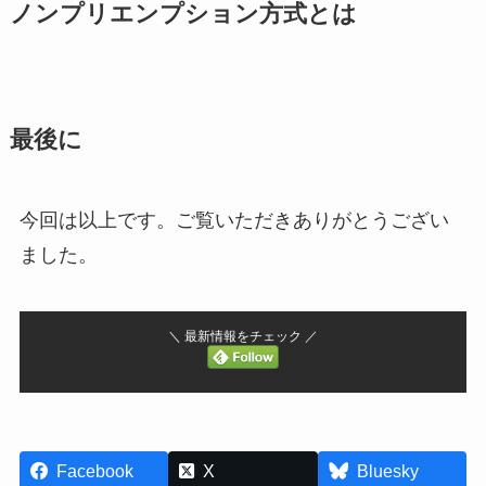
ノンプリエンプション方式とは
最後に
今回は以上です。ご覧いただきありがとうござい
ました。
＼ 最新情報をチェック ／
Facebook
X
Bluesky