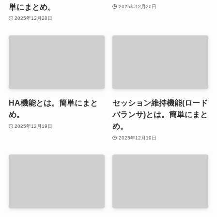
単にまとめ。
2025年12月20日
2025年12月28日
HA機能とは。簡単にまと
セッション維持機能(ロード
め。
バランサ)とは。簡単にまと
め。
2025年12月19日
2025年12月19日