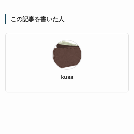
この記事を書いた人
kusa