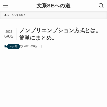
文系SEへの道
ホーム
未分類
ノンプリエンプション方式とは。
2023
6/05
簡単にまとめ。
2023年6月5日
未分類