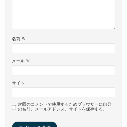
名前
※
メール
※
サイト
次回のコメントで使用するためブラウザーに自分
の名前、メールアドレス、サイトを保存する。