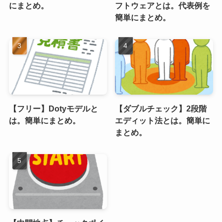
にまとめ。
フトウェアとは。代表例を
簡単にまとめ。
【フリー】Dotyモデルと
【ダブルチェック】2段階
は。簡単にまとめ。
エディット法とは。簡単に
まとめ。