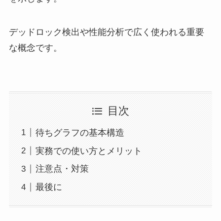
デッドロック検出や性能分析で広く使われる重要
な概念です。
目次
待ちグラフの基本構造
実務での使い方とメリット
注意点・対策
最後に