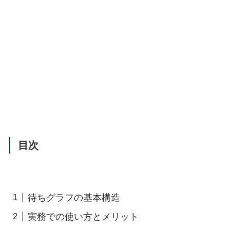
目次
待ちグラフの基本構造
実務での使い方とメリット