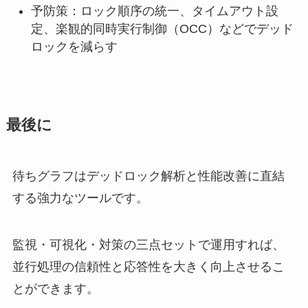
予防策：ロック順序の統一、タイムアウト設
定、楽観的同時実行制御（OCC）などでデッド
ロックを減らす
最後に
待ちグラフはデッドロック解析と性能改善に直結
する強力なツールです。
監視・可視化・対策の三点セットで運用すれば、
並行処理の信頼性と応答性を大きく向上させるこ
とができます。