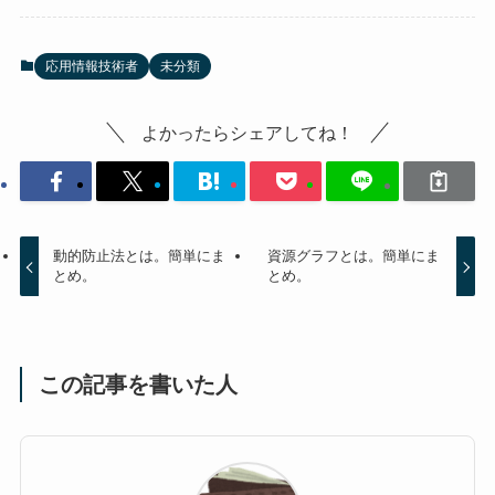
応用情報技術者
未分類
よかったらシェアしてね！
動的防止法とは。簡単にま
資源グラフとは。簡単にま
とめ。
とめ。
この記事を書いた人