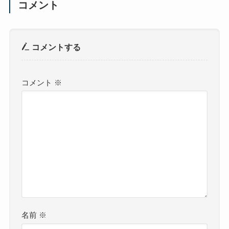
コメント
コメントする
コメント
※
名前
※