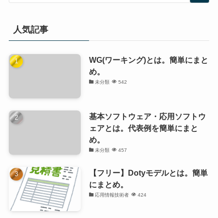
人気記事
WG(ワーキング)とは。簡単にまと
め。
未分類
542
基本ソフトウェア・応用ソフトウ
ェアとは。代表例を簡単にまと
め。
未分類
457
【フリー】Dotyモデルとは。簡単
にまとめ。
応用情報技術者
424