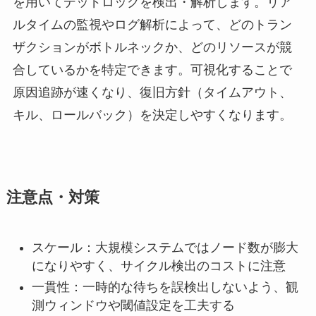
を用いてデッドロックを検出・解析します。リア
ルタイムの監視やログ解析によって、どのトラン
ザクションがボトルネックか、どのリソースが競
合しているかを特定できます。可視化することで
原因追跡が速くなり、復旧方針（タイムアウト、
キル、ロールバック）を決定しやすくなります。
注意点・対策
スケール：大規模システムではノード数が膨大
になりやすく、サイクル検出のコストに注意
一貫性：一時的な待ちを誤検出しないよう、観
測ウィンドウや閾値設定を工夫する