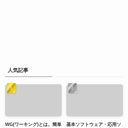
人気記事
WG(ワーキング)とは。簡単
基本ソフトウェア・応用ソ