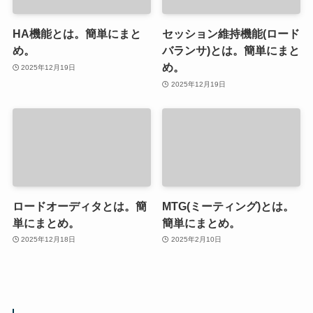
HA機能とは。簡単にまと
セッション維持機能(ロード
め。
バランサ)とは。簡単にまと
め。
2025年12月19日
2025年12月19日
ロードオーディタとは。簡
MTG(ミーティング)とは。
単にまとめ。
簡単にまとめ。
2025年12月18日
2025年2月10日