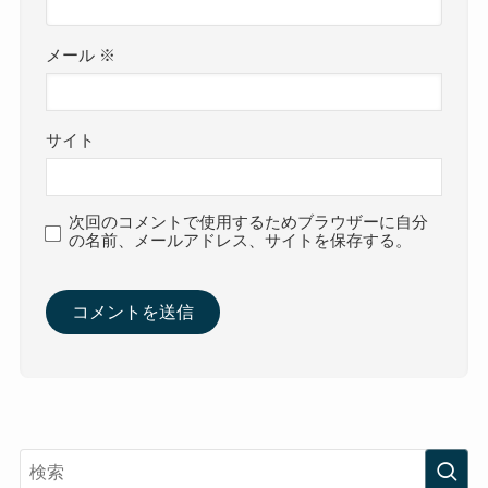
メール
※
サイト
次回のコメントで使用するためブラウザーに自分
の名前、メールアドレス、サイトを保存する。