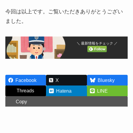
今回は以上です。ご覧いただきありがとうござい
ました。
＼ 最新情報をチェック ／
Facebook
X
Bluesky
Threads
Hatena
LINE
Copy