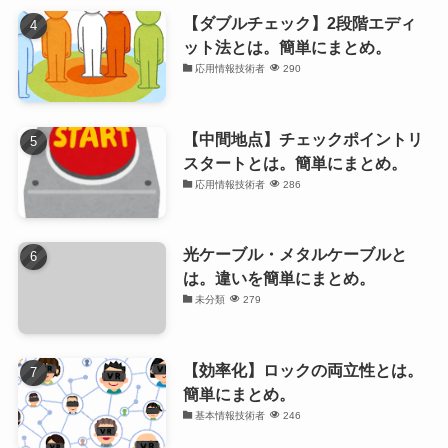
【ダブルチェック】2段階エディ
ット法とは。簡単にまとめ。
応用情報技術者
290
【中間地点】チェックポイントリ
スタートとは。簡単にまとめ。
応用情報技術者
286
光ケーブル・メタルケーブルと
は。違いを簡単にまとめ。
未分類
279
【効率化】ロックの両立性とは。
簡単にまとめ。
基本情報技術者
246