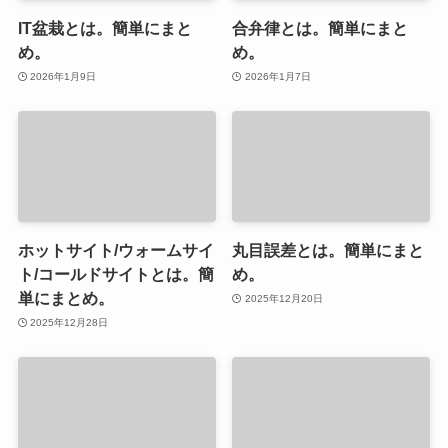
IT盆栽とは。簡単にまと
合弁律とは。簡単にまと
め。
め。
2026年1月9日
2026年1月7日
ホットサイト/ウォームサイ
丸目誤差とは。簡単にまと
ト/コールドサイトとは。簡
め。
単にまとめ。
2025年12月20日
2025年12月28日