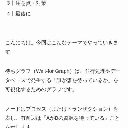
注意点・対策
最後に
こんにちは。今回はこんなテーマでやっていきま
す。
待ちグラフ（Wait-for Graph）は、並行処理やデー
タベースで発生する「誰が誰を待っているか」を
可視化するためのグラフです。
ノードはプロセス（またはトランザクション）を
表し、有向辺は「AがBの資源を待っている」こと
を示します。