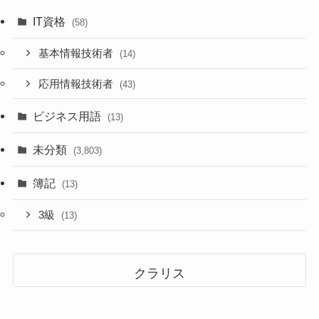
IT資格
(58)
基本情報技術者
(14)
応用情報技術者
(43)
ビジネス用語
(13)
未分類
(3,803)
簿記
(13)
3級
(13)
クラリス