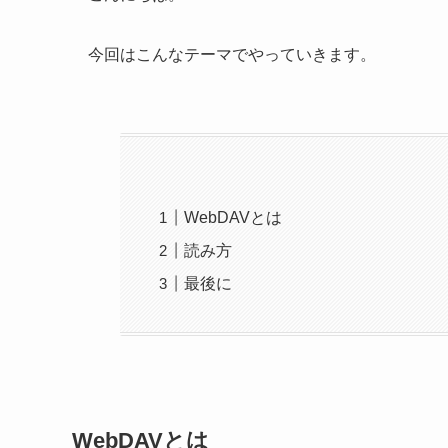
今回はこんなテーマでやっていきます。
WebDAVとは
読み方
最後に
WebDAVとは