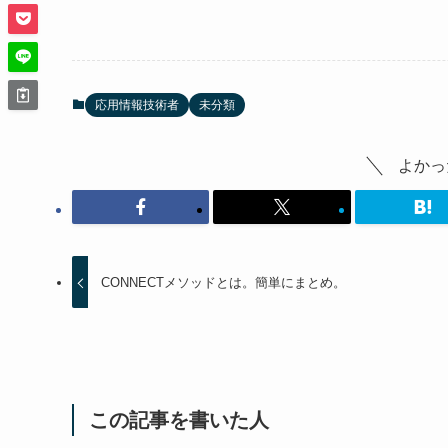
応用情報技術者
未分類
よかっ
CONNECTメソッドとは。簡単にまとめ。
この記事を書いた人