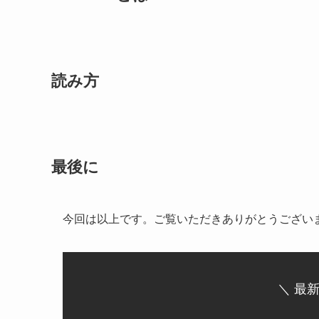
読み方
最後に
今回は以上です。ご覧いただきありがとうござい
＼ 最