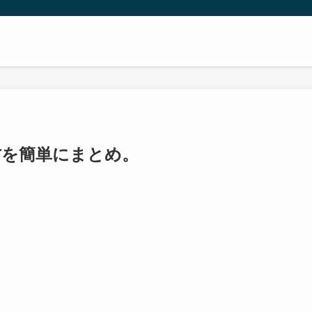
方を簡単にまとめ。