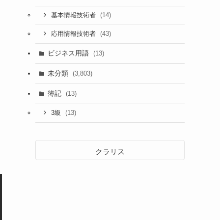
(14)
基本情報技術者
(43)
応用情報技術者
ビジネス用語
(13)
未分類
(3,803)
簿記
(13)
(13)
3級
クラリス