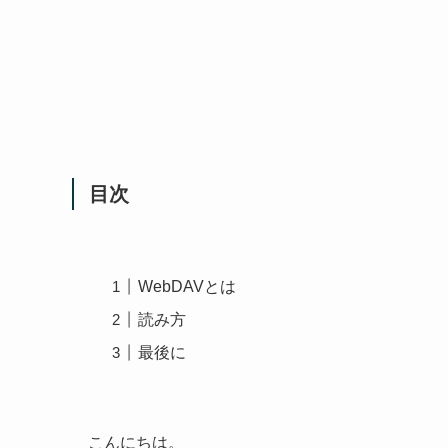
目次
WebDAVとは
読み方
最後に
こんにちは。