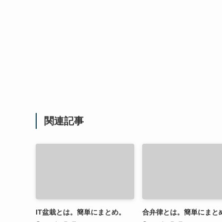
関連記事
IT盆栽とは。簡単にまとめ。
合弁律とは。簡単にまと