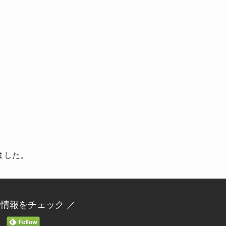
ました。
新情報をチェック ／