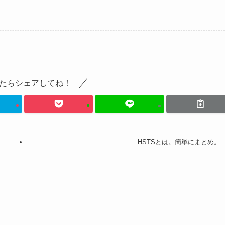
たらシェアしてね！
HSTSとは。簡単にまとめ。