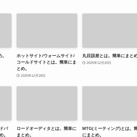
め。
ホットサイト/ウォームサイト/
丸目誤差とは。簡単にまと
コールドサイトとは。簡単にま
2025年12月20日
とめ。
2025年12月28日
ドバ
ロードオーディタとは。簡単に
MTG(ミーティング)とは。
め。
まとめ。
にまとめ。