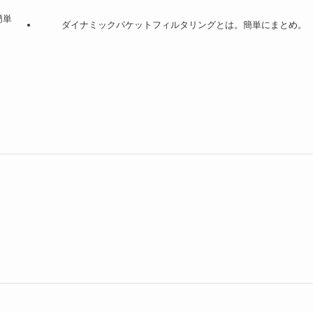
簡単
ダイナミックパケットフィルタリングとは。簡単にまとめ。