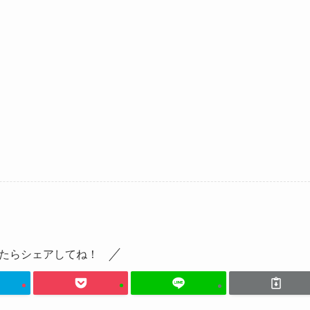
たらシェアしてね！