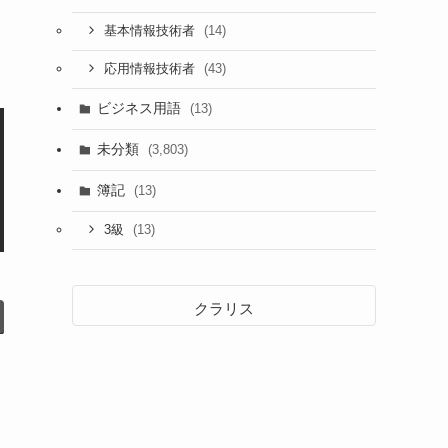
(14)
基本情報技術者
(43)
応用情報技術者
ビジネス用語
(13)
未分類
(3,803)
簿記
(13)
(13)
3級
クラリス