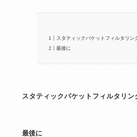
スタティックパケットフィルタリン
最後に
スタティックパケットフィルタリン
最後に