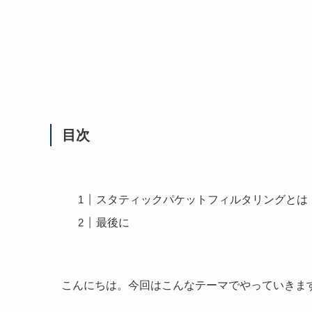
目次
スタティックパケットフィルタリングとは
最後に
こんにちは。今回はこんなテーマでやっていきま