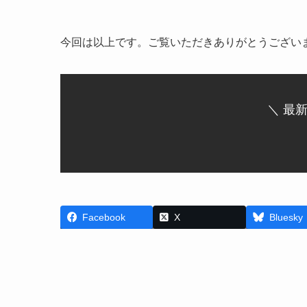
今回は以上です。ご覧いただきありがとうござい
＼ 最
Facebook
X
Bluesky