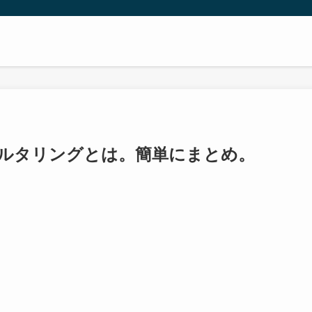
ルタリングとは。簡単にまとめ。