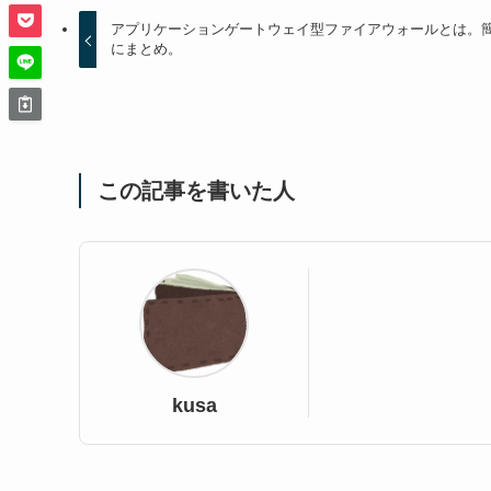
アプリケーションゲートウェイ型ファイアウォールとは。
にまとめ。
この記事を書いた人
kusa