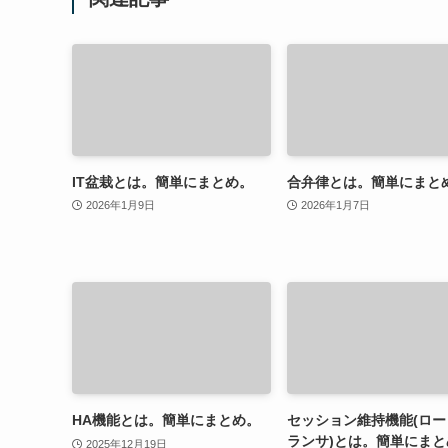
IT盆栽とは。簡単にまとめ。
合弁律とは。簡単にまと
2026年1月9日
2026年1月7日
HA機能とは。簡単にまとめ。
セッション維持機能(ロー
ランサ)とは。簡単にまと
2025年12月19日