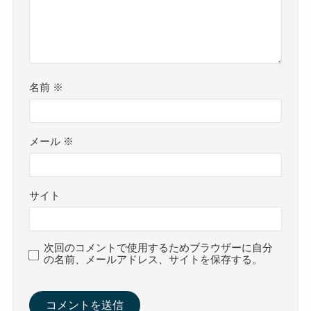
名前
※
メール
※
サイト
次回のコメントで使用するためブラウザーに自分
の名前、メールアドレス、サイトを保存する。