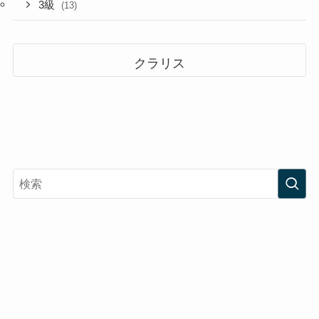
3級
(13)
クラリス