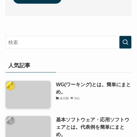
人気記事
WG(ワーキング)とは。簡単にまと
め。
未分類
541
基本ソフトウェア・応用ソフトウ
ェアとは。代表例を簡単にまと
め。