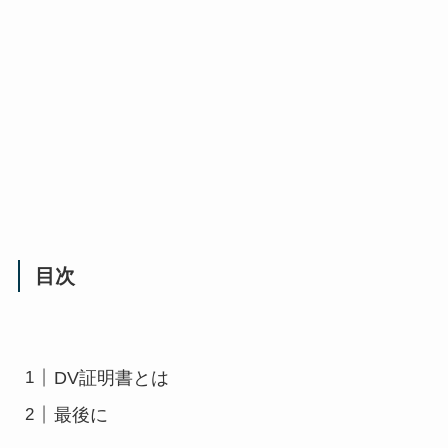
目次
DV証明書とは
最後に