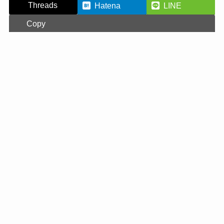
Threads
Hatena
LINE
Copy