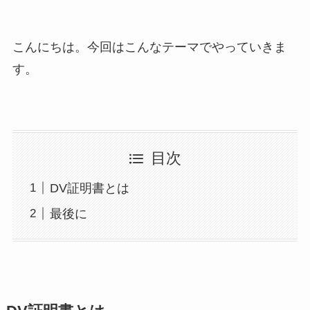
こんにちは。今回はこんなテーマでやっていきま
す。
目次
DV証明書とは
最後に