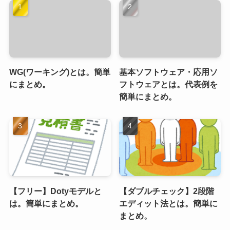
WG(ワーキング)とは。簡単
基本ソフトウェア・応用ソ
にまとめ。
フトウェアとは。代表例を
簡単にまとめ。
【フリー】Dotyモデルと
【ダブルチェック】2段階
は。簡単にまとめ。
エディット法とは。簡単に
まとめ。