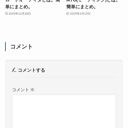
単にまとめ。
簡単にまとめ。
2025年12月18日
2025年2月10日
コメント
コメントする
コメント
※