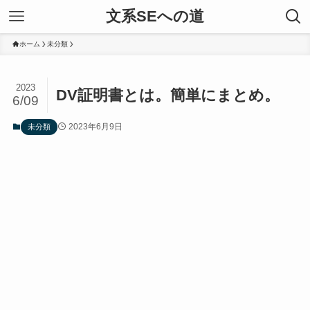
文系SEへの道
ホーム
未分類
2023
DV証明書とは。簡単にまとめ。
6/09
2023年6月9日
未分類