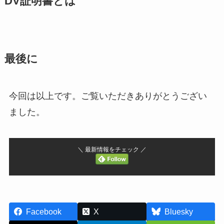
DV証明書とは
最後に
今回は以上です。ご覧いただきありがとうござい
ました。
＼ 最新情報をチェック ／
Facebook
X
Bluesky