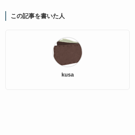
この記事を書いた人
kusa