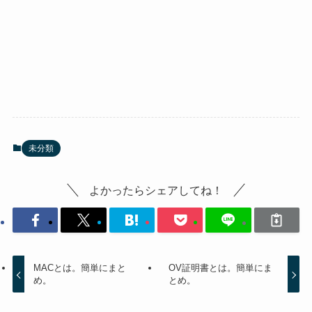
未分類
よかったらシェアしてね！
MACとは。簡単にまと
OV証明書とは。簡単にま
め。
とめ。