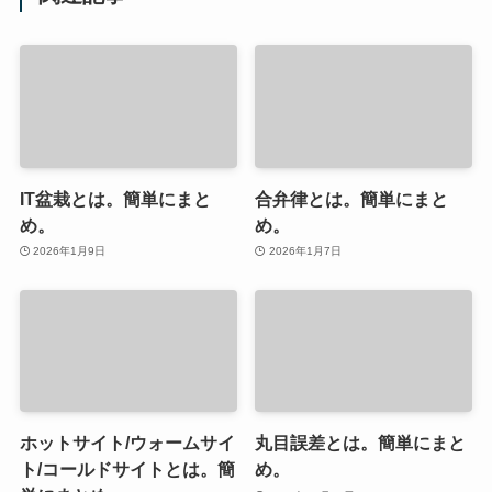
IT盆栽とは。簡単にまと
合弁律とは。簡単にまと
め。
め。
2026年1月9日
2026年1月7日
ホットサイト/ウォームサイ
丸目誤差とは。簡単にまと
ト/コールドサイトとは。簡
め。