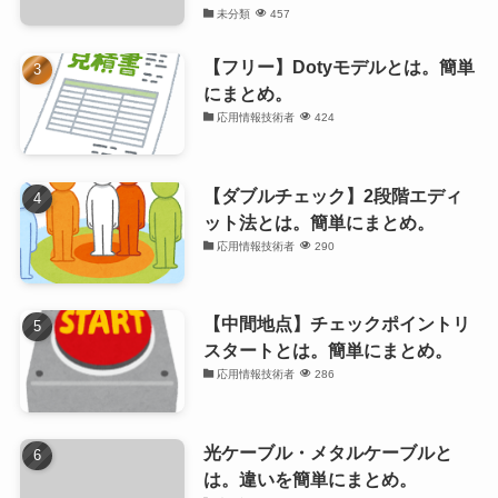
未分類
457
【フリー】Dotyモデルとは。簡単
にまとめ。
応用情報技術者
424
【ダブルチェック】2段階エディ
ット法とは。簡単にまとめ。
応用情報技術者
290
【中間地点】チェックポイントリ
スタートとは。簡単にまとめ。
応用情報技術者
286
光ケーブル・メタルケーブルと
は。違いを簡単にまとめ。