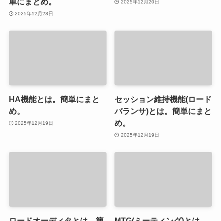
単にまとめ。
2025年12月20日
2025年12月28日
HA機能とは。簡単にまと
セッション維持機能(ロード
め。
バランサ)とは。簡単にまと
め。
2025年12月19日
2025年12月19日
ロードオーディタとは。簡
MTG(ミーティング)とは。