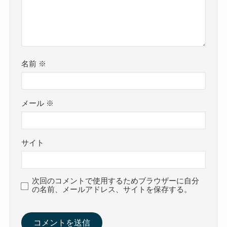
名前
※
メール
※
サイト
次回のコメントで使用するためブラウザーに自分
の名前、メールアドレス、サイトを保存する。