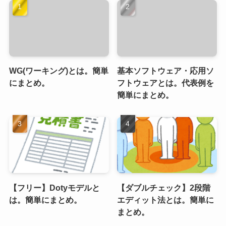
WG(ワーキング)とは。簡単
基本ソフトウェア・応用ソ
にまとめ。
フトウェアとは。代表例を
簡単にまとめ。
【フリー】Dotyモデルと
【ダブルチェック】2段階
は。簡単にまとめ。
エディット法とは。簡単に
まとめ。