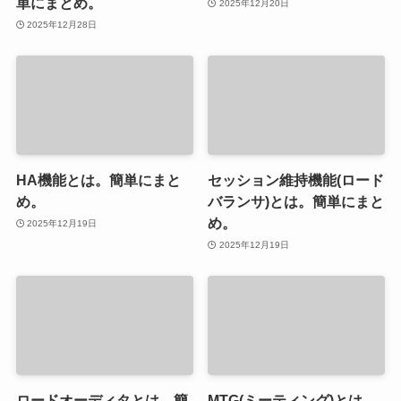
単にまとめ。
2025年12月20日
2025年12月28日
HA機能とは。簡単にまと
セッション維持機能(ロード
め。
バランサ)とは。簡単にまと
め。
2025年12月19日
2025年12月19日
ロードオーディタとは。簡
MTG(ミーティング)とは。