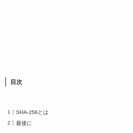
目次
SHA-256とは
最後に