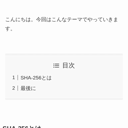
こんにちは。今回はこんなテーマでやっていきま
す。
目次
SHA-256とは
最後に