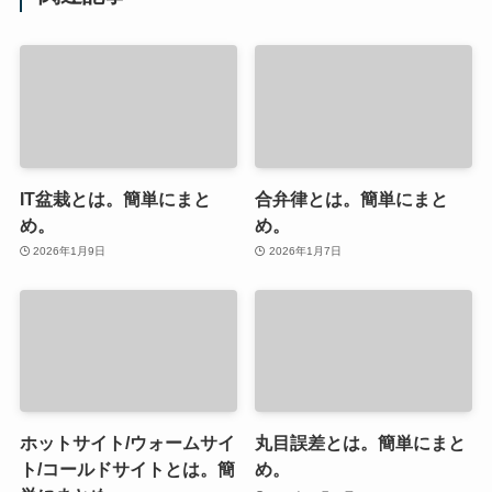
IT盆栽とは。簡単にまと
合弁律とは。簡単にまと
め。
め。
2026年1月9日
2026年1月7日
ホットサイト/ウォームサイ
丸目誤差とは。簡単にまと
ト/コールドサイトとは。簡
め。