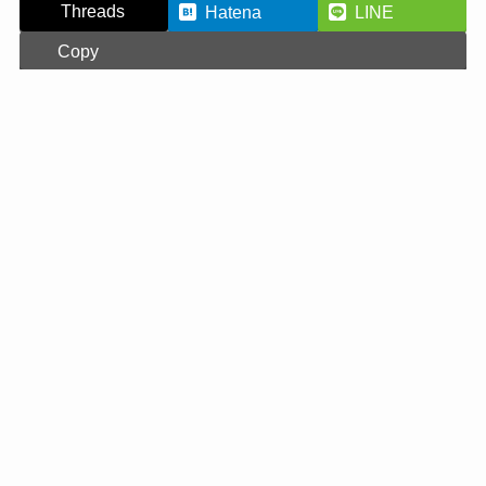
Threads
Hatena
LINE
Copy