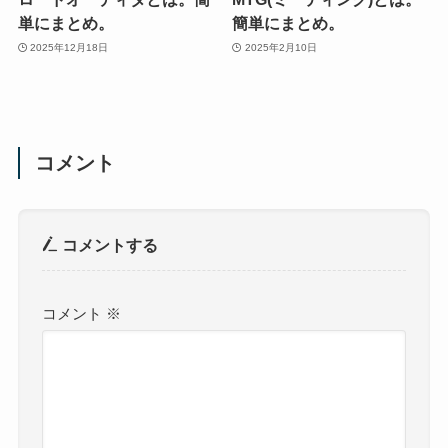
単にまとめ。
簡単にまとめ。
2025年12月18日
2025年2月10日
コメント
コメントする
コメント
※