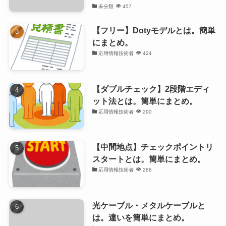
未分類
457
【フリー】Dotyモデルとは。簡単
にまとめ。
応用情報技術者
424
【ダブルチェック】2段階エディ
ット法とは。簡単にまとめ。
応用情報技術者
290
【中間地点】チェックポイントリ
スタートとは。簡単にまとめ。
応用情報技術者
286
光ケーブル・メタルケーブルと
は。違いを簡単にまとめ。