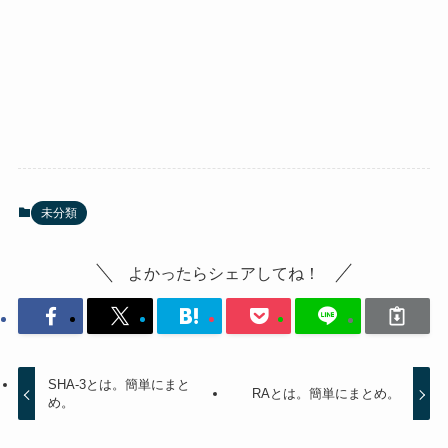
未分類
よかったらシェアしてね！
SHA-3とは。簡単にまと
RAとは。簡単にまとめ。
め。