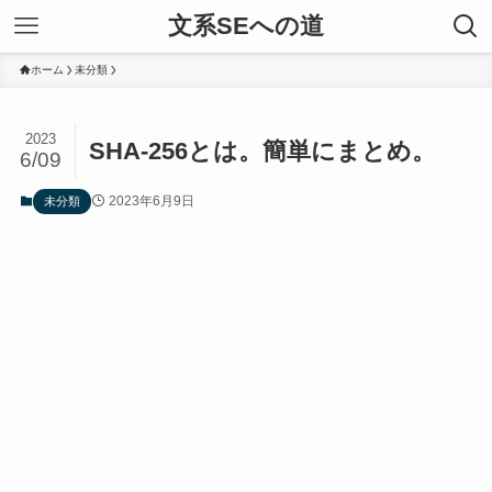
文系SEへの道
ホーム
未分類
2023
SHA-256とは。簡単にまとめ。
6/09
2023年6月9日
未分類