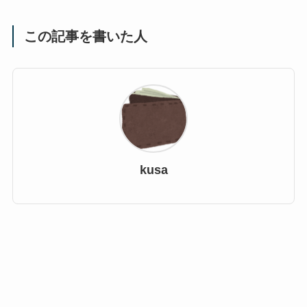
この記事を書いた人
kusa