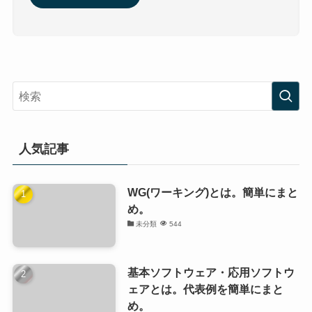
人気記事
WG(ワーキング)とは。簡単にまと
め。
未分類
544
基本ソフトウェア・応用ソフトウ
ェアとは。代表例を簡単にまと
め。