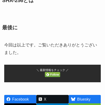
SHA-256とは
最後に
今回は以上です。ご覧いただきありがとうござい
ました。
＼ 最新情報をチェック ／
Facebook
X
Bluesky