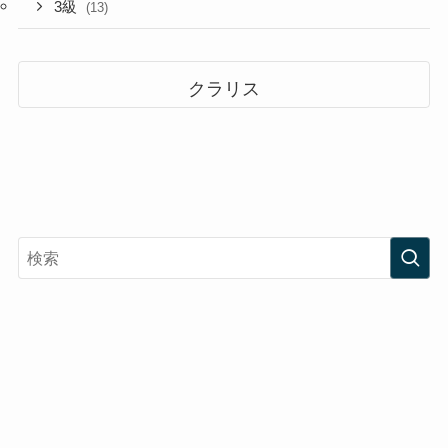
3級
(13)
クラリス