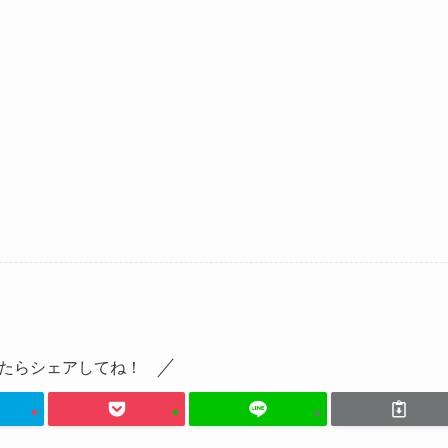
たらシェアしてね！