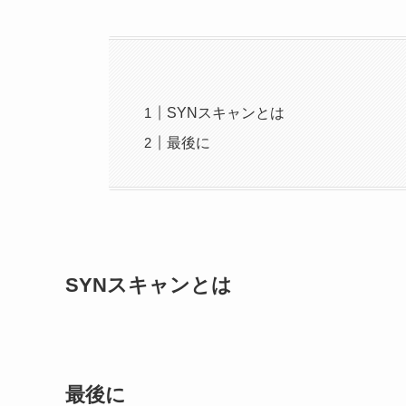
SYNスキャンとは
最後に
SYNスキャンとは
最後に