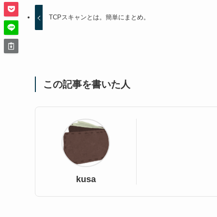
TCPスキャンとは。簡単にまとめ。
この記事を書いた人
kusa