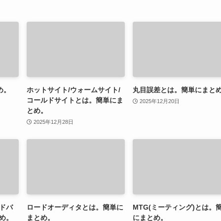
め。
ホットサイト/ウォームサイト/
丸目誤差とは。簡単にまと
コールドサイトとは。簡単にま
2025年12月20日
とめ。
2025年12月28日
ドバ
ロードオーディタとは。簡単に
MTG(ミーティング)とは。
め。
まとめ。
にまとめ。