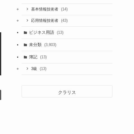
(14)
基本情報技術者
(43)
応用情報技術者
ビジネス用語
(13)
未分類
(3,803)
簿記
(13)
(13)
3級
クラリス