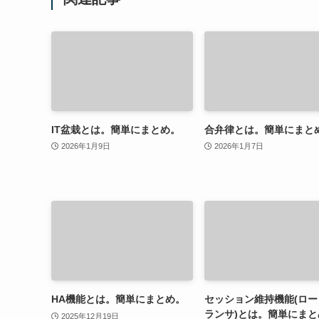
IT盆栽とは。簡単にまとめ。
合弁律とは。簡単にまと
2026年1月9日
2026年1月7日
HA機能とは。簡単にまとめ。
セッション維持機能(ロー
ランサ)とは。簡単にまと
2025年12月19日