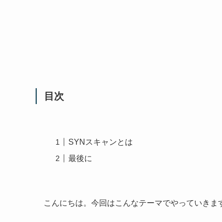
目次
SYNスキャンとは
最後に
こんにちは。今回はこんなテーマでやっていきま