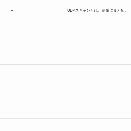
UDPスキャンとは。簡単にまとめ。