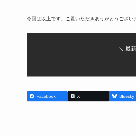
今回は以上です。ご覧いただきありがとうござい
＼ 最
Facebook
X
Bluesky