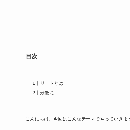
目次
リードとは
最後に
こんにちは。今回はこんなテーマでやっていきま