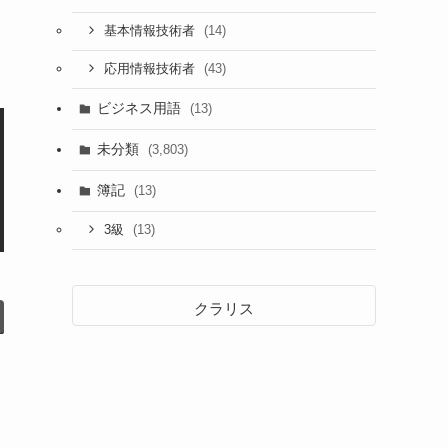
(14)
基本情報技術者
(43)
応用情報技術者
ビジネス用語
(13)
未分類
(3,803)
簿記
(13)
(13)
3級
クラリス