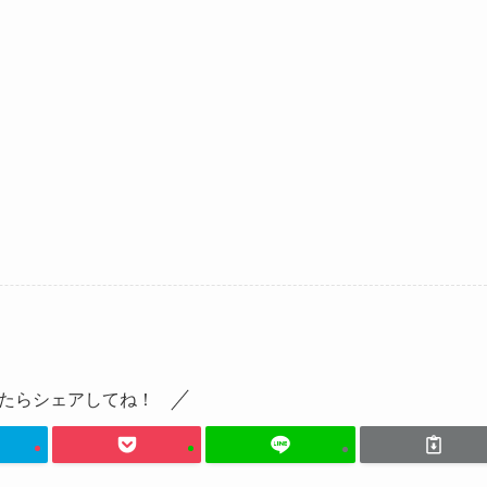
たらシェアしてね！