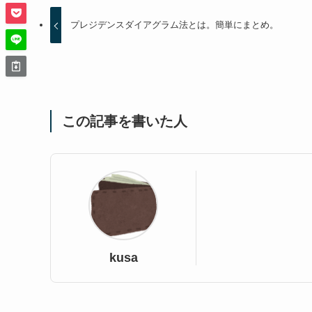
プレジデンスダイアグラム法とは。簡単にまとめ。
この記事を書いた人
kusa