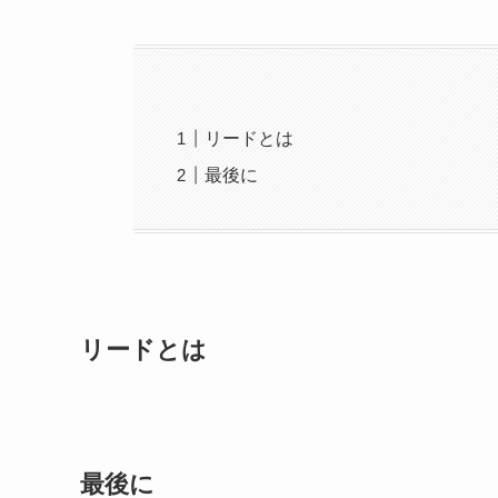
リードとは
最後に
リードとは
最後に