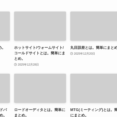
め。
ホットサイト/ウォームサイト/
丸目誤差とは。簡単にまと
コールドサイトとは。簡単にま
2025年12月20日
とめ。
2025年12月28日
ドバ
ロードオーディタとは。簡単に
MTG(ミーティング)とは。
め。
まとめ。
にまとめ。