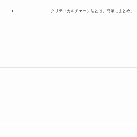
クリティカルチェーン法とは。簡単にまとめ。