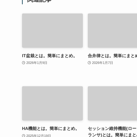
IT盆栽とは。簡単にまとめ。
合弁律とは。簡単にまと
2026年1月9日
2026年1月7日
HA機能とは。簡単にまとめ。
セッション維持機能(ロー
ランサ)とは。簡単にまと
2025年12月19日