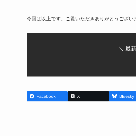
今回は以上です。ご覧いただきありがとうござい
＼ 最
Facebook
X
Bluesky