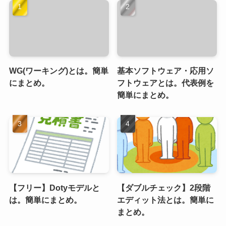
WG(ワーキング)とは。簡単
基本ソフトウェア・応用ソ
にまとめ。
フトウェアとは。代表例を
簡単にまとめ。
【フリー】Dotyモデルと
【ダブルチェック】2段階
は。簡単にまとめ。
エディット法とは。簡単に
まとめ。