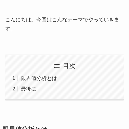
こんにちは。今回はこんなテーマでやっていきま
す。
目次
限界値分析とは
最後に