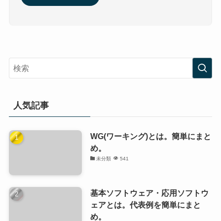
人気記事
WG(ワーキング)とは。簡単にまと
め。
未分類
541
基本ソフトウェア・応用ソフトウ
ェアとは。代表例を簡単にまと
め。