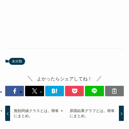
未分類
よかったらシェアしてね！
無効同値クラスとは。簡単
原因結果グラフとは。簡単
にまとめ。
にまとめ。