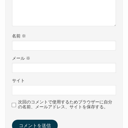
名前
※
メール
※
サイト
次回のコメントで使用するためブラウザーに自分
の名前、メールアドレス、サイトを保存する。