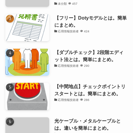
未分類
457
【フリー】Dotyモデルとは。簡単
にまとめ。
応用情報技術者
424
【ダブルチェック】2段階エディ
ット法とは。簡単にまとめ。
応用情報技術者
290
【中間地点】チェックポイントリ
スタートとは。簡単にまとめ。
応用情報技術者
286
光ケーブル・メタルケーブルと
は。違いを簡単にまとめ。