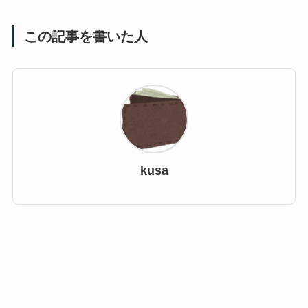
この記事を書いた人
kusa