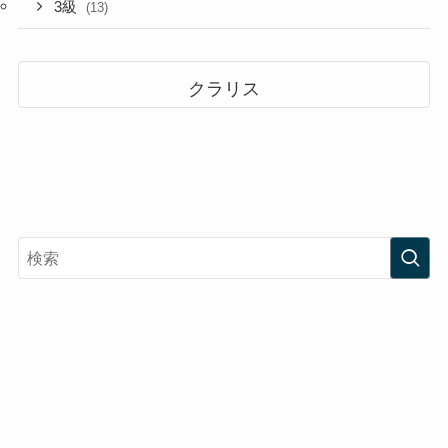
3級
(13)
クラリス