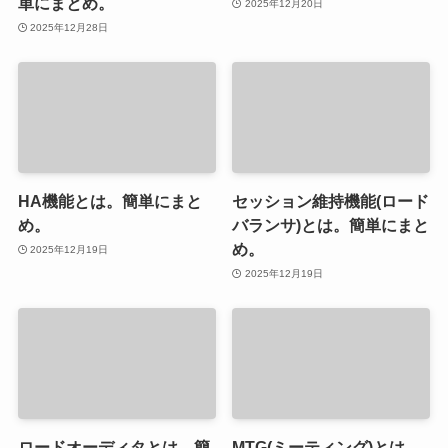
単にまとめ。
2025年12月20日
2025年12月28日
HA機能とは。簡単にまと
セッション維持機能(ロード
め。
バランサ)とは。簡単にまと
め。
2025年12月19日
2025年12月19日
ロードオーディタとは。簡
MTG(ミーティング)とは。