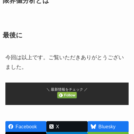
限界値分析とは
最後に
今回は以上です。ご覧いただきありがとうござい
ました。
＼ 最新情報をチェック ／
Facebook
X
Bluesky