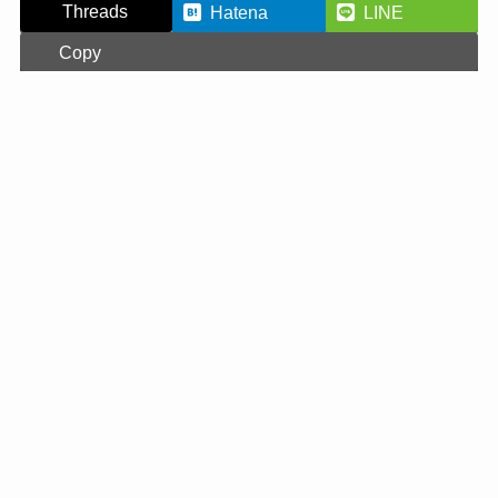
Threads
Hatena
LINE
Copy