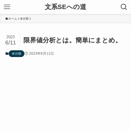
文系SEへの道
ホーム
未分類
2023
限界値分析とは。簡単にまとめ。
6/11
2023年6月11日
未分類