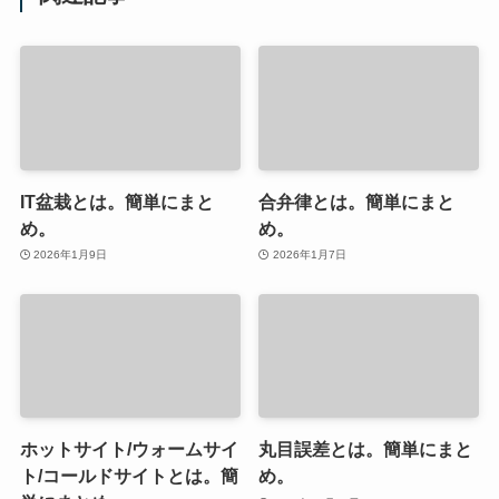
IT盆栽とは。簡単にまと
合弁律とは。簡単にまと
め。
め。
2026年1月9日
2026年1月7日
ホットサイト/ウォームサイ
丸目誤差とは。簡単にまと
ト/コールドサイトとは。簡
め。