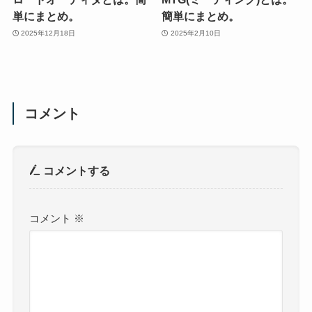
単にまとめ。
簡単にまとめ。
2025年12月18日
2025年2月10日
コメント
コメントする
コメント
※