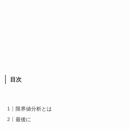
目次
限界値分析とは
最後に