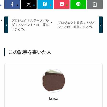
プロジェクトステークホル
プロジェクト資源マネジメ
ダマネジメントとは。簡単
ントとは。簡単にまとめ。
にまとめ。
この記事を書いた人
kusa