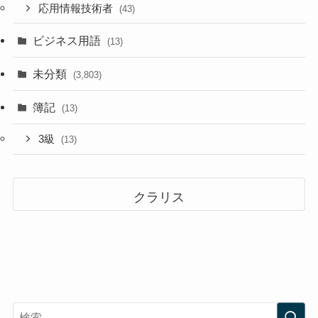
応用情報技術者
(43)
ビジネス用語
(13)
未分類
(3,803)
簿記
(13)
3級
(13)
クラリス