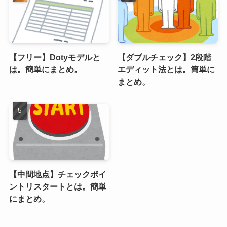
【フリー】Dotyモデルと
【ダブルチェック】2段階
は。簡単にまとめ。
エディット法とは。簡単に
まとめ。
【中間地点】チェックポイ
ントリスタートとは。簡単
にまとめ。