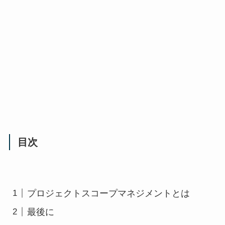
目次
プロジェクトスコープマネジメントとは
最後に