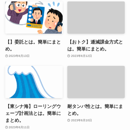
【】委託とは。簡単にまと
【おトク】逓減課金方式と
め。
は。簡単にまとめ。
2023年6月13日
2023年6月12日
【東シナ海】ローリングウ
耐タンパ性とは。簡単にま
ェーブ計画法とは。簡単に
とめ。
まとめ。
2023年6月10日
2023年6月11日