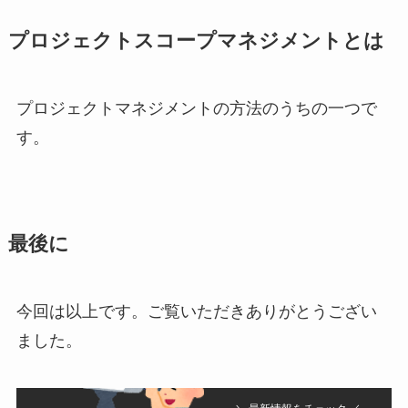
プロジェクトスコープマネジメントとは
プロジェクトマネジメントの方法のうちの一つで
す。
最後に
今回は以上です。ご覧いただきありがとうござい
ました。