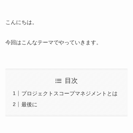
こんにちは。
今回はこんなテーマでやっていきます。
目次
プロジェクトスコープマネジメントとは
最後に