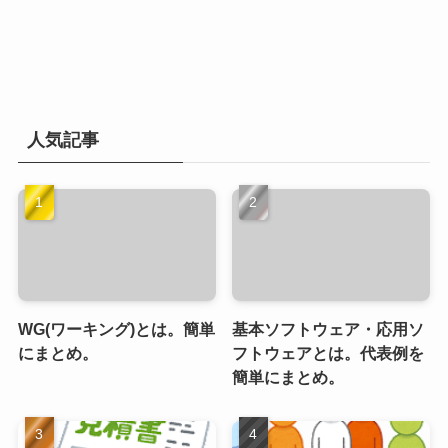
人気記事
WG(ワーキング)とは。簡単
基本ソフトウェア・応用ソ
にまとめ。
フトウェアとは。代表例を
簡単にまとめ。