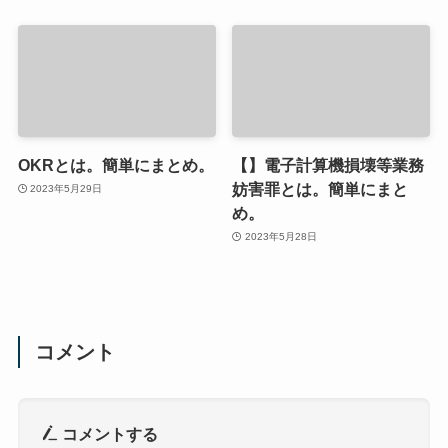
OKRとは。簡単にまとめ。
【】電子計算機損壊等業務
妨害罪とは。簡単にまと
2023年5月29日
め。
2023年5月28日
コメント
コメントする