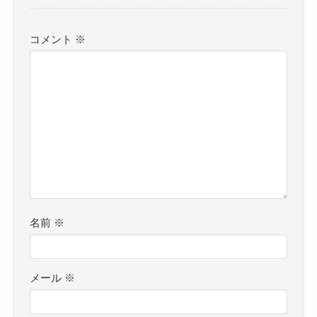
コメント
※
名前
※
メール
※