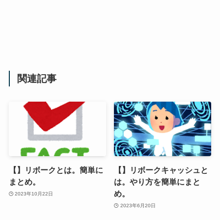
関連記事
【】リボークとは。簡単に
【】リボークキャッシュと
まとめ。
は。やり方を簡単にまと
め。
2023年10月22日
2023年6月20日