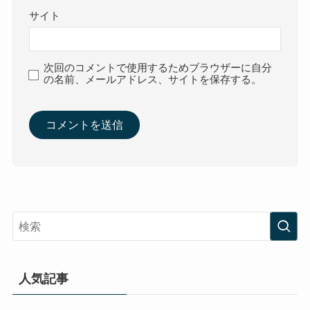
サイト
次回のコメントで使用するためブラウザーに自分
の名前、メールアドレス、サイトを保存する。
人気記事