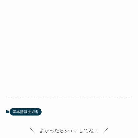
基本情報技術者
よかったらシェアしてね！