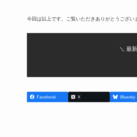
今回は以上です。ご覧いただきありがとうござい
＼ 最
Facebook
X
Bluesky