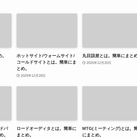
め。
ホットサイト/ウォームサイト/
丸目誤差とは。簡単にまと
コールドサイトとは。簡単にま
2025年12月20日
とめ。
2025年12月28日
ドバ
ロードオーディタとは。簡単に
MTG(ミーティング)とは。
め。
まとめ。
にまとめ。