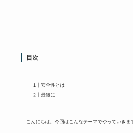
目次
安全性とは
最後に
こんにちは。今回はこんなテーマでやっていきま