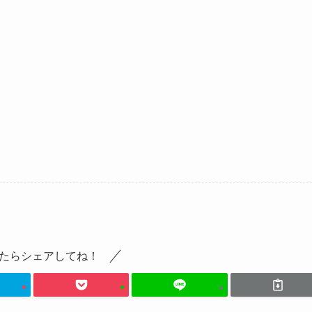
たらシェアしてね！