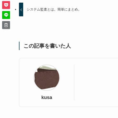
システム監査とは。簡単にまとめ。
この記事を書いた人
kusa