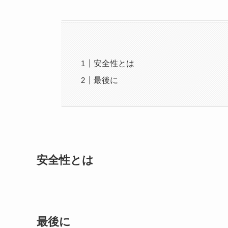
安全性とは
最後に
安全性とは
最後に