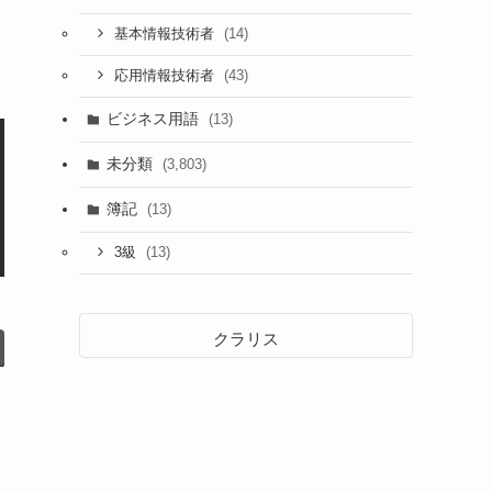
(14)
基本情報技術者
(43)
応用情報技術者
ビジネス用語
(13)
未分類
(3,803)
簿記
(13)
(13)
3級
クラリス