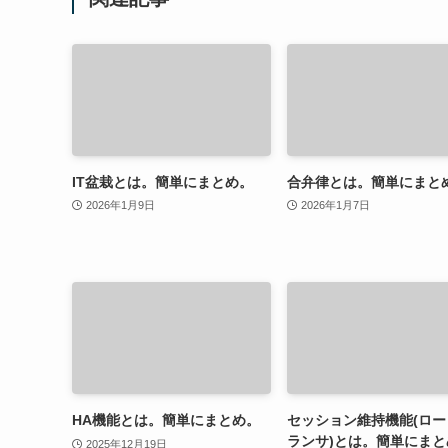
IT盆栽とは。簡単にまとめ。
合弁律とは。簡単にまと
2026年1月9日
2026年1月7日
HA機能とは。簡単にまとめ。
セッション維持機能(ロー
ランサ)とは。簡単にまと
2025年12月19日