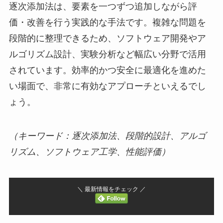
逐次添加法は、要素を一つずつ追加しながら評
価・改善を行う実践的な手法です。複雑な問題を
段階的に整理できるため、ソフトウェア開発やア
ルゴリズム設計、実験分析など幅広い分野で活用
されています。効率的かつ安全に最適化を進めた
い場面で、非常に有効なアプローチといえるでし
ょう。
（キーワード：逐次添加法、段階的設計、アルゴ
リズム、ソフトウェア工学、性能評価）
＼ 最新情報をチェック ／