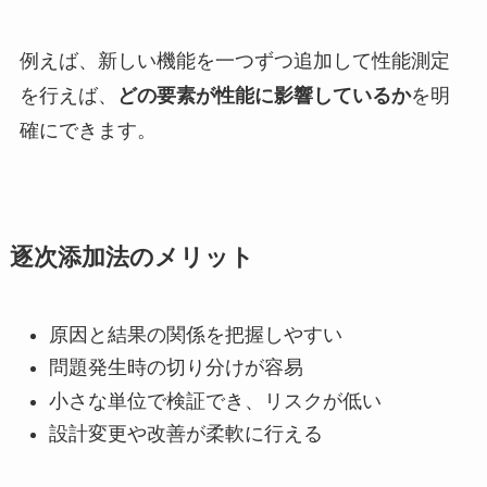
例えば、新しい機能を一つずつ追加して性能測定
を行えば、
どの要素が性能に影響しているか
を明
確にできます。
逐次添加法のメリット
原因と結果の関係を把握しやすい
問題発生時の切り分けが容易
小さな単位で検証でき、リスクが低い
設計変更や改善が柔軟に行える