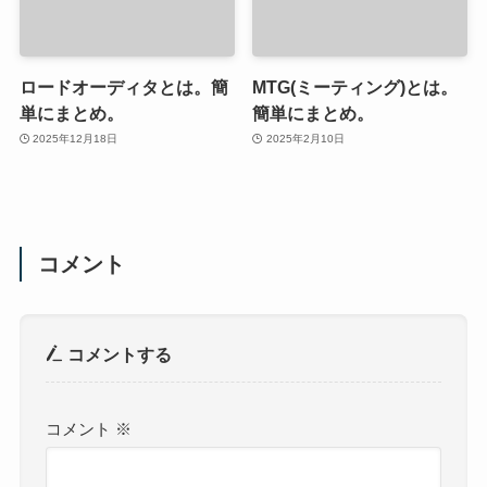
ロードオーディタとは。簡
MTG(ミーティング)とは。
単にまとめ。
簡単にまとめ。
2025年12月18日
2025年2月10日
コメント
コメントする
コメント
※