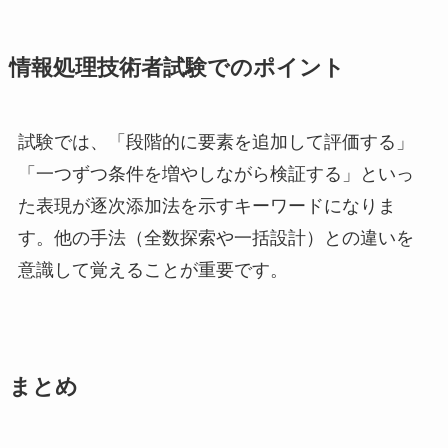
情報処理技術者試験でのポイント
試験では、「段階的に要素を追加して評価する」
「一つずつ条件を増やしながら検証する」といっ
た表現が逐次添加法を示すキーワードになりま
す。他の手法（全数探索や一括設計）との違いを
意識して覚えることが重要です。
まとめ