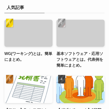
人気記事
WG(ワーキング)とは。簡単
基本ソフトウェア・応用ソ
にまとめ。
フトウェアとは。代表例を
簡単にまとめ。