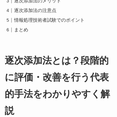
逐次添加法のメリット
逐次添加法の注意点
情報処理技術者試験でのポイント
まとめ
逐次添加法とは？段階的
に評価・改善を行う代表
的手法をわかりやすく解
説