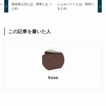
単純挿入法とは。簡単にま
シェルソートとは。簡単に
とめ。
まとめ。
この記事を書いた人
kusa