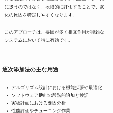
に扱うのではなく、段階的に評価することで、変
化の原因を特定しやすくなります。
このアプローチは、要因が多く相互作用が複雑な
システムにおいて特に有効です。
逐次添加法の主な用途
アルゴリズム設計における機能拡張や最適化
ソフトウェア機能の段階的追加と検証
実験計画における要因分析
性能評価やチューニング作業