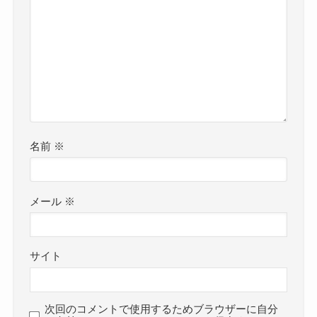
名前
※
メール
※
サイト
次回のコメントで使用するためブラウザーに自分