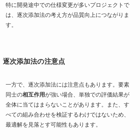
特に開発途中での仕様変更が多いプロジェクトで
は、逐次添加法の考え方が品質向上につながりま
す。
逐次添加法の注意点
一方で、逐次添加法には注意点もあります。要素
同士の
相互作用
が強い場合、単独での評価結果が
全体に当てはまらないことがあります。また、す
べての組み合わせを検証するわけではないため、
最適解を見落とす可能性もあります。