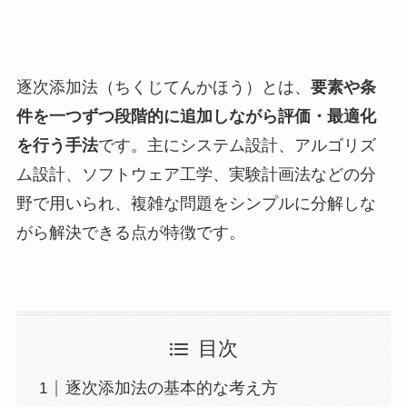
逐次添加法（ちくじてんかほう）とは、
要素や条
件を一つずつ段階的に追加しながら評価・最適化
を行う手法
です。主にシステム設計、アルゴリズ
ム設計、ソフトウェア工学、実験計画法などの分
野で用いられ、複雑な問題をシンプルに分解しな
がら解決できる点が特徴です。
目次
逐次添加法の基本的な考え方