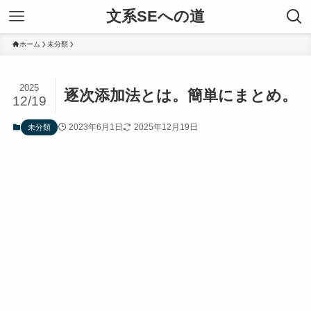
文系SEへの道
ホーム
未分類
2025
逐次添加法とは。簡単にまとめ。
12/19
2023年6月1日
2025年12月19日
未分類