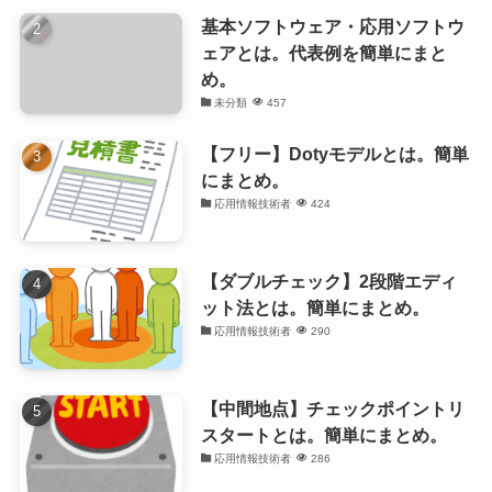
基本ソフトウェア・応用ソフトウ
ェアとは。代表例を簡単にまと
め。
未分類
457
【フリー】Dotyモデルとは。簡単
にまとめ。
応用情報技術者
424
【ダブルチェック】2段階エディ
ット法とは。簡単にまとめ。
応用情報技術者
290
【中間地点】チェックポイントリ
スタートとは。簡単にまとめ。
応用情報技術者
286