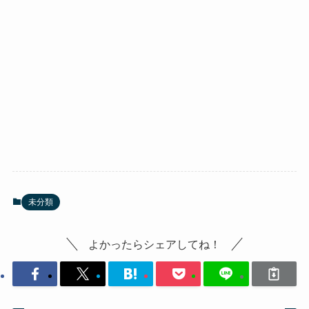
未分類
よかったらシェアしてね！