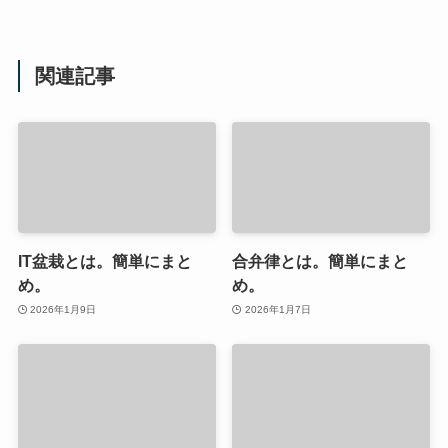
関連記事
IT盆栽とは。簡単にまと
合弁律とは。簡単にまと
め。
め。
2026年1月9日
2026年1月7日