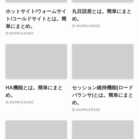
ホットサイト/ウォームサイ
丸目誤差とは。簡単にまと
ト/コールドサイトとは。簡
め。
単にまとめ。
2025年12月20日
2025年12月28日
HA機能とは。簡単にまと
セッション維持機能(ロード
め。
バランサ)とは。簡単にまと
め。
2025年12月19日
2025年12月19日