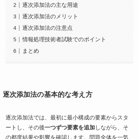
逐次添加法の主な用途
逐次添加法のメリット
逐次添加法の注意点
情報処理技術者試験でのポイント
まとめ
逐次添加法の基本的な考え方
逐次添加法では、最初に最小構成の要素からスタ
ートし、その後
一つずつ要素を追加
しながら、そ
の都度結果や影響を確認します。問題全体を一気