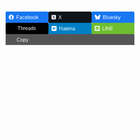
Facebook
X
Bluesky
Threads
Hatena
LINE
Copy