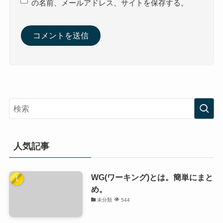
の名前、メールアドレス、サイトを保存する。
人気記事
WG(ワーキング)とは。簡単にまと
め。
未分類
544