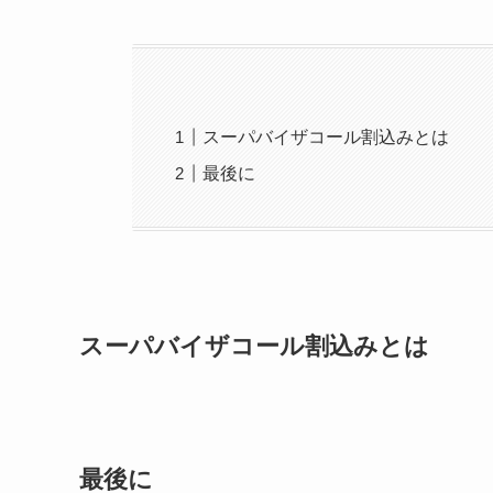
スーパバイザコール割込みとは
最後に
スーパバイザコール割込みとは
最後に