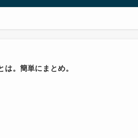
とは。簡単にまとめ。