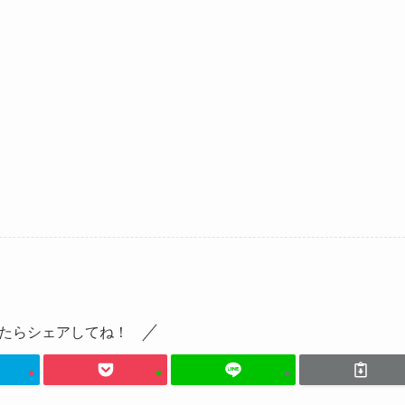
たらシェアしてね！