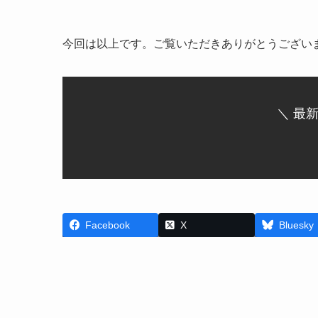
今回は以上です。ご覧いただきありがとうござい
＼ 最
Facebook
X
Bluesky