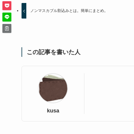
ノンマスカブル割込みとは。簡単にまとめ。
この記事を書いた人
kusa