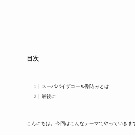
目次
スーパバイザコール割込みとは
最後に
こんにちは。今回はこんなテーマでやっていきま