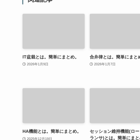
IT盆栽とは。簡単にまとめ。
合弁律とは。簡単にまと
2026年1月9日
2026年1月7日
HA機能とは。簡単にまとめ。
セッション維持機能(ロー
ランサ)とは。簡単にまと
2025年12月19日