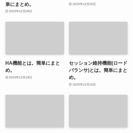
単にまとめ。
2025年12月20日
2025年12月28日
HA機能とは。簡単にまと
セッション維持機能(ロード
め。
バランサ)とは。簡単にまと
め。
2025年12月19日
2025年12月19日