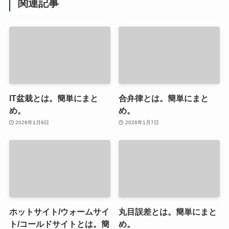
関連記事
IT盆栽とは。簡単にまと
合弁律とは。簡単にまと
め。
め。
2026年1月9日
2026年1月7日
ホットサイト/ウォームサイ
丸目誤差とは。簡単にまと
ト/コールドサイトとは。簡
め。