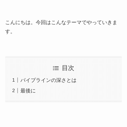
こんにちは。今回はこんなテーマでやっていきま
す。
目次
パイプラインの深さとは
最後に