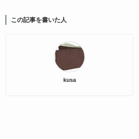
この記事を書いた人
kusa