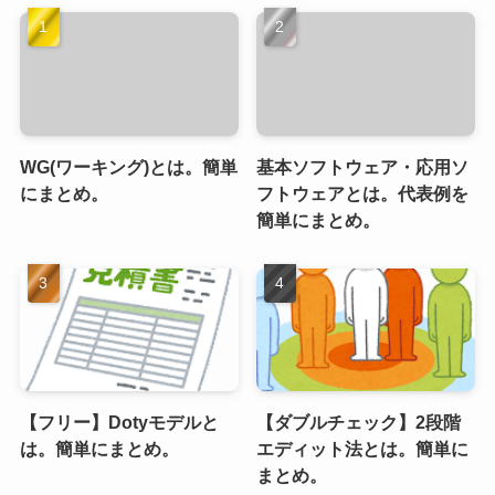
WG(ワーキング)とは。簡単
基本ソフトウェア・応用ソ
にまとめ。
フトウェアとは。代表例を
簡単にまとめ。
【フリー】Dotyモデルと
【ダブルチェック】2段階
は。簡単にまとめ。
エディット法とは。簡単に
まとめ。