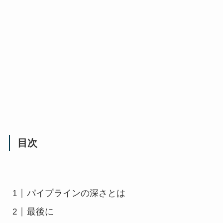
目次
パイプラインの深さとは
最後に