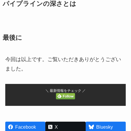
パイプラインの深さとは
最後に
今回は以上です。ご覧いただきありがとうござい
ました。
＼ 最新情報をチェック ／
Facebook
X
Bluesky