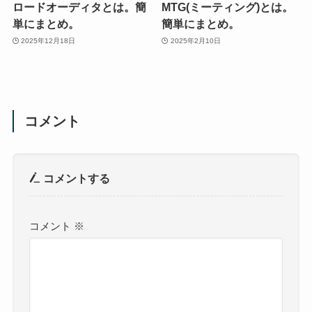
ロードオーディタとは。簡
MTG(ミーティング)とは。
単にまとめ。
簡単にまとめ。
2025年12月18日
2025年2月10日
コメント
コメントする
コメント
※