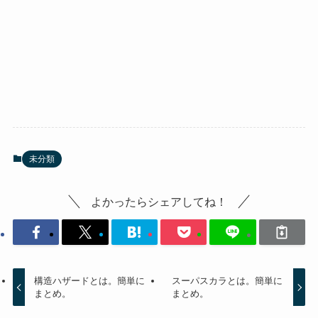
未分類
よかったらシェアしてね！
構造ハザードとは。簡単に
スーパスカラとは。簡単に
まとめ。
まとめ。