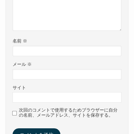
名前
※
メール
※
サイト
次回のコメントで使用するためブラウザーに自分
の名前、メールアドレス、サイトを保存する。