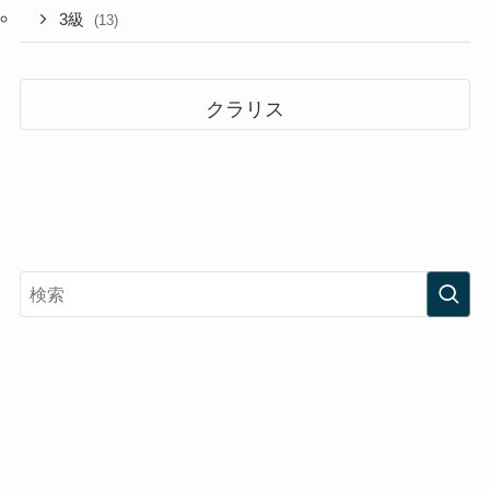
3級
(13)
クラリス