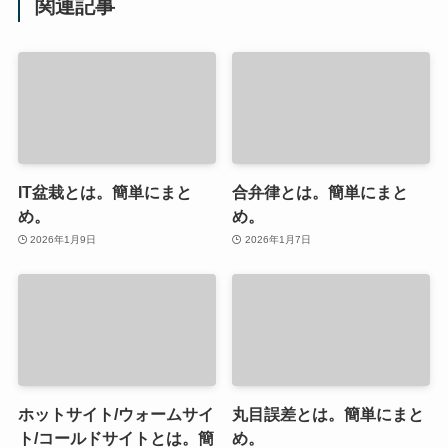
関連記事
IT盆栽とは。簡単にまと
合弁律とは。簡単にまと
め。
め。
2026年1月9日
2026年1月7日
ホットサイト/ウォームサイ
丸目誤差とは。簡単にまと
ト/コールドサイトとは。簡
め。