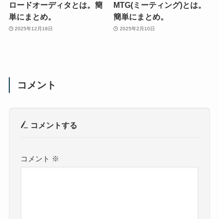
ロードオーディタとは。簡
MTG(ミーティング)とは。
単にまとめ。
簡単にまとめ。
2025年12月18日
2025年2月10日
コメント
コメントする
コメント
※