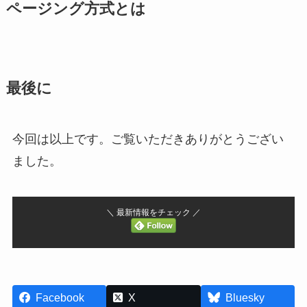
ページング方式とは
最後に
今回は以上です。ご覧いただきありがとうござい
ました。
＼ 最新情報をチェック ／
Facebook
X
Bluesky