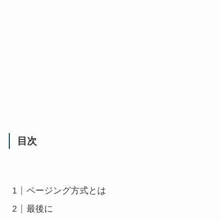
目次
ページング方式とは
最後に