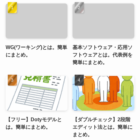
WG(ワーキング)とは。簡単
基本ソフトウェア・応用ソ
にまとめ。
フトウェアとは。代表例を
簡単にまとめ。
【フリー】Dotyモデルと
【ダブルチェック】2段階
は。簡単にまとめ。
エディット法とは。簡単に
まとめ。