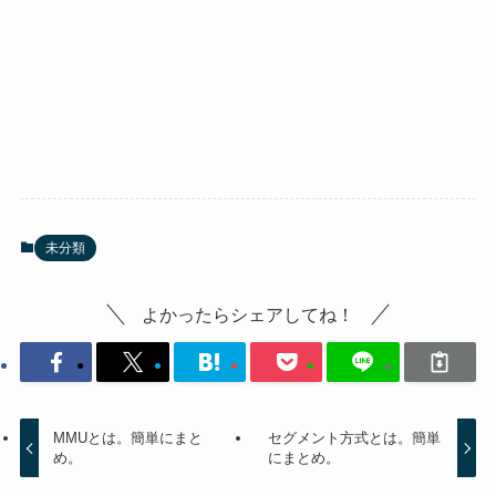
未分類
よかったらシェアしてね！
MMUとは。簡単にまと
セグメント方式とは。簡単
め。
にまとめ。