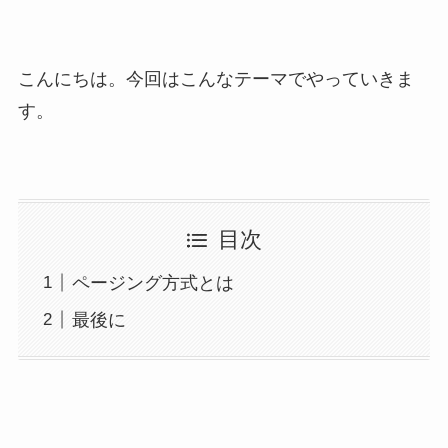
こんにちは。今回はこんなテーマでやっていきま
す。
目次
ページング方式とは
最後に