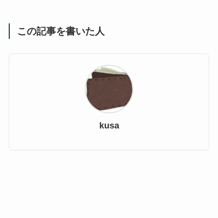
この記事を書いた人
kusa