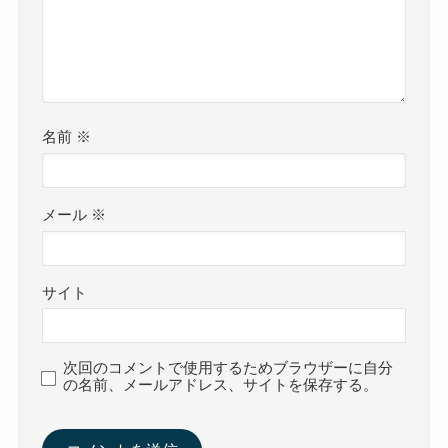
名前
※
メール
※
サイト
次回のコメントで使用するためブラウザーに自分
の名前、メールアドレス、サイトを保存する。