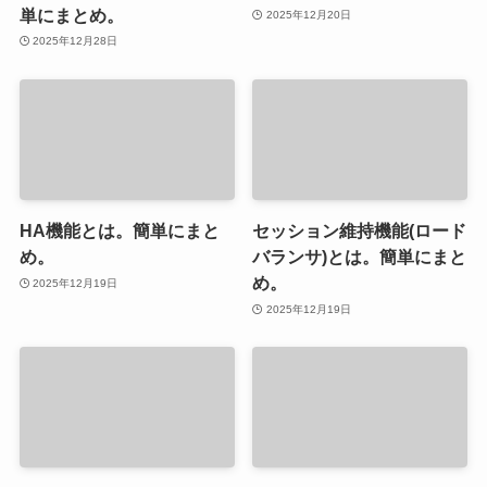
単にまとめ。
2025年12月20日
2025年12月28日
HA機能とは。簡単にまと
セッション維持機能(ロード
め。
バランサ)とは。簡単にまと
め。
2025年12月19日
2025年12月19日