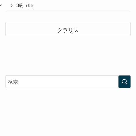
3級
(13)
クラリス