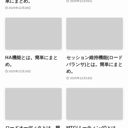
単にまとめ。
2025年12月20日
2025年12月28日
HA機能とは。簡単にまと
セッション維持機能(ロード
め。
バランサ)とは。簡単にまと
め。
2025年12月19日
2025年12月19日
ロードオーディタとは。簡
MTG(ミーティング)とは。