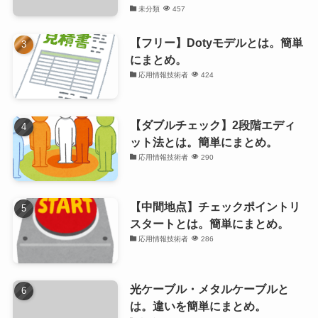
未分類
457
【フリー】Dotyモデルとは。簡単
にまとめ。
応用情報技術者
424
【ダブルチェック】2段階エディ
ット法とは。簡単にまとめ。
応用情報技術者
290
【中間地点】チェックポイントリ
スタートとは。簡単にまとめ。
応用情報技術者
286
光ケーブル・メタルケーブルと
は。違いを簡単にまとめ。