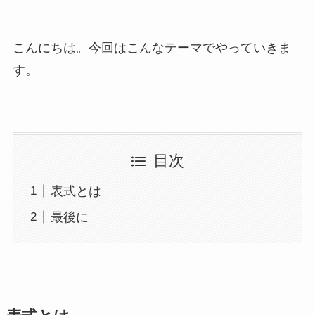
こんにちは。今回はこんなテーマでやっていきま
す。
目次
表式とは
最後に