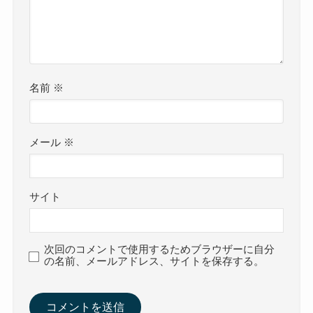
名前
※
メール
※
サイト
次回のコメントで使用するためブラウザーに自分
の名前、メールアドレス、サイトを保存する。