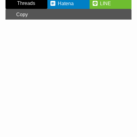
Threads
Hatena
LINE
Copy