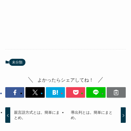
未分類
よかったらシェアしてね！
親言語方式とは。簡単にま
導出列とは。簡単にまと
とめ。
め。