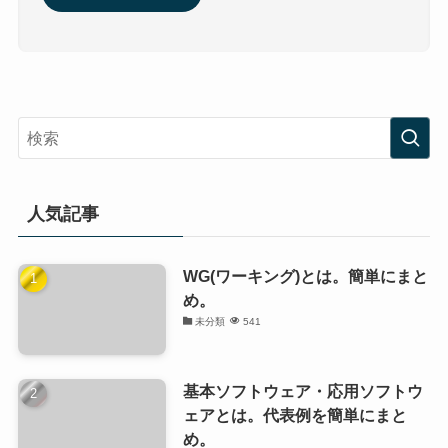
人気記事
WG(ワーキング)とは。簡単にまと
め。
未分類
541
基本ソフトウェア・応用ソフトウ
ェアとは。代表例を簡単にまと
め。