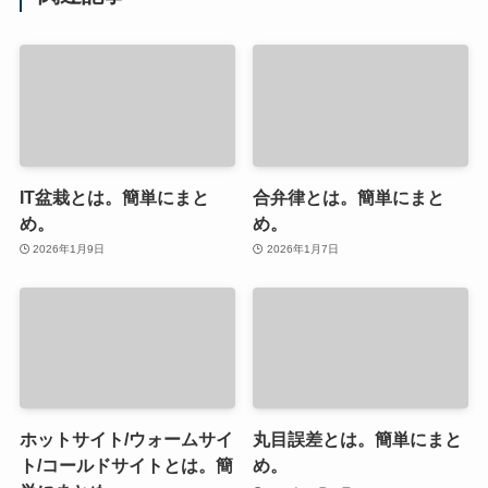
IT盆栽とは。簡単にまと
合弁律とは。簡単にまと
め。
め。
2026年1月9日
2026年1月7日
ホットサイト/ウォームサイ
丸目誤差とは。簡単にまと
ト/コールドサイトとは。簡
め。