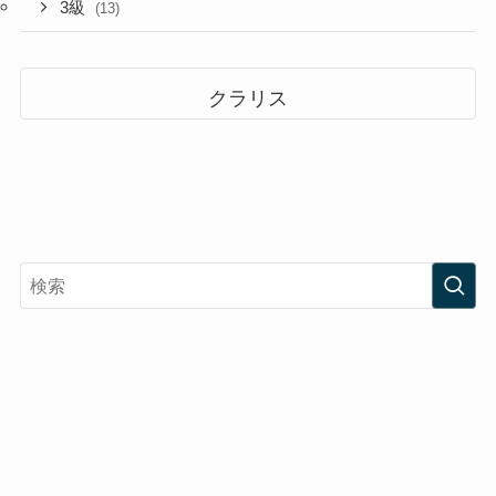
3級
(13)
クラリス