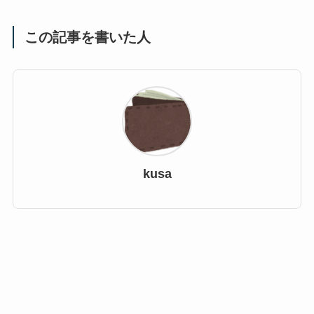
この記事を書いた人
kusa