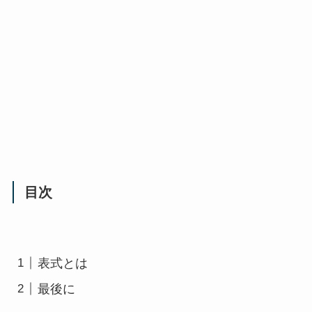
目次
表式とは
最後に