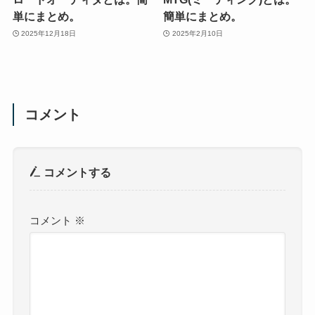
単にまとめ。
簡単にまとめ。
2025年12月18日
2025年2月10日
コメント
コメントする
コメント
※