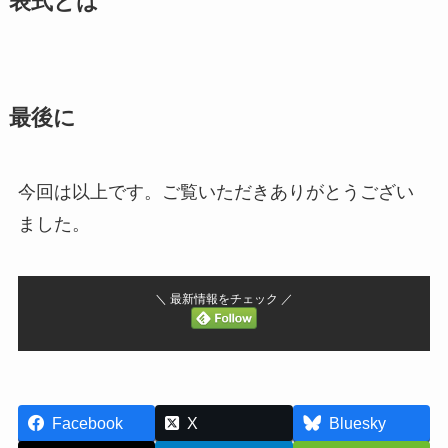
表式とは
最後に
今回は以上です。ご覧いただきありがとうござい
ました。
＼ 最新情報をチェック ／
Facebook
X
Bluesky