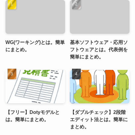
WG(ワーキング)とは。簡単
基本ソフトウェア・応用ソ
にまとめ。
フトウェアとは。代表例を
簡単にまとめ。
【フリー】Dotyモデルと
【ダブルチェック】2段階
は。簡単にまとめ。
エディット法とは。簡単に
まとめ。