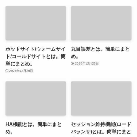
ホットサイト/ウォームサイ
丸目誤差とは。簡単にまと
ト/コールドサイトとは。簡
め。
単にまとめ。
2025年12月20日
2025年12月28日
HA機能とは。簡単にまと
セッション維持機能(ロード
め。
バランサ)とは。簡単にまと