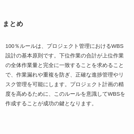
まとめ
100％ルールは、プロジェクト管理におけるWBS
設計の基本原則です。下位作業の合計が上位作業
の全体作業量と完全に一致することを求めること
で、作業漏れや重複を防ぎ、正確な進捗管理やリ
スク管理を可能にします。プロジェクト計画の精
度を高めるために、このルールを意識してWBSを
作成することが成功の鍵となります。