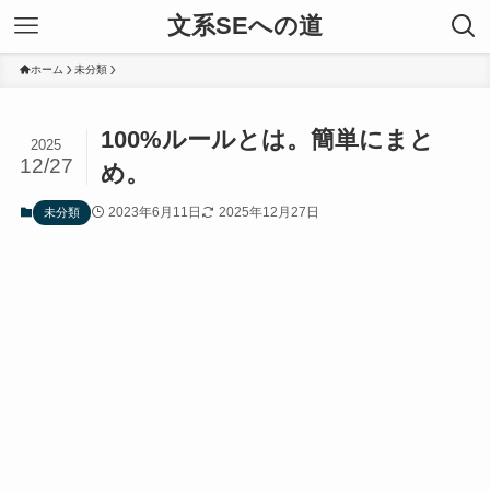
文系SEへの道
ホーム
未分類
100%ルールとは。簡単にまと
2025
12/27
め。
2023年6月11日
2025年12月27日
未分類