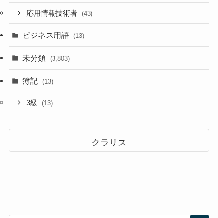
応用情報技術者
(43)
ビジネス用語
(13)
未分類
(3,803)
簿記
(13)
3級
(13)
クラリス