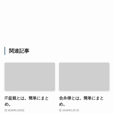
関連記事
IT盆栽とは。簡単にまと
合弁律とは。簡単にまと
め。
め。
2026年1月9日
2026年1月7日