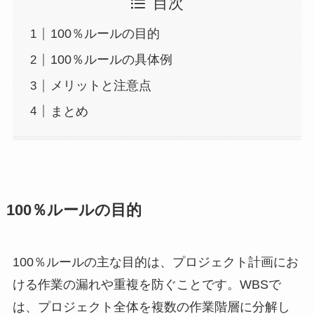
目次
100％ルールの目的
100％ルールの具体例
メリットと注意点
まとめ
100％ルールの目的
100％ルールの主な目的は、プロジェクト計画にお
ける作業の漏れや重複を防ぐことです。WBSで
は、プロジェクト全体を複数の作業階層に分解し