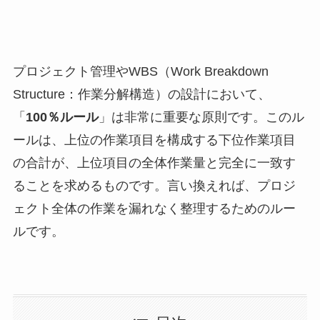
プロジェクト管理やWBS（Work Breakdown
Structure：作業分解構造）の設計において、
「
100％ルール
」は非常に重要な原則です。このル
ールは、上位の作業項目を構成する下位作業項目
の合計が、上位項目の全体作業量と完全に一致す
ることを求めるものです。言い換えれば、プロジ
ェクト全体の作業を漏れなく整理するためのルー
ルです。