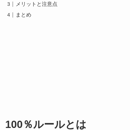
メリットと注意点
まとめ
100％ルールとは