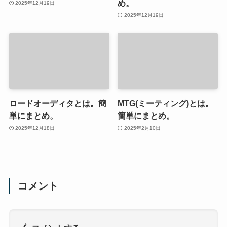
め。
2025年12月19日
2025年12月19日
ロードオーディタとは。簡
MTG(ミーティング)とは。
単にまとめ。
簡単にまとめ。
2025年12月18日
2025年2月10日
コメント