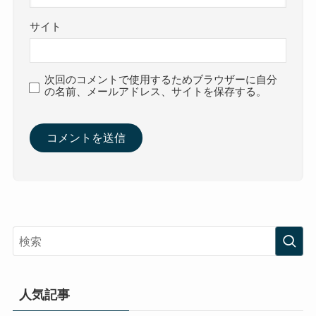
サイト
次回のコメントで使用するためブラウザーに自分
の名前、メールアドレス、サイトを保存する。
人気記事