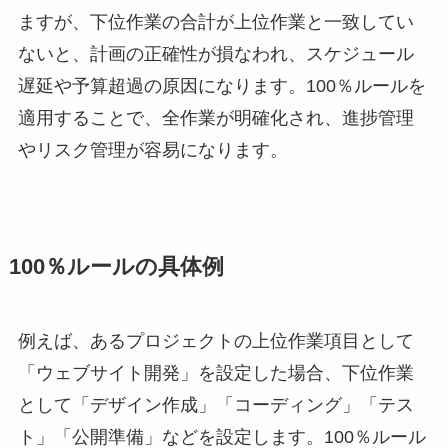
ますが、下位作業の合計が上位作業と一致してい
ないと、計画の正確性が損なわれ、スケジュール
遅延や予算超過の原因になります。100％ルールを
適用することで、全作業が明確化され、進捗管理
やリスク管理が容易になります。
100％ルールの具体例
例えば、あるプロジェクトの上位作業項目として
「ウェブサイト開発」を設定した場合、下位作業
として「デザイン作成」「コーディング」「テス
ト」「公開準備」などを設定します。100％ルール