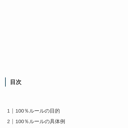
目次
100％ルールの目的
100％ルールの具体例