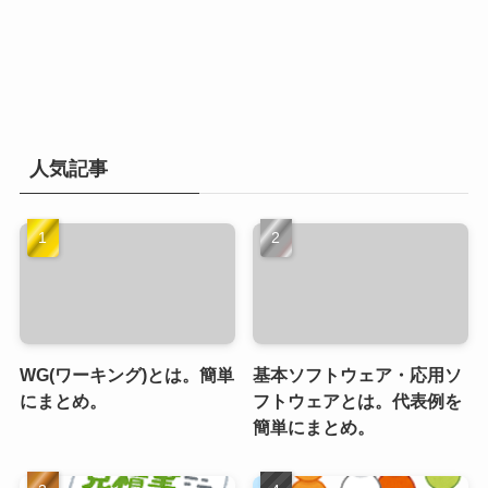
人気記事
WG(ワーキング)とは。簡単
基本ソフトウェア・応用ソ
にまとめ。
フトウェアとは。代表例を
簡単にまとめ。