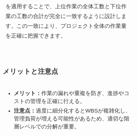
を適用することで、上位作業の全体工数と下位作
業の工数の合計が完全に一致するように設計しま
す。この一致により、プロジェクト全体の作業量
を正確に把握できます。
メリットと注意点
メリット：
作業の漏れや重複を防ぎ、進捗やコ
ストの管理を正確に行える。
注意点：
過度に細分化するとWBSが複雑化し、
管理負荷が増える可能性があるため、適切な階
層レベルでの分解が重要。