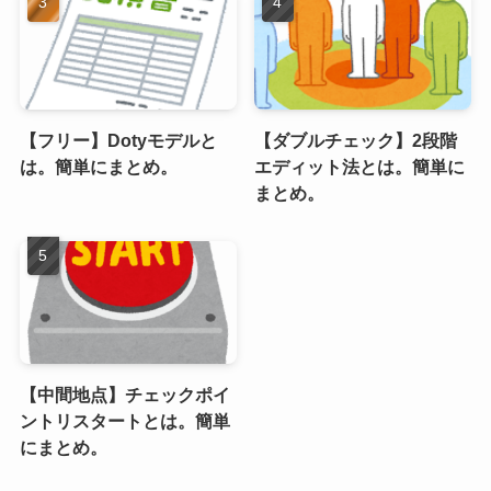
【フリー】Dotyモデルと
【ダブルチェック】2段階
は。簡単にまとめ。
エディット法とは。簡単に
まとめ。
【中間地点】チェックポイ
ントリスタートとは。簡単
にまとめ。