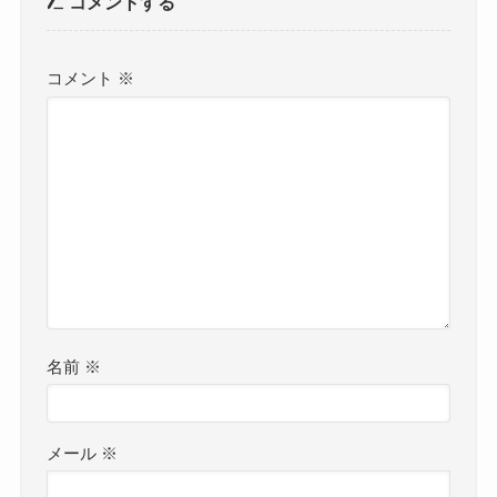
コメントする
コメント
※
名前
※
メール
※