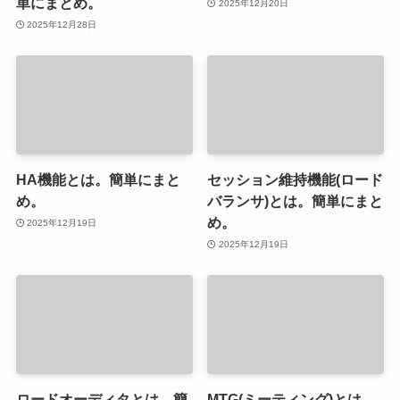
単にまとめ。
2025年12月20日
2025年12月28日
HA機能とは。簡単にまと
セッション維持機能(ロード
め。
バランサ)とは。簡単にまと
め。
2025年12月19日
2025年12月19日
ロードオーディタとは。簡
MTG(ミーティング)とは。