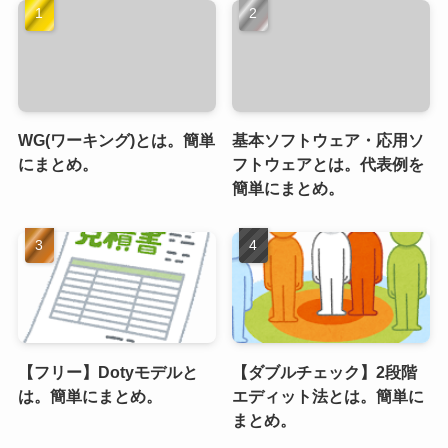
WG(ワーキング)とは。簡単
基本ソフトウェア・応用ソ
にまとめ。
フトウェアとは。代表例を
簡単にまとめ。
【フリー】Dotyモデルと
【ダブルチェック】2段階
は。簡単にまとめ。
エディット法とは。簡単に
まとめ。