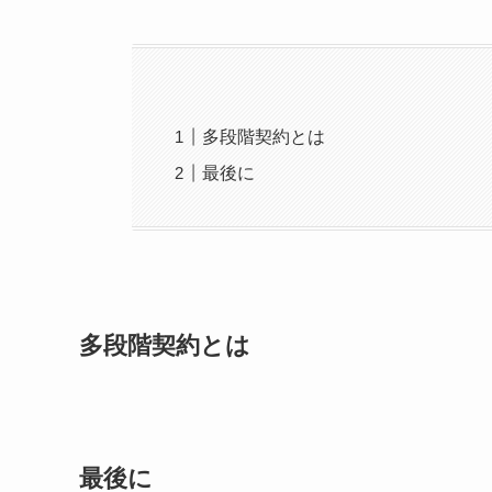
多段階契約とは
最後に
多段階契約とは
最後に