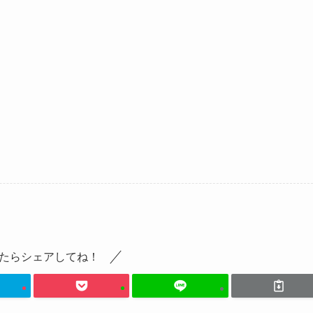
たらシェアしてね！