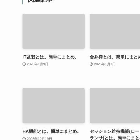
IT盆栽とは。簡単にまとめ。
合弁律とは。簡単にまと
2026年1月9日
2026年1月7日
HA機能とは。簡単にまとめ。
セッション維持機能(ロー
ランサ)とは。簡単にまと
2025年12月19日