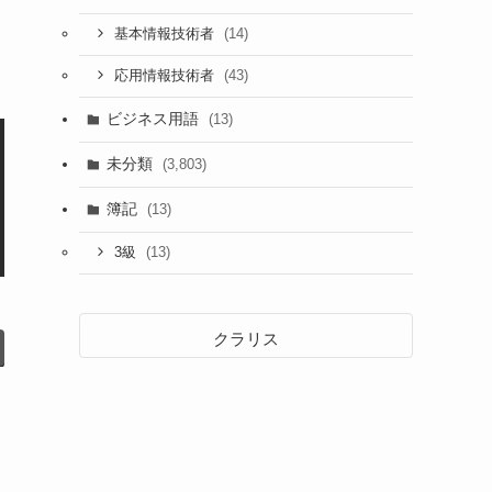
(14)
基本情報技術者
(43)
応用情報技術者
ビジネス用語
(13)
未分類
(3,803)
簿記
(13)
(13)
3級
クラリス