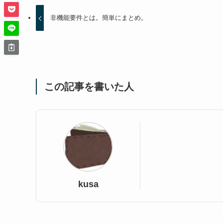
非機能要件とは。簡単にまとめ。
この記事を書いた人
kusa