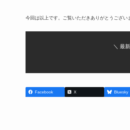
今回は以上です。ご覧いただきありがとうござい
＼ 最
Facebook
X
Bluesky