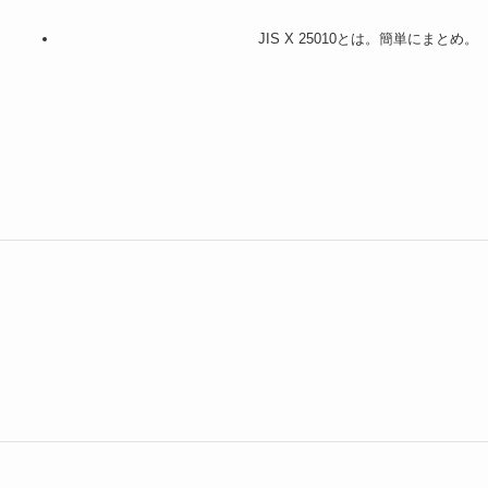
JIS X 25010とは。簡単にまとめ。