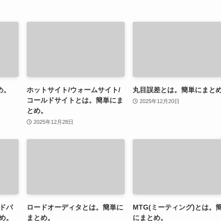
め。
ホットサイト/ウォームサイト/
丸目誤差とは。簡単にまと
コールドサイトとは。簡単にま
2025年12月20日
とめ。
2025年12月28日
ドバ
ロードオーディタとは。簡単に
MTG(ミーティング)とは。
め。
まとめ。
にまとめ。