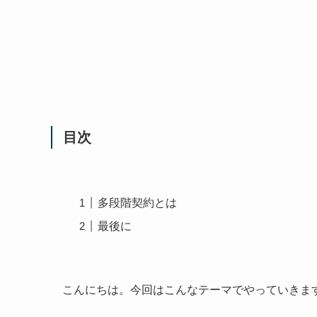
目次
多段階契約とは
最後に
こんにちは。今回はこんなテーマでやっていきま