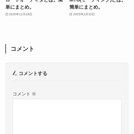
単にまとめ。
簡単にまとめ。
2025年12月18日
2025年2月10日
コメント
コメントする
コメント
※