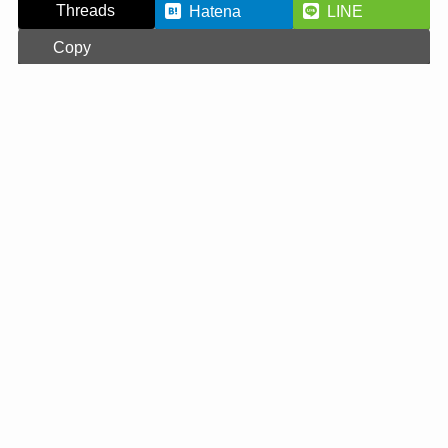
Threads
Hatena
LINE
Copy