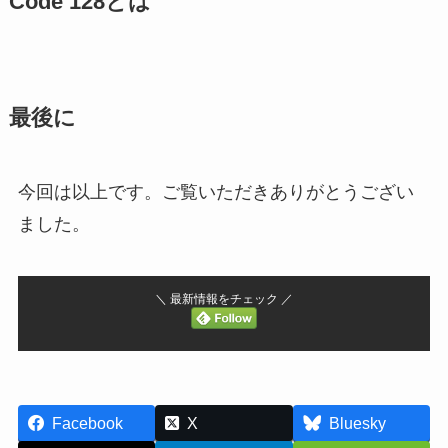
Code 128とは
最後に
今回は以上です。ご覧いただきありがとうござい
ました。
＼ 最新情報をチェック ／
Facebook
X
Bluesky