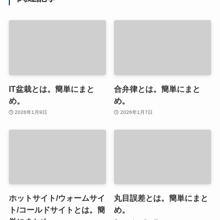
IT盆栽とは。簡単にまと
合弁律とは。簡単にまと
め。
め。
2026年1月9日
2026年1月7日
ホットサイト/ウォームサイ
丸目誤差とは。簡単にまと
ト/コールドサイトとは。簡
め。