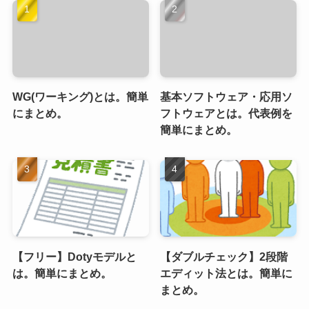
WG(ワーキング)とは。簡単
基本ソフトウェア・応用ソ
にまとめ。
フトウェアとは。代表例を
簡単にまとめ。
【フリー】Dotyモデルと
【ダブルチェック】2段階
は。簡単にまとめ。
エディット法とは。簡単に
まとめ。