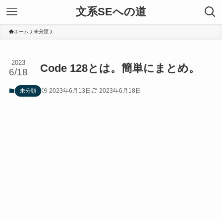
文系SEへの道
ホーム
未分類
2023
Code 128とは。簡単にまとめ。
6/18
2023年6月13日
2023年6月18日
未分類