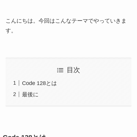
こんにちは。今回はこんなテーマでやっていきま
す。
目次
Code 128とは
最後に