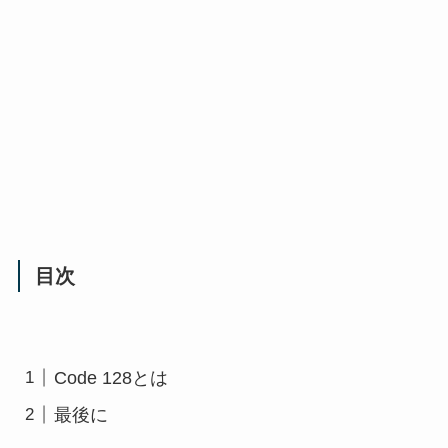
目次
Code 128とは
最後に