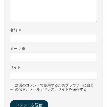
名前
※
メール
※
サイト
次回のコメントで使用するためブラウザーに自分
の名前、メールアドレス、サイトを保存する。