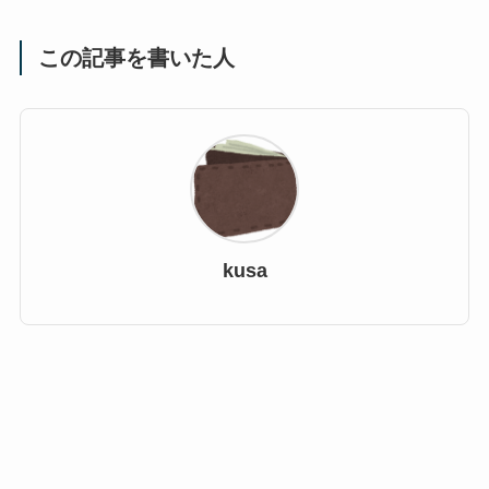
この記事を書いた人
kusa