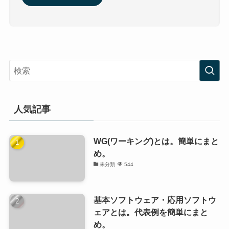
人気記事
WG(ワーキング)とは。簡単にまと
め。
未分類
544
基本ソフトウェア・応用ソフトウ
ェアとは。代表例を簡単にまと
め。