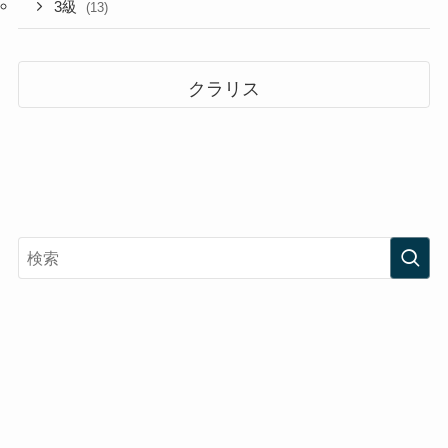
3級
(13)
クラリス