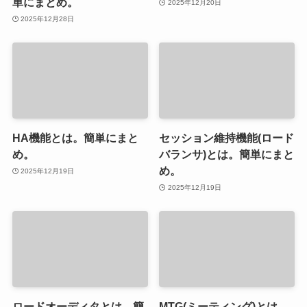
単にまとめ。
2025年12月20日
2025年12月28日
HA機能とは。簡単にまと
セッション維持機能(ロード
め。
バランサ)とは。簡単にまと
め。
2025年12月19日
2025年12月19日
ロードオーディタとは。簡
MTG(ミーティング)とは。