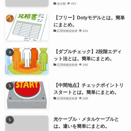
未分類
457
【フリー】Dotyモデルとは。簡単
にまとめ。
応用情報技術者
424
【ダブルチェック】2段階エディ
ット法とは。簡単にまとめ。
応用情報技術者
290
【中間地点】チェックポイントリ
スタートとは。簡単にまとめ。
応用情報技術者
286
光ケーブル・メタルケーブルと
は。違いを簡単にまとめ。