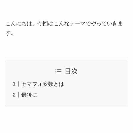
こんにちは。今回はこんなテーマでやっていきま
す。
目次
セマフォ変数とは
最後に