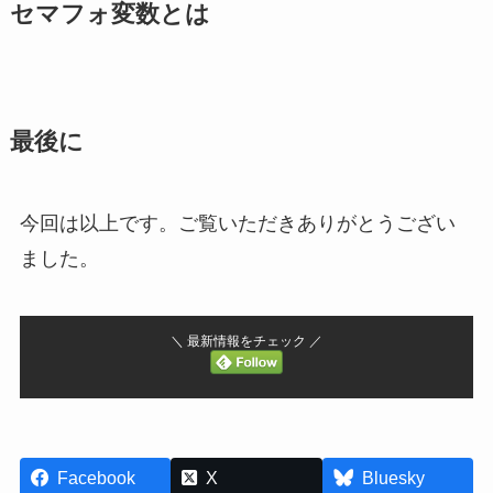
セマフォ変数とは
最後に
今回は以上です。ご覧いただきありがとうござい
ました。
＼ 最新情報をチェック ／
Facebook
X
Bluesky