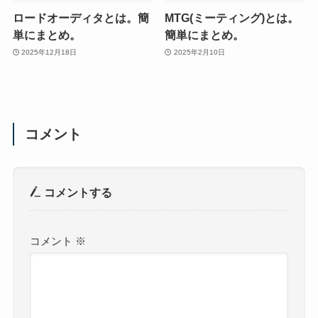
ロードオーディタとは。簡
MTG(ミーティング)とは。
単にまとめ。
簡単にまとめ。
2025年12月18日
2025年2月10日
コメント
コメントする
コメント
※