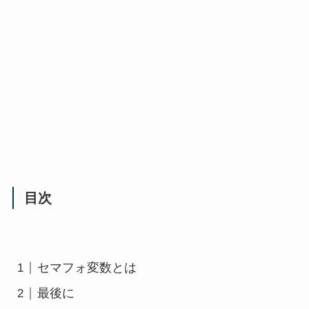
目次
セマフォ変数とは
最後に