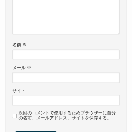
名前
※
メール
※
サイト
次回のコメントで使用するためブラウザーに自分
の名前、メールアドレス、サイトを保存する。