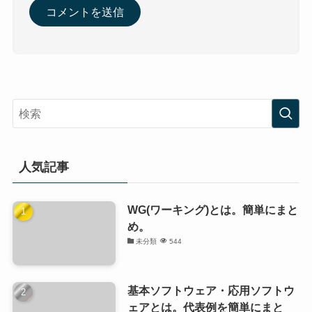
人気記事
WG(ワーキング)とは。簡単にまと
め。
未分類
544
基本ソフトウェア・応用ソフトウ
ェアとは。代表例を簡単にまと