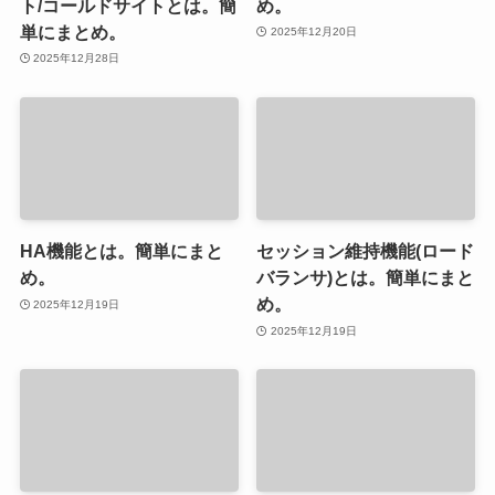
ト/コールドサイトとは。簡
め。
単にまとめ。
2025年12月20日
2025年12月28日
HA機能とは。簡単にまと
セッション維持機能(ロード
め。
バランサ)とは。簡単にまと
め。
2025年12月19日
2025年12月19日