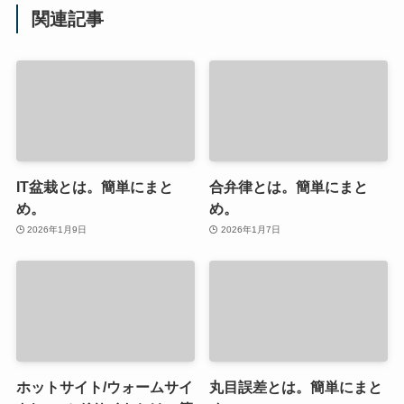
関連記事
IT盆栽とは。簡単にまと
合弁律とは。簡単にまと
め。
め。
2026年1月9日
2026年1月7日
ホットサイト/ウォームサイ
丸目誤差とは。簡単にまと