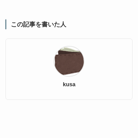
この記事を書いた人
kusa