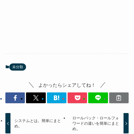
未分類
よかったらシェアしてね！
ロールバック・ロールフォ
システムとは。簡単にまと
ワードの違いを簡単にまと
め。
め。