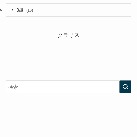
3級
(13)
クラリス