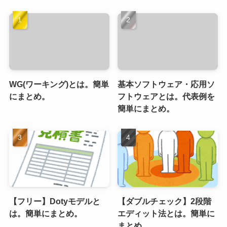
WG(ワーキング)とは。簡単
基本ソフトウェア・応用ソ
にまとめ。
フトウェアとは。代表例を
簡単にまとめ。
【フリー】Dotyモデルと
【ダブルチェック】2段階
は。簡単にまとめ。
エディット法とは。簡単に
まとめ。