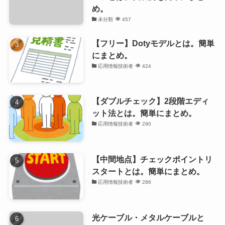
め。
未分類
457
【フリー】Dotyモデルとは。簡単
にまとめ。
応用情報技術者
424
【ダブルチェック】2段階エディ
ット法とは。簡単にまとめ。
応用情報技術者
290
【中間地点】チェックポイントリ
スタートとは。簡単にまとめ。
応用情報技術者
286
光ケーブル・メタルケーブルと