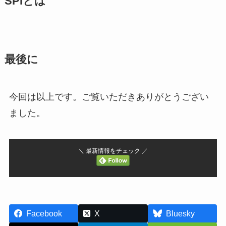
SPIとは
最後に
今回は以上です。ご覧いただきありがとうござい
ました。
＼ 最新情報をチェック ／
Facebook
X
Bluesky