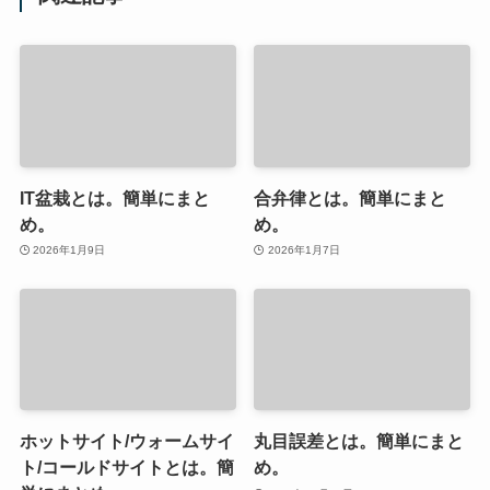
IT盆栽とは。簡単にまと
合弁律とは。簡単にまと
め。
め。
2026年1月9日
2026年1月7日
ホットサイト/ウォームサイ
丸目誤差とは。簡単にまと
ト/コールドサイトとは。簡
め。