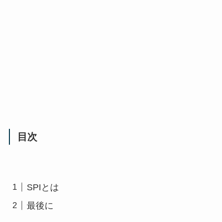
目次
SPIとは
最後に