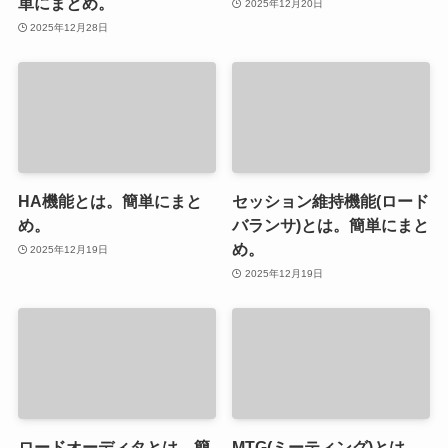
単にまとめ。
2025年12月20日
2025年12月28日
HA機能とは。簡単にまと
セッション維持機能(ロード
め。
バランサ)とは。簡単にまと
め。
2025年12月19日
2025年12月19日
ロードオーディタとは。簡
MTG(ミーティング)とは。