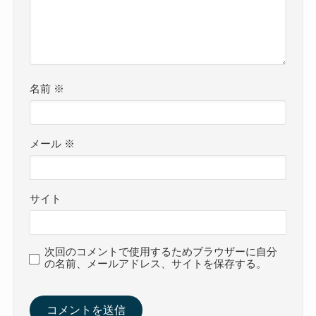
名前
※
メール
※
サイト
次回のコメントで使用するためブラウザーに自分
の名前、メールアドレス、サイトを保存する。