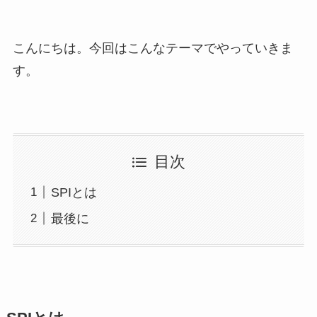
こんにちは。今回はこんなテーマでやっていきま
す。
目次
SPIとは
最後に