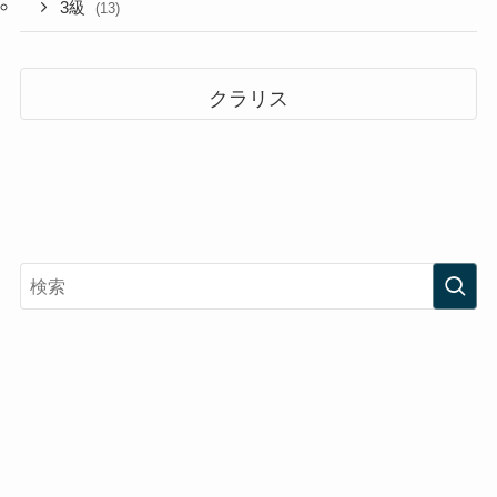
3級
(13)
クラリス