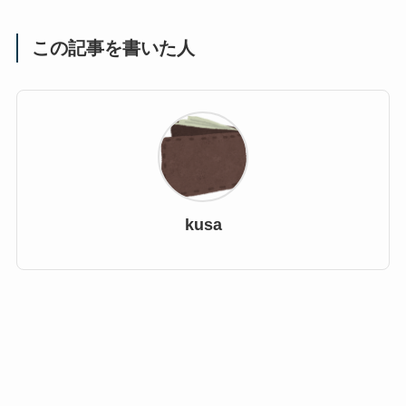
この記事を書いた人
kusa