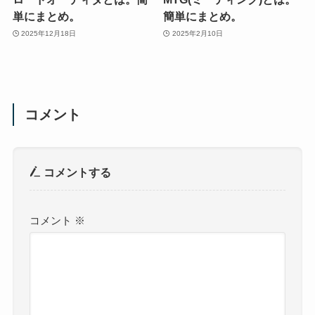
単にまとめ。
簡単にまとめ。
2025年12月18日
2025年2月10日
コメント
コメントする
コメント
※