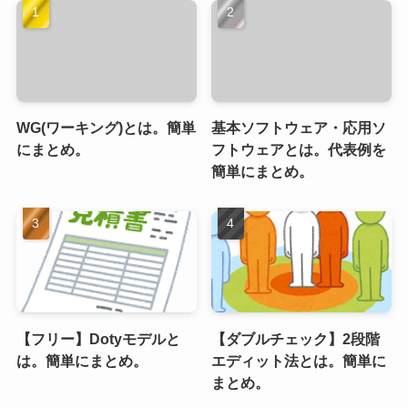
WG(ワーキング)とは。簡単
基本ソフトウェア・応用ソ
にまとめ。
フトウェアとは。代表例を
簡単にまとめ。
【フリー】Dotyモデルと
【ダブルチェック】2段階
は。簡単にまとめ。
エディット法とは。簡単に
まとめ。