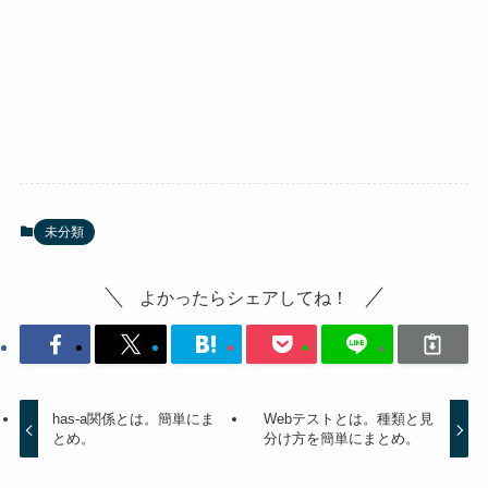
未分類
よかったらシェアしてね！
has-a関係とは。簡単にま
Webテストとは。種類と見
とめ。
分け方を簡単にまとめ。