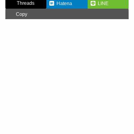
Threads
Hatena
LINE
Copy