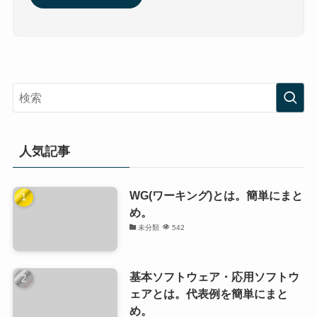
人気記事
WG(ワーキング)とは。簡単にまと
め。
未分類
542
基本ソフトウェア・応用ソフトウ
ェアとは。代表例を簡単にまと
め。