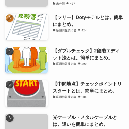
未分類
457
【フリー】Dotyモデルとは。簡単
にまとめ。
応用情報技術者
424
【ダブルチェック】2段階エディ
ット法とは。簡単にまとめ。
応用情報技術者
290
【中間地点】チェックポイントリ
スタートとは。簡単にまとめ。
応用情報技術者
286
光ケーブル・メタルケーブルと
は。違いを簡単にまとめ。