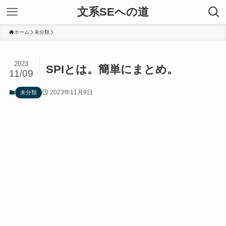
文系SEへの道
ホーム
未分類
2023
SPIとは。簡単にまとめ。
11/09
2023年11月9日
未分類