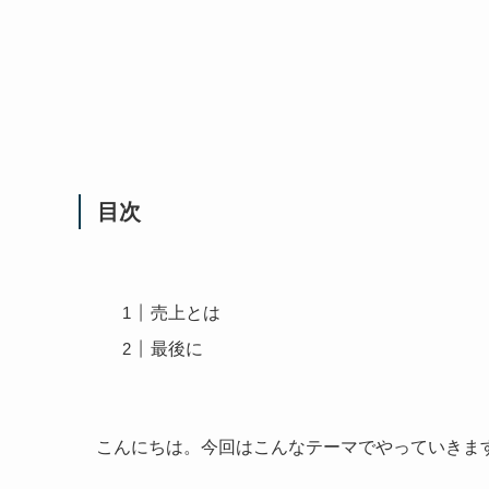
目次
売上とは
最後に
こんにちは。今回はこんなテーマでやっていきま