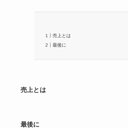
売上とは
最後に
売上とは
最後に