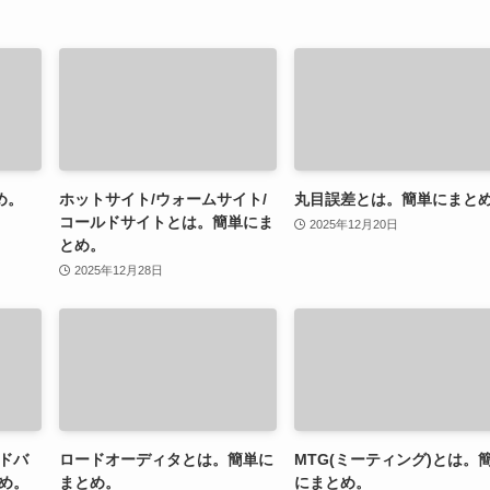
め。
ホットサイト/ウォームサイト/
丸目誤差とは。簡単にまと
コールドサイトとは。簡単にま
2025年12月20日
とめ。
2025年12月28日
ドバ
ロードオーディタとは。簡単に
MTG(ミーティング)とは。
め。
まとめ。
にまとめ。