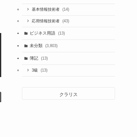
(14)
基本情報技術者
(43)
応用情報技術者
ビジネス用語
(13)
未分類
(3,803)
簿記
(13)
(13)
3級
クラリス