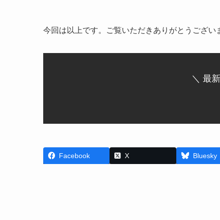
今回は以上です。ご覧いただきありがとうござい
＼ 最
Facebook
X
Bluesky