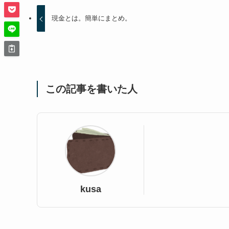
現金とは。簡単にまとめ。
この記事を書いた人
kusa