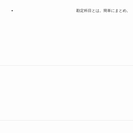
勘定科目とは。簡単にまとめ。