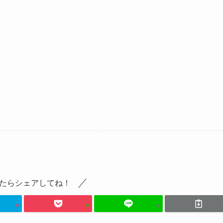
たらシェアしてね！