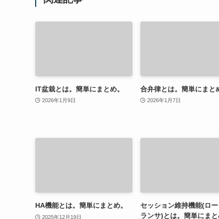
IT盆栽とは。簡単にまとめ。
合弁律とは。簡単にまと
2026年1月9日
2026年1月7日
HA機能とは。簡単にまとめ。
セッション維持機能(ロー
ランサ)とは。簡単にまと
2025年12月19日