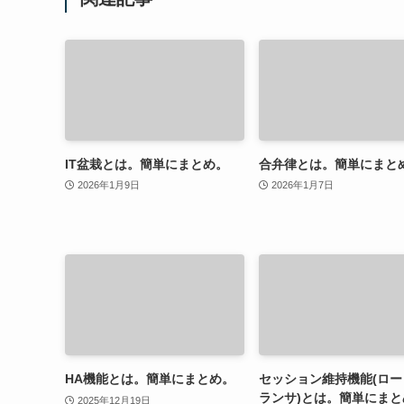
IT盆栽とは。簡単にまとめ。
合弁律とは。簡単にまと
2026年1月9日
2026年1月7日
HA機能とは。簡単にまとめ。
セッション維持機能(ロー
ランサ)とは。簡単にまと
2025年12月19日