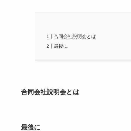
合同会社説明会とは
最後に
合同会社説明会とは
最後に