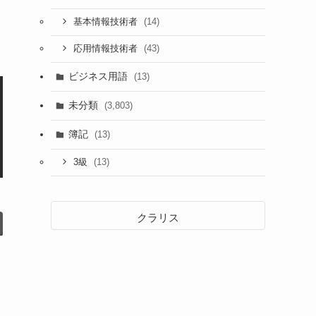
(14)
基本情報技術者
(43)
応用情報技術者
ビジネス用語
(13)
未分類
(3,803)
簿記
(13)
(13)
3級
クラリス