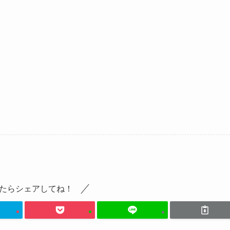
たらシェアしてね！