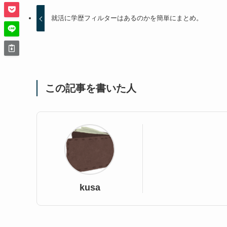
就活に学歴フィルターはあるのかを簡単にまとめ。
この記事を書いた人
kusa