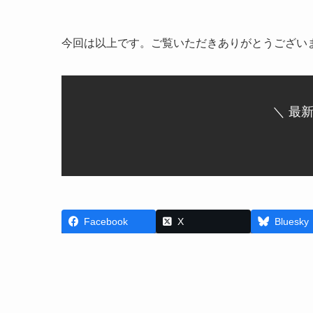
今回は以上です。ご覧いただきありがとうござい
＼ 最
Facebook
X
Bluesky