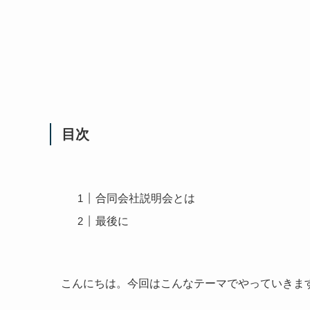
目次
合同会社説明会とは
最後に
こんにちは。今回はこんなテーマでやっていきま