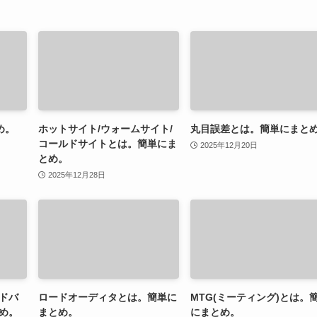
め。
ホットサイト/ウォームサイト/
丸目誤差とは。簡単にまと
コールドサイトとは。簡単にま
2025年12月20日
とめ。
2025年12月28日
ドバ
ロードオーディタとは。簡単に
MTG(ミーティング)とは。
め。
まとめ。
にまとめ。