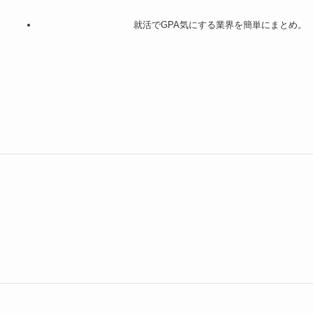
就活でGPA気にする業界を簡単にまとめ。