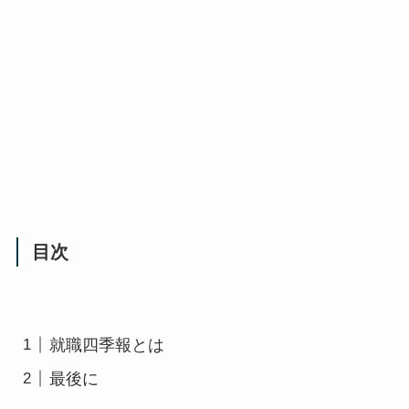
目次
就職四季報とは
最後に