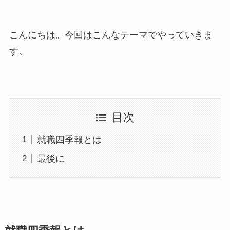
こんにちは。今回はこんなテーマでやっていきま
す。
目次
就職四季報とは
最後に