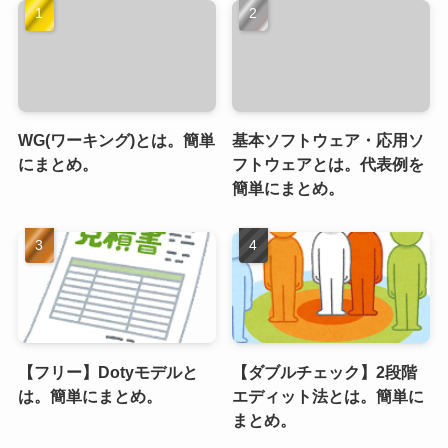
WG(ワーキング)とは。簡単
基本ソフトウェア・応用ソ
にまとめ。
フトウェアとは。代表例を
簡単にまとめ。
【フリー】Dotyモデルと
【ダブルチェック】2段階
は。簡単にまとめ。
エディット法とは。簡単に
まとめ。