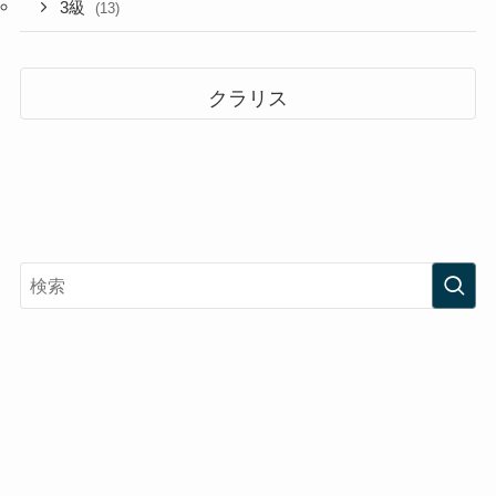
3級
(13)
クラリス