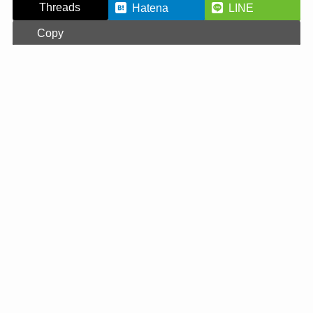
Threads
Hatena
LINE
Copy