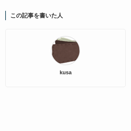
この記事を書いた人
kusa