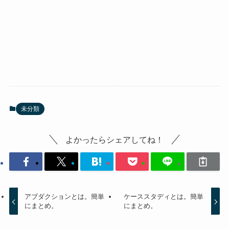
未分類
よかったらシェアしてね！
アブダクションとは。簡単
ケーススタディとは。簡単
にまとめ。
にまとめ。