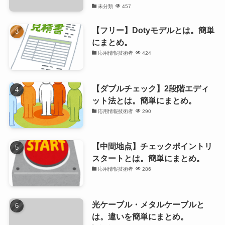
未分類
457
【フリー】Dotyモデルとは。簡単
にまとめ。
応用情報技術者
424
【ダブルチェック】2段階エディ
ット法とは。簡単にまとめ。
応用情報技術者
290
【中間地点】チェックポイントリ
スタートとは。簡単にまとめ。
応用情報技術者
286
光ケーブル・メタルケーブルと
は。違いを簡単にまとめ。