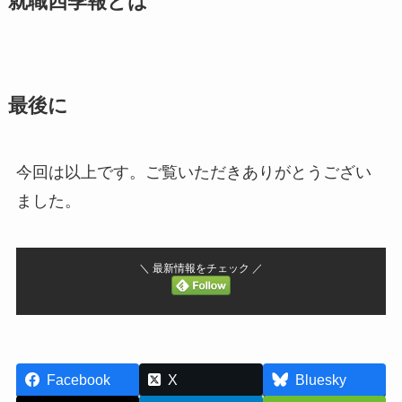
就職四季報とは
最後に
今回は以上です。ご覧いただきありがとうござい
ました。
＼ 最新情報をチェック ／
Facebook
X
Bluesky