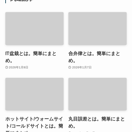
IT盆栽とは。簡単にまと
合弁律とは。簡単にまと
め。
め。
2026年1月9日
2026年1月7日
ホットサイト/ウォームサイ
丸目誤差とは。簡単にまと
ト/コールドサイトとは。簡
め。