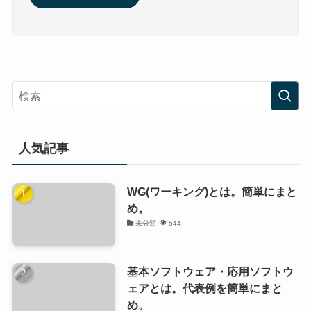
人気記事
WG(ワーキング)とは。簡単にまと
め。
未分類
544
基本ソフトウェア・応用ソフトウ
ェアとは。代表例を簡単にまと
め。