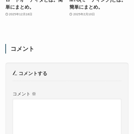
単にまとめ。
簡単にまとめ。
2025年12月18日
2025年2月10日
コメント
コメントする
コメント
※