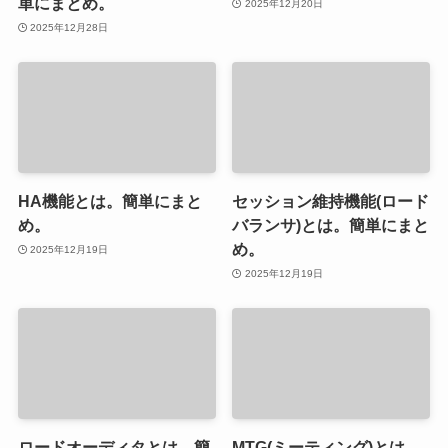
単にまとめ。
2025年12月20日
2025年12月28日
HA機能とは。簡単にまと
セッション維持機能(ロード
め。
バランサ)とは。簡単にまと
め。
2025年12月19日
2025年12月19日
ロードオーディタとは。簡
MTG(ミーティング)とは。