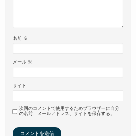
名前
※
メール
※
サイト
次回のコメントで使用するためブラウザーに自分
の名前、メールアドレス、サイトを保存する。