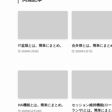
IT盆栽とは。簡単にまとめ。
合弁律とは。簡単にまと
2026年1月9日
2026年1月7日
HA機能とは。簡単にまとめ。
セッション維持機能(ロー
ランサ)とは。簡単にまと
2025年12月19日