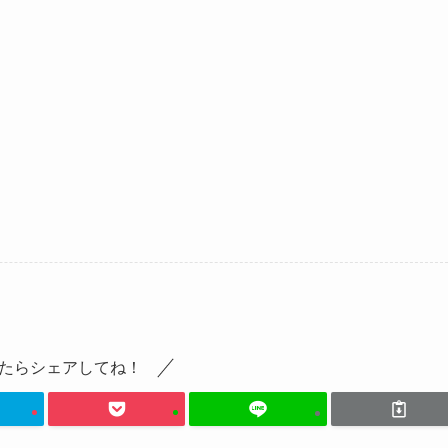
たらシェアしてね！