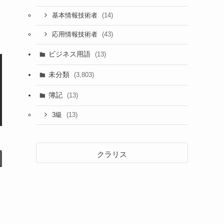
(14)
基本情報技術者
(43)
応用情報技術者
ビジネス用語
(13)
未分類
(3,803)
簿記
(13)
(13)
3級
クラリス