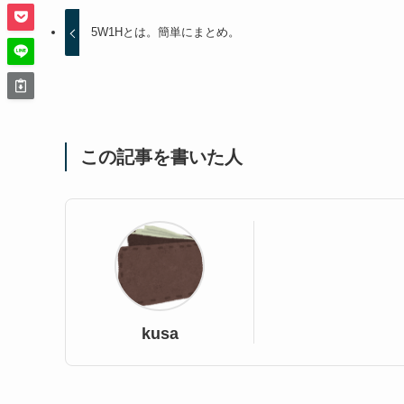
5W1Hとは。簡単にまとめ。
この記事を書いた人
kusa