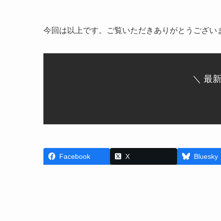
今回は以上です。ご覧いただきありがとうござい
＼ 最
Facebook
X
Bluesky