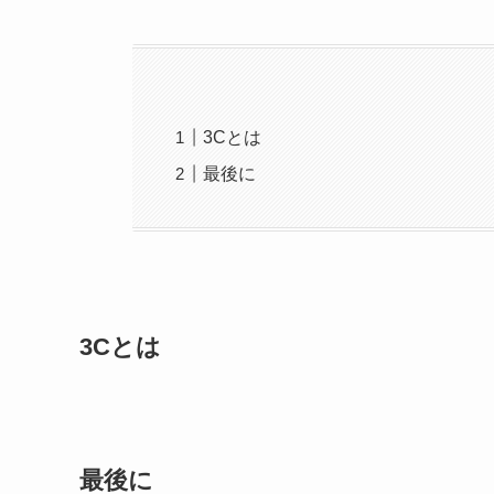
3Cとは
最後に
3Cとは
最後に