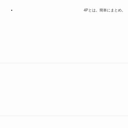
4Pとは。簡単にまとめ。