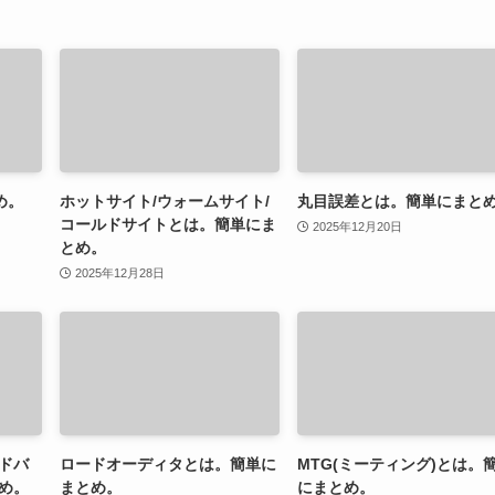
め。
ホットサイト/ウォームサイト/
丸目誤差とは。簡単にまと
コールドサイトとは。簡単にま
2025年12月20日
とめ。
2025年12月28日
ドバ
ロードオーディタとは。簡単に
MTG(ミーティング)とは。
め。
まとめ。
にまとめ。