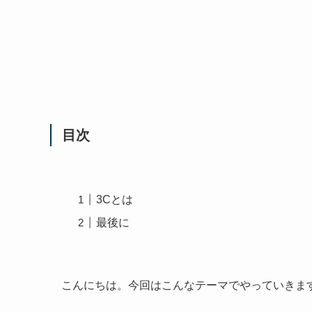
目次
3Cとは
最後に
こんにちは。今回はこんなテーマでやっていきま