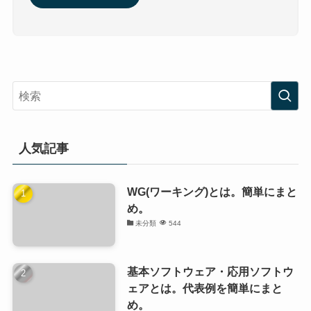
人気記事
WG(ワーキング)とは。簡単にまと
め。
未分類
544
基本ソフトウェア・応用ソフトウ
ェアとは。代表例を簡単にまと
め。