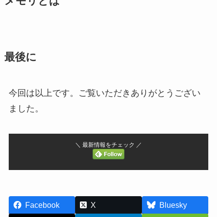
メモリとは
最後に
今回は以上です。ご覧いただきありがとうござい
ました。
＼ 最新情報をチェック ／
Facebook
X
Bluesky