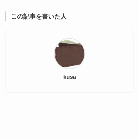
この記事を書いた人
kusa