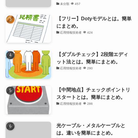
未分類
457
【フリー】Dotyモデルとは。簡単
にまとめ。
応用情報技術者
424
【ダブルチェック】2段階エディ
ット法とは。簡単にまとめ。
応用情報技術者
290
【中間地点】チェックポイントリ
スタートとは。簡単にまとめ。
応用情報技術者
286
光ケーブル・メタルケーブルと
は。違いを簡単にまとめ。