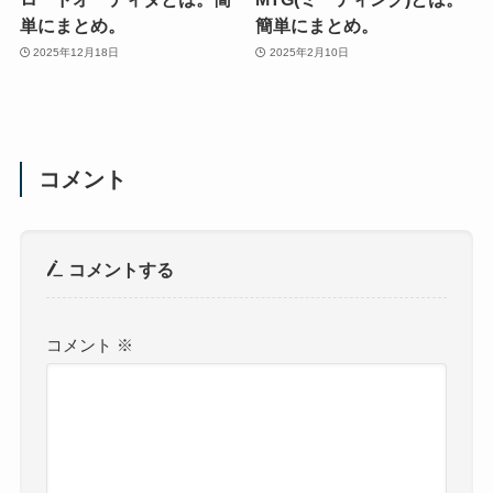
単にまとめ。
簡単にまとめ。
2025年12月18日
2025年2月10日
コメント
コメントする
コメント
※