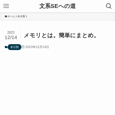
文系SEへの道
ホーム
未分類
2023
メモリとは。簡単にまとめ。
12/14
2023年12月14日
未分類