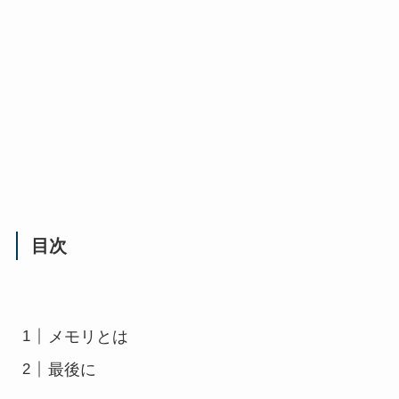
目次
メモリとは
最後に