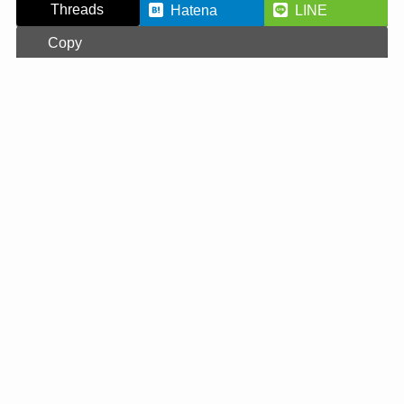
Threads
Hatena
LINE
Copy