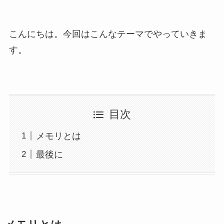
こんにちは。今回はこんなテーマでやっていきま
す。
目次
メモリとは
最後に