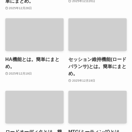
単にまとめ。
2025年12月20日
2025年12月28日
HA機能とは。簡単にまと
セッション維持機能(ロード
め。
バランサ)とは。簡単にまと
め。
2025年12月19日
2025年12月19日
ロードオーディタとは。簡
MTG(ミーティング)とは。