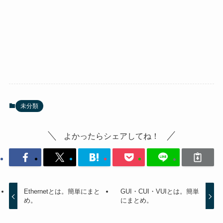
未分類
よかったらシェアしてね！
Ethernetとは。簡単にまと
GUI・CUI・VUIとは。簡単
め。
にまとめ。