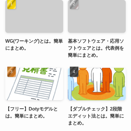
WG(ワーキング)とは。簡単
基本ソフトウェア・応用ソ
にまとめ。
フトウェアとは。代表例を
簡単にまとめ。
【フリー】Dotyモデルと
【ダブルチェック】2段階
は。簡単にまとめ。
エディット法とは。簡単に
まとめ。