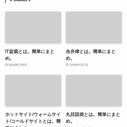
IT盆栽とは。簡単にまと
合弁律とは。簡単にまと
め。
め。
2026年1月9日
2026年1月7日
ホットサイト/ウォームサイ
丸目誤差とは。簡単にまと
ト/コールドサイトとは。簡
め。