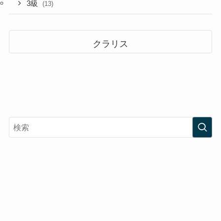
3級
(13)
クラリス