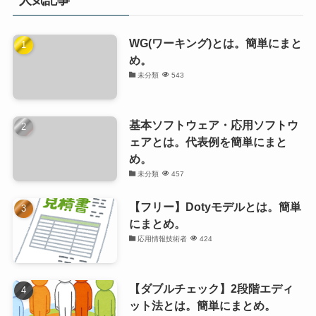
WG(ワーキング)とは。簡単にまと
め。
未分類
543
基本ソフトウェア・応用ソフトウ
ェアとは。代表例を簡単にまと
め。
未分類
457
【フリー】Dotyモデルとは。簡単
にまとめ。
応用情報技術者
424
【ダブルチェック】2段階エディ
ット法とは。簡単にまとめ。