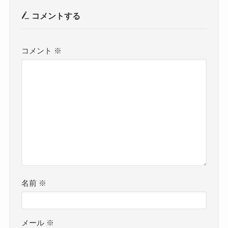
コメントする
コメント
※
名前
※
メール
※