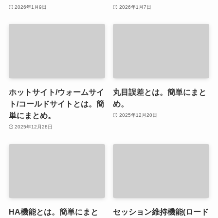
2026年1月9日
2026年1月7日
ホットサイト/ウォームサイ
丸目誤差とは。簡単にまと
ト/コールドサイトとは。簡
め。
単にまとめ。
2025年12月20日
2025年12月28日
HA機能とは。簡単にまと
セッション維持機能(ロード