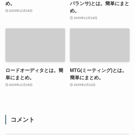
め。
バランサ)とは。簡単にまと
め。
2025年12月19日
2025年12月19日
ロードオーディタとは。簡
MTG(ミーティング)とは。
単にまとめ。
簡単にまとめ。
2025年12月18日
2025年2月10日
コメント