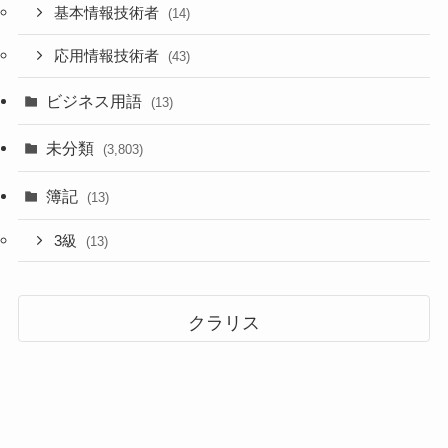
基本情報技術者
(14)
応用情報技術者
(43)
ビジネス用語
(13)
未分類
(3,803)
簿記
(13)
3級
(13)
クラリス