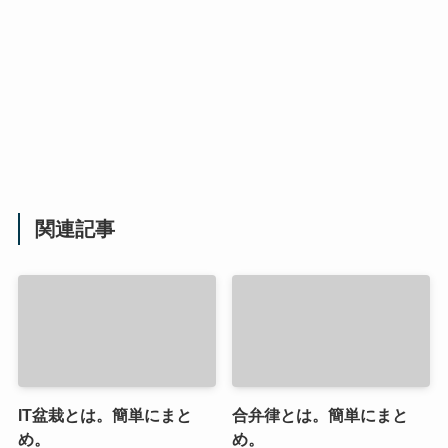
関連記事
IT盆栽とは。簡単にまと
合弁律とは。簡単にまと
め。
め。