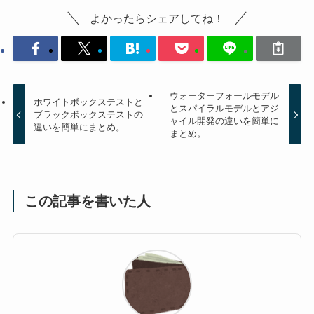
よかったらシェアしてね！
ウォーターフォールモデル
ホワイトボックステストと
とスパイラルモデルとアジ
ブラックボックステストの
ャイル開発の違いを簡単に
違いを簡単にまとめ。
まとめ。
この記事を書いた人