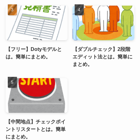
【フリー】Dotyモデルと
【ダブルチェック】2段階
は。簡単にまとめ。
エディット法とは。簡単に
まとめ。
【中間地点】チェックポイ
ントリスタートとは。簡単
にまとめ。