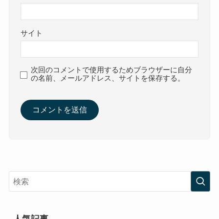
サイト
次回のコメントで使用するためブラウザーに自分
の名前、メールアドレス、サイトを保存する。
人気記事