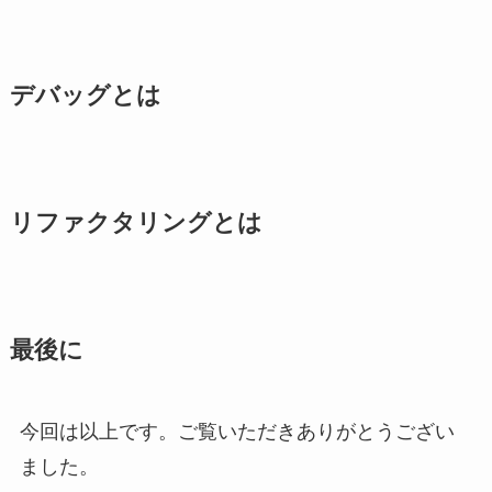
デバッグとは
リファクタリングとは
最後に
今回は以上です。ご覧いただきありがとうござい
ました。