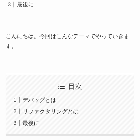
最後に
こんにちは。今回はこんなテーマでやっていきま
す。
目次
デバッグとは
リファクタリングとは
最後に