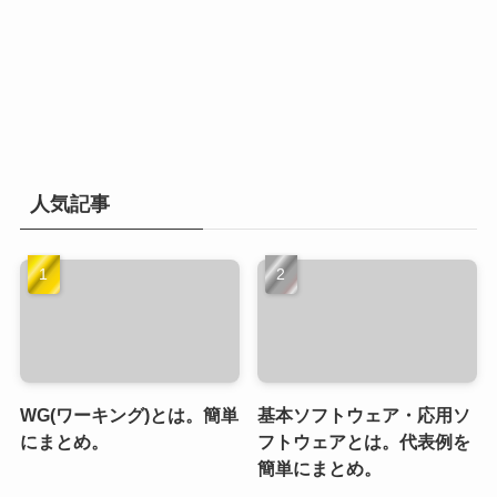
人気記事
WG(ワーキング)とは。簡単
基本ソフトウェア・応用ソ
にまとめ。
フトウェアとは。代表例を
簡単にまとめ。