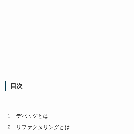
目次
デバッグとは
リファクタリングとは