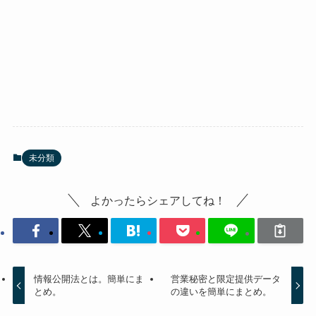
未分類
よかったらシェアしてね！
情報公開法とは。簡単にま
営業秘密と限定提供データ
とめ。
の違いを簡単にまとめ。