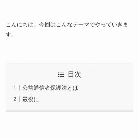
こんにちは。今回はこんなテーマでやっていきま
す。
目次
公益通信者保護法とは
最後に