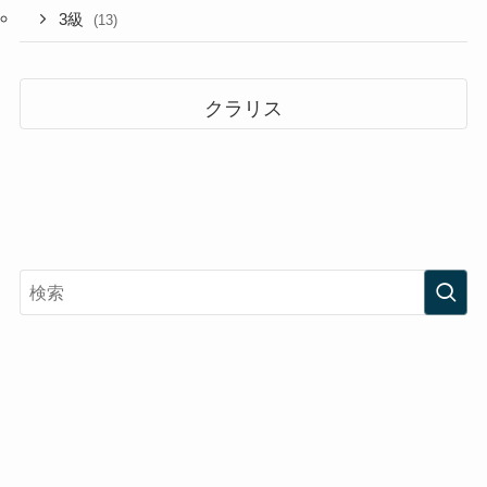
3級
(13)
クラリス