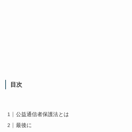
目次
公益通信者保護法とは
最後に