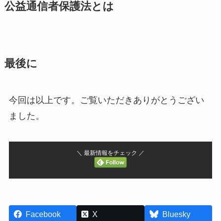
公益通信者保護法とは
最後に
今回は以上です。ご覧いただきありがとうござい
ました。
＼ 最新情報をチェック ／
Facebook
X
Bluesky