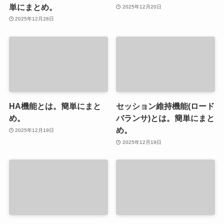
単にまとめ。
2025年12月20日
2025年12月28日
HA機能とは。簡単にまと
セッション維持機能(ロード
め。
バランサ)とは。簡単にまと
め。
2025年12月19日
2025年12月19日