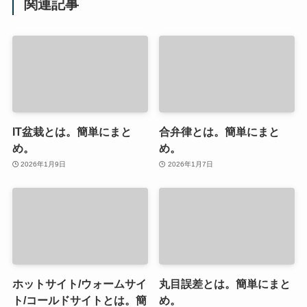
関連記事
IT盆栽とは。簡単にまと
合弁律とは。簡単にまと
め。
め。
2026年1月9日
2026年1月7日
ホットサイト/ウォームサイ
丸目誤差とは。簡単にまと
ト/コールドサイトとは。簡
め。