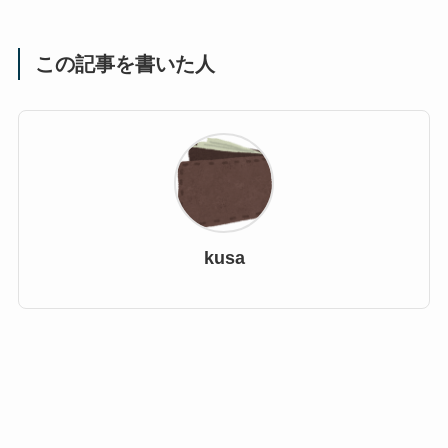
この記事を書いた人
kusa