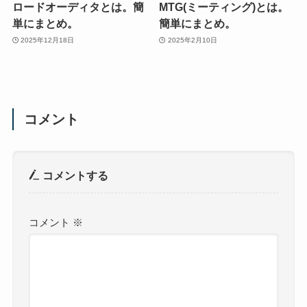
ロードオーディタとは。簡
MTG(ミーティング)とは。
単にまとめ。
簡単にまとめ。
2025年12月18日
2025年2月10日
コメント
コメントする
コメント
※