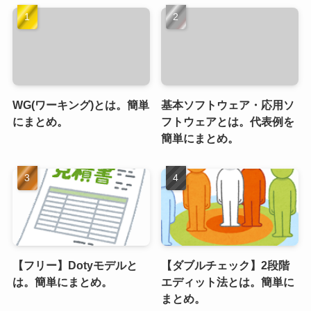
WG(ワーキング)とは。簡単
基本ソフトウェア・応用ソ
にまとめ。
フトウェアとは。代表例を
簡単にまとめ。
【フリー】Dotyモデルと
【ダブルチェック】2段階
は。簡単にまとめ。
エディット法とは。簡単に
まとめ。