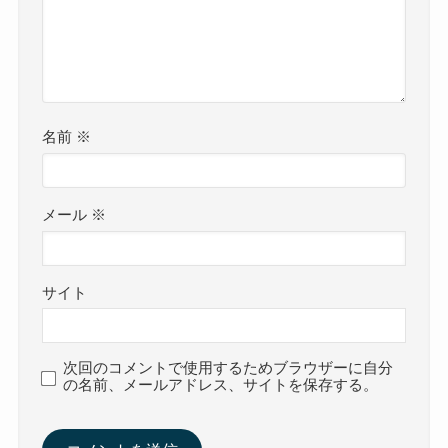
名前
※
メール
※
サイト
次回のコメントで使用するためブラウザーに自分
の名前、メールアドレス、サイトを保存する。