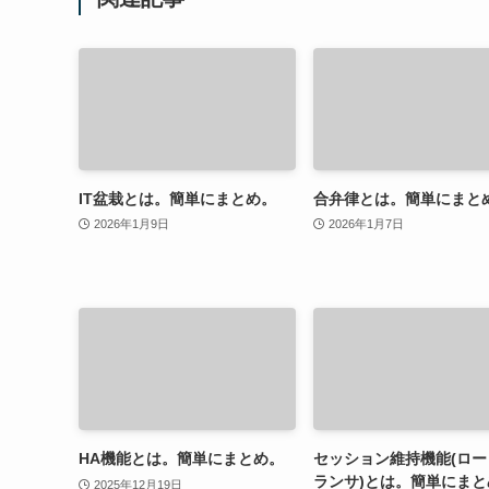
IT盆栽とは。簡単にまとめ。
合弁律とは。簡単にまと
2026年1月9日
2026年1月7日
HA機能とは。簡単にまとめ。
セッション維持機能(ロー
ランサ)とは。簡単にまと
2025年12月19日