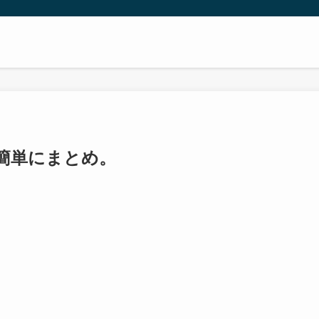
簡単にまとめ。