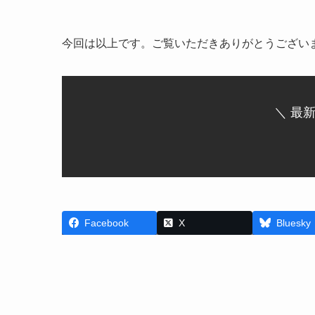
今回は以上です。ご覧いただきありがとうござい
＼ 最
Facebook
X
Bluesky