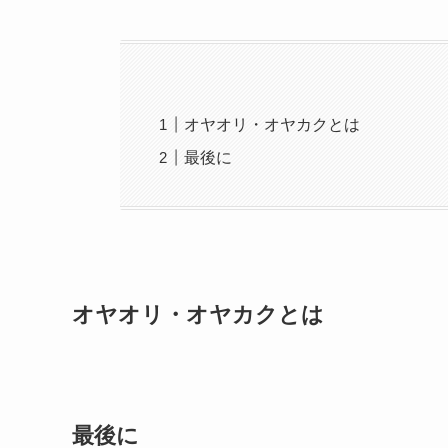
オヤオリ・オヤカクとは
最後に
オヤオリ・オヤカクとは
最後に