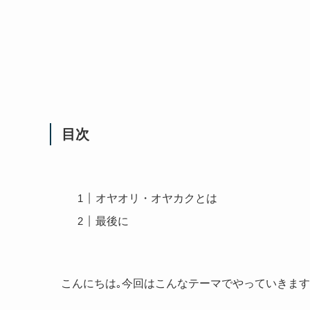
目次
オヤオリ・オヤカクとは
最後に
こんにちは｡今回はこんなテーマでやっていきま