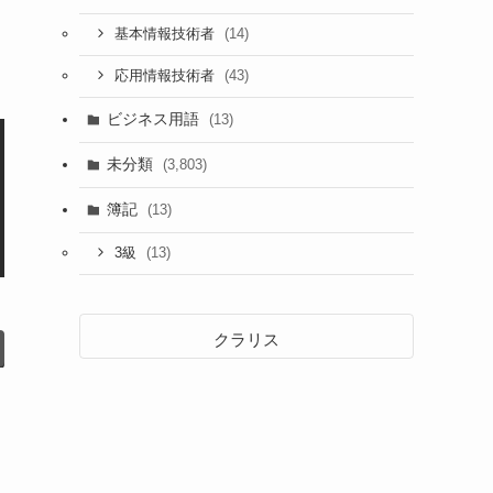
(14)
基本情報技術者
(43)
応用情報技術者
ビジネス用語
(13)
未分類
(3,803)
簿記
(13)
(13)
3級
クラリス