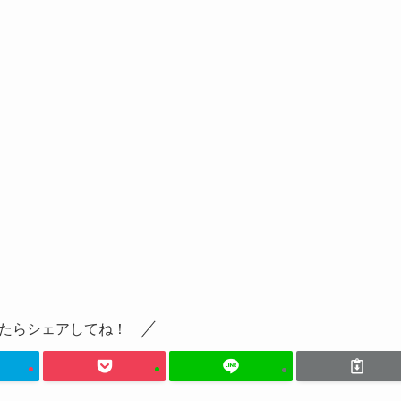
たらシェアしてね！