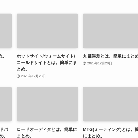
め。
ホットサイト/ウォームサイト/
丸目誤差とは。簡単にまと
コールドサイトとは。簡単にま
2025年12月20日
とめ。
2025年12月28日
ドバ
ロードオーディタとは。簡単に
MTG(ミーティング)とは。
め。
まとめ。
にまとめ。