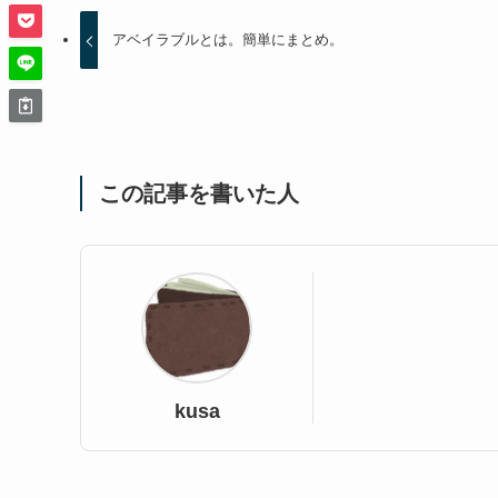
アベイラブルとは。簡単にまとめ。
この記事を書いた人
kusa