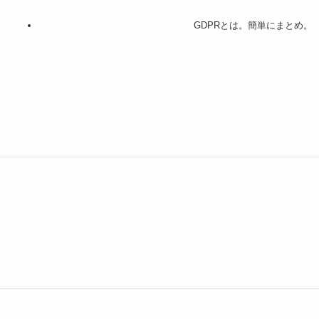
GDPRとは。簡単にまとめ。