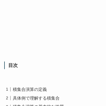
目次
積集合演算の定義
具体例で理解する積集合