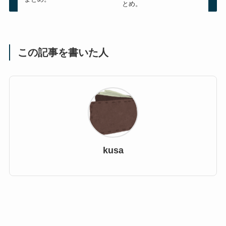
とめ。
この記事を書いた人
kusa