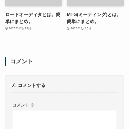
ロードオーディタとは。簡
MTG(ミーティング)とは。
単にまとめ。
簡単にまとめ。
2025年12月18日
2025年2月10日
コメント
コメントする
コメント
※