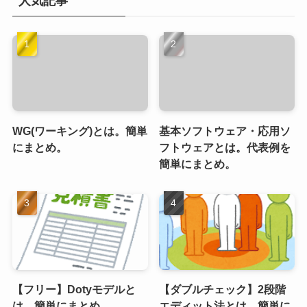
人気記事
WG(ワーキング)とは。簡単
基本ソフトウェア・応用ソ
にまとめ。
フトウェアとは。代表例を
簡単にまとめ。
【フリー】Dotyモデルと
【ダブルチェック】2段階
は。簡単にまとめ。
エディット法とは。簡単に