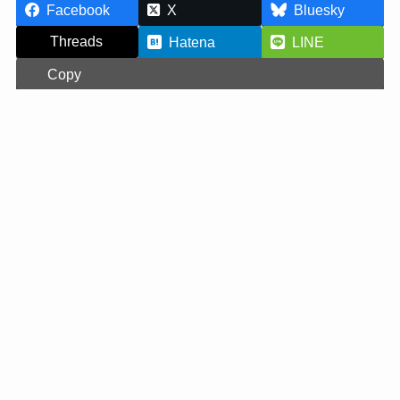
Facebook
X
Bluesky
Threads
Hatena
LINE
Copy