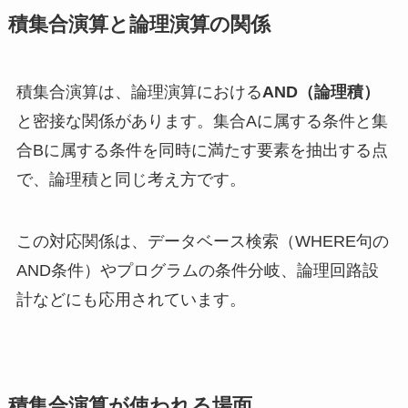
積集合演算と論理演算の関係
積集合演算は、論理演算における
AND（論理積）
と密接な関係があります。集合Aに属する条件と集
合Bに属する条件を同時に満たす要素を抽出する点
で、論理積と同じ考え方です。
この対応関係は、データベース検索（WHERE句の
AND条件）やプログラムの条件分岐、論理回路設
計などにも応用されています。
積集合演算が使われる場面