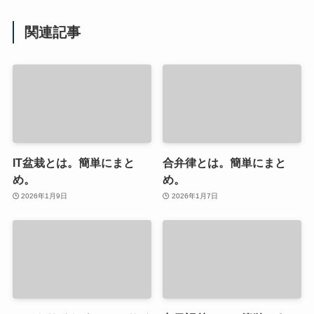
関連記事
IT盆栽とは。簡単にまと
合弁律とは。簡単にまと
め。
め。
2026年1月9日
2026年1月7日