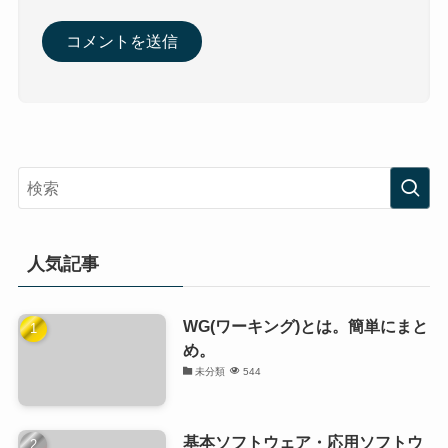
人気記事
WG(ワーキング)とは。簡単にまと
め。
未分類
544
基本ソフトウェア・応用ソフトウ