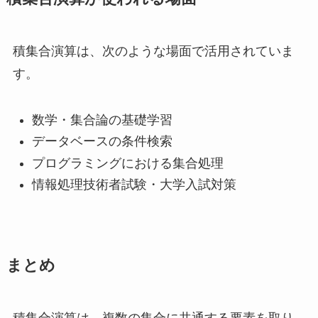
積集合演算は、次のような場面で活用されていま
す。
数学・集合論の基礎学習
データベースの条件検索
プログラミングにおける集合処理
情報処理技術者試験・大学入試対策
まとめ