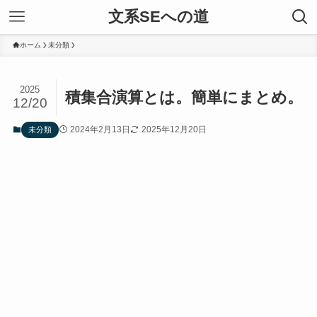
文系SEへの道
ホーム
未分類
2025
積集合演算とは。簡単にまとめ。
12/20
2024年2月13日
2025年12月20日
未分類