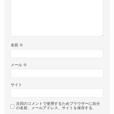
名前
※
メール
※
サイト
次回のコメントで使用するためブラウザーに自分
の名前、メールアドレス、サイトを保存する。