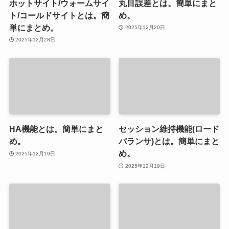
ホットサイト/ウォームサイ
丸目誤差とは。簡単にまと
ト/コールドサイトとは。簡
め。
単にまとめ。
2025年12月20日
2025年12月28日
HA機能とは。簡単にまと
セッション維持機能(ロード
め。
バランサ)とは。簡単にまと
め。
2025年12月19日
2025年12月19日