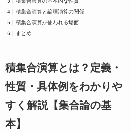
積集合演算の基本的な性質
積集合演算と論理演算の関係
積集合演算が使われる場面
まとめ
積集合演算とは？定義・
性質・具体例をわかりや
すく解説【集合論の基
本】