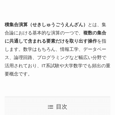
積集合演算（せきしゅうごうえんざん）
とは、集
合論における基本的な演算の一つで、
複数の集合
に共通して含まれる要素だけを取り出す操作
を指
します。数学はもちろん、情報工学、データベー
ス、論理回路、プログラミングなど幅広い分野で
活用されており、IT系試験や大学数学でも頻出の重
要概念です。
目次