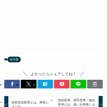
未分類
よかったらシェアしてね！
目的思考・相手思考・仮説
自然言語処理とは。簡単に
思考とは。違いを簡単にま
まとめ。