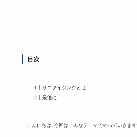
目次
サニタイジングとは
最後に
こんにちは｡今回はこんなテーマでやっていきま