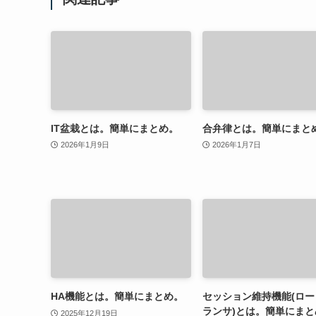
IT盆栽とは。簡単にまとめ。
合弁律とは。簡単にまと
2026年1月9日
2026年1月7日
HA機能とは。簡単にまとめ。
セッション維持機能(ロー
ランサ)とは。簡単にまと
2025年12月19日