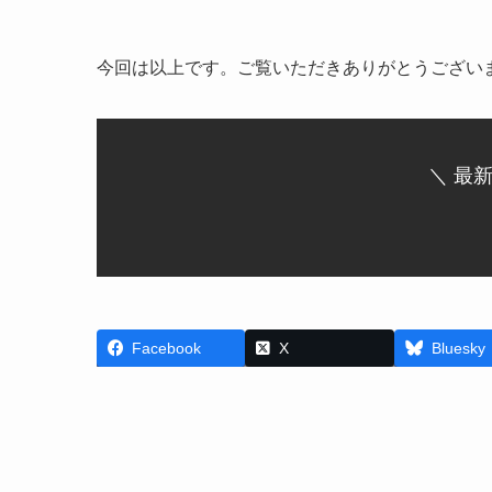
今回は以上です。ご覧いただきありがとうござい
＼ 最
Facebook
X
Bluesky