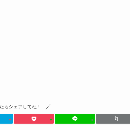
たらシェアしてね！