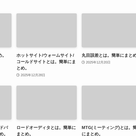
め。
ホットサイト/ウォームサイト/
丸目誤差とは。簡単にまと
コールドサイトとは。簡単にま
2025年12月20日
とめ。
2025年12月28日
ドバ
ロードオーディタとは。簡単に
MTG(ミーティング)とは。
め。
まとめ。
にまとめ。