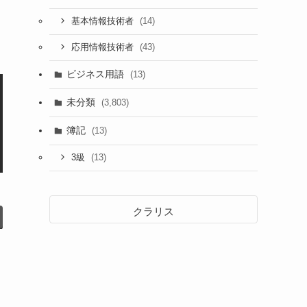
(14)
基本情報技術者
(43)
応用情報技術者
ビジネス用語
(13)
未分類
(3,803)
簿記
(13)
(13)
3級
クラリス