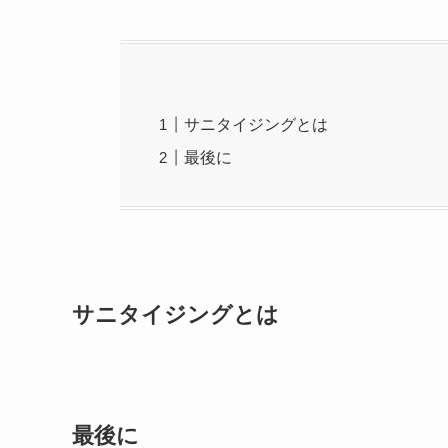
サニタイジングとは
最後に
サニタイジングとは
最後に