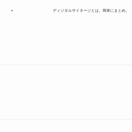
ディジタルサイネージとは。簡単にまとめ。