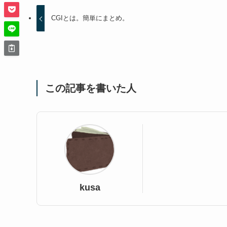
CGIとは。簡単にまとめ。
この記事を書いた人
kusa