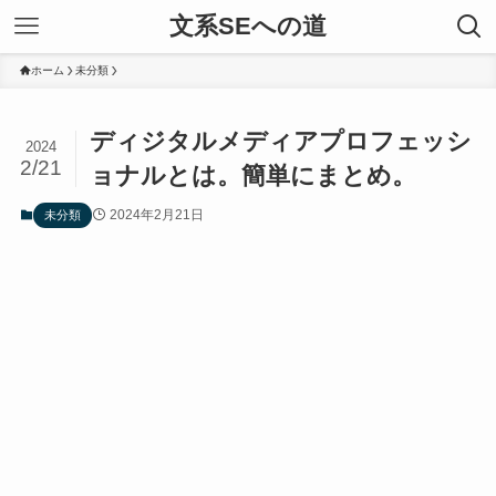
文系SEへの道
ホーム
未分類
ディジタルメディアプロフェッシ
2024
2/21
ョナルとは。簡単にまとめ。
2024年2月21日
未分類