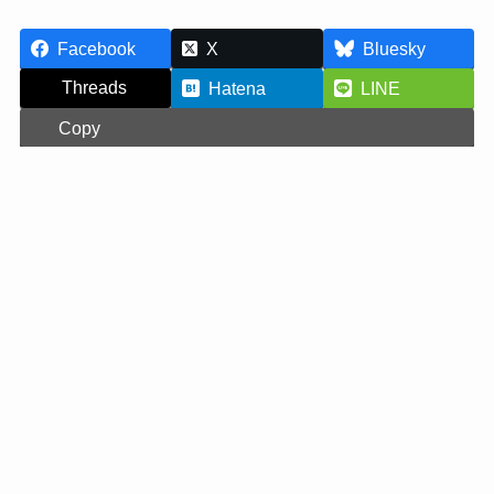
Facebook
X
Bluesky
Threads
Hatena
LINE
Copy