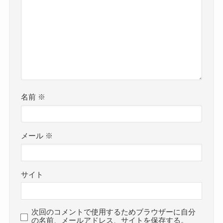
名前
※
メール
※
サイト
次回のコメントで使用するためブラウザーに自分
の名前、メールアドレス、サイトを保存する。