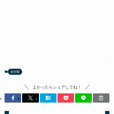
未分類
よかったらシェアしてね！