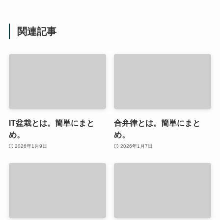
関連記事
IT盆栽とは。簡単にまと
合弁律とは。簡単にまと
め。
め。
2026年1月9日
2026年1月7日