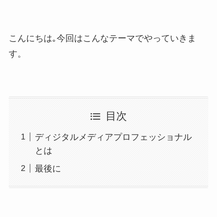
こんにちは｡今回はこんなテーマでやっていきま
す。
目次
ディジタルメディアプロフェッショナル
とは
最後に