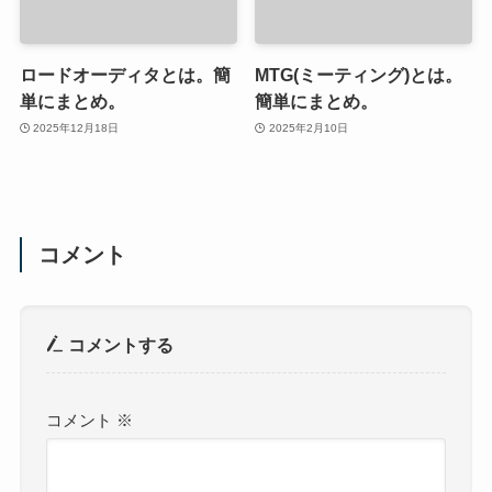
ロードオーディタとは。簡
MTG(ミーティング)とは。
単にまとめ。
簡単にまとめ。
2025年12月18日
2025年2月10日
コメント
コメントする
コメント
※