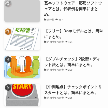
基本ソフトウェア・応用ソフトウ
ェアとは。代表例を簡単にまと
め。
未分類
457
【フリー】Dotyモデルとは。簡単
にまとめ。
応用情報技術者
424
【ダブルチェック】2段階エディ
ット法とは。簡単にまとめ。
応用情報技術者
290
【中間地点】チェックポイントリ
スタートとは。簡単にまとめ。
応用情報技術者
286