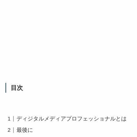
目次
ディジタルメディアプロフェッショナルとは
最後に