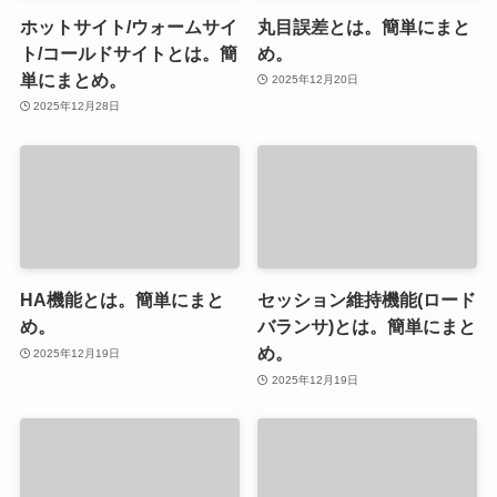
ホットサイト/ウォームサイ
丸目誤差とは。簡単にまと
ト/コールドサイトとは。簡
め。
単にまとめ。
2025年12月20日
2025年12月28日
HA機能とは。簡単にまと
セッション維持機能(ロード
め。
バランサ)とは。簡単にまと
め。
2025年12月19日
2025年12月19日