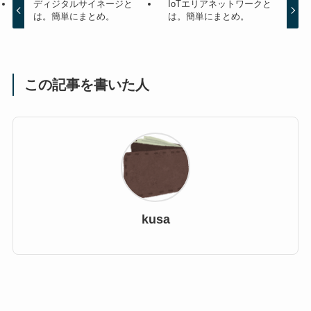
ディジタルサイネージと
IoTエリアネットワークと
は。簡単にまとめ。
は。簡単にまとめ。
この記事を書いた人
kusa