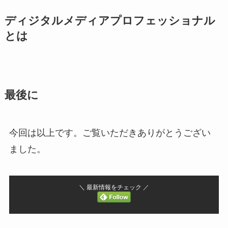
ディジタルメディアプロフェッショナル
とは
最後に
今回は以上です。ご覧いただきありがとうござい
ました。
＼ 最新情報をチェック ／