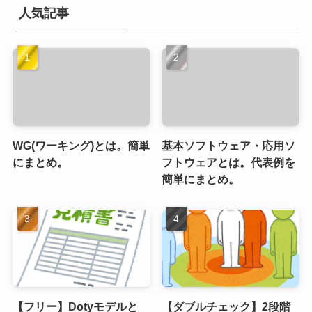
人気記事
WG(ワーキング)とは。簡単
基本ソフトウェア・応用ソ
にまとめ。
フトウェアとは。代表例を
簡単にまとめ。
【フリー】Dotyモデルと
【ダブルチェック】2段階