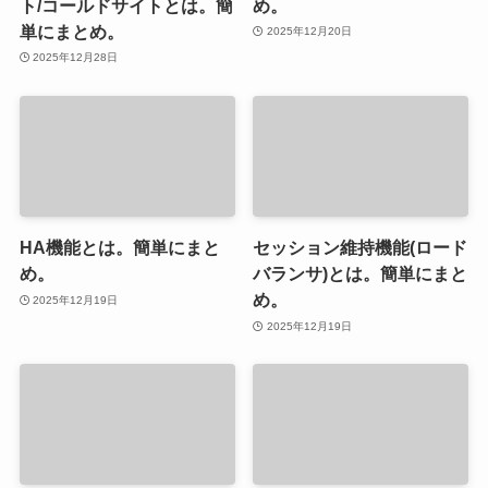
ト/コールドサイトとは。簡
め。
単にまとめ。
2025年12月20日
2025年12月28日
HA機能とは。簡単にまと
セッション維持機能(ロード
め。
バランサ)とは。簡単にまと
め。
2025年12月19日
2025年12月19日