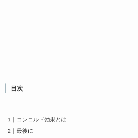
目次
コンコルド効果とは
最後に