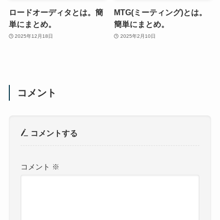
ロードオーディタとは。簡
MTG(ミーティング)とは。
単にまとめ。
簡単にまとめ。
2025年12月18日
2025年2月10日
コメント
コメントする
コメント
※