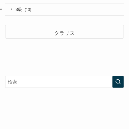
3級
(13)
クラリス