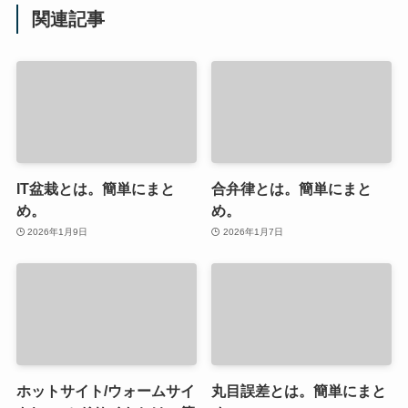
関連記事
IT盆栽とは。簡単にまと
合弁律とは。簡単にまと
め。
め。
2026年1月9日
2026年1月7日
ホットサイト/ウォームサイ
丸目誤差とは。簡単にまと