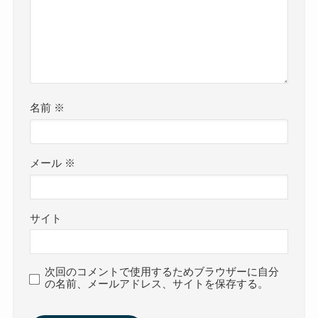
名前
※
メール
※
サイト
次回のコメントで使用するためブラウザーに自分
の名前、メールアドレス、サイトを保存する。