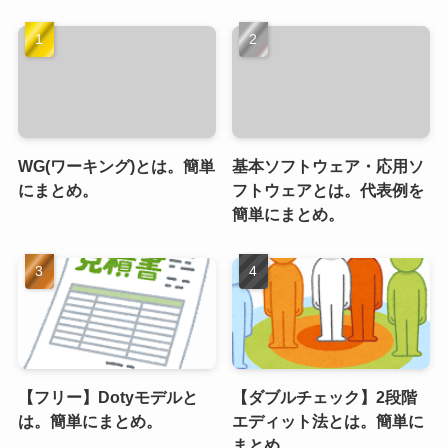
WG(ワーキング)とは。簡単
基本ソフトウェア・応用ソ
にまとめ。
フトウェアとは。代表例を
簡単にまとめ。
【フリー】Dotyモデルと
【ダブルチェック】2段階
は。簡単にまとめ。
エディット法とは。簡単に
まとめ。