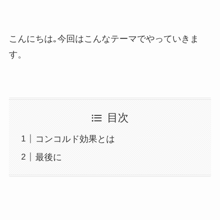
こんにちは｡今回はこんなテーマでやっていきま
す。
目次
コンコルド効果とは
最後に