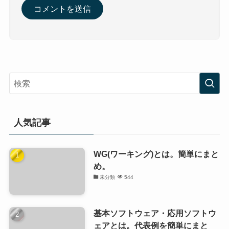
人気記事
WG(ワーキング)とは。簡単にまと
め。
未分類
544
基本ソフトウェア・応用ソフトウ
ェアとは。代表例を簡単にまと