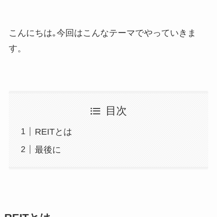
こんにちは｡今回はこんなテーマでやっていきま
す。
目次
REITとは
最後に