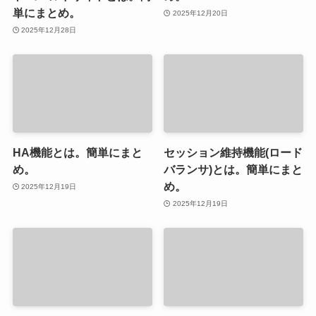
単にまとめ。
2025年12月20日
2025年12月28日
HA機能とは。簡単にまと
セッション維持機能(ロード
め。
バランサ)とは。簡単にまと
め。
2025年12月19日
2025年12月19日