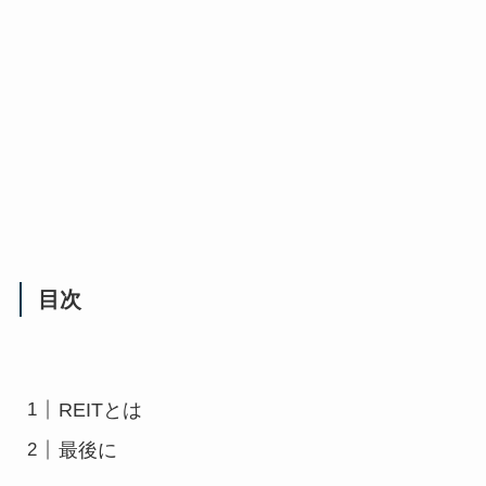
目次
REITとは
最後に