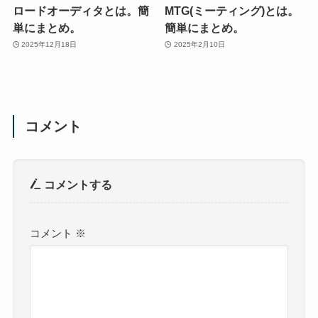
ロードオーディタとは。簡
MTG(ミーティング)とは。
単にまとめ。
簡単にまとめ。
2025年12月18日
2025年2月10日
コメント
コメントする
コメント
※