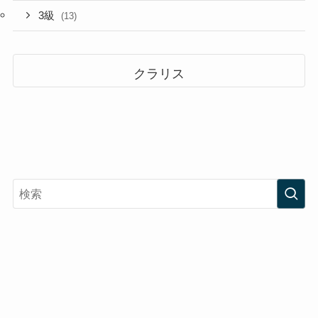
3級
(13)
クラリス