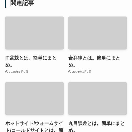
関連記事
IT盆栽とは。簡単にまと
合弁律とは。簡単にまと
め。
め。
2026年1月9日
2026年1月7日
ホットサイト/ウォームサイ
丸目誤差とは。簡単にまと
ト/コールドサイトとは。簡
め。