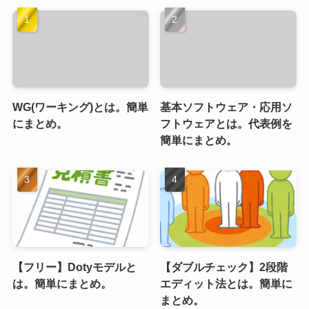
WG(ワーキング)とは。簡単
基本ソフトウェア・応用ソ
にまとめ。
フトウェアとは。代表例を
簡単にまとめ。
【フリー】Dotyモデルと
【ダブルチェック】2段階
は。簡単にまとめ。
エディット法とは。簡単に
まとめ。