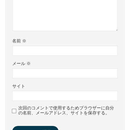
名前
※
メール
※
サイト
次回のコメントで使用するためブラウザーに自分
の名前、メールアドレス、サイトを保存する。