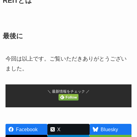
REITとは
最後に
今回は以上です。ご覧いただきありがとうござい
ました。
＼ 最新情報をチェック ／
Facebook
X
Bluesky