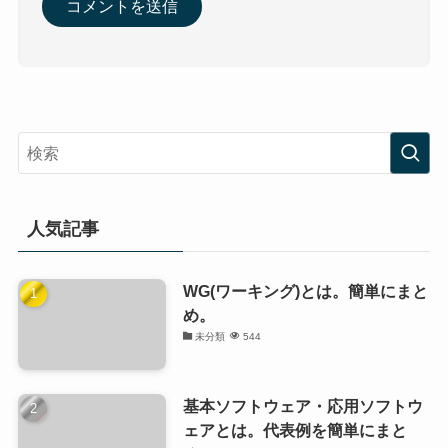
人気記事
WG(ワーキング)とは。簡単にまと
め。
未分類
544
基本ソフトウェア・応用ソフトウ
ェアとは。代表例を簡単にまと