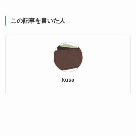
この記事を書いた人
kusa