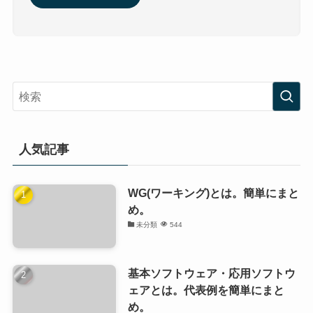
人気記事
WG(ワーキング)とは。簡単にまと
め。
未分類
544
基本ソフトウェア・応用ソフトウ
ェアとは。代表例を簡単にまと
め。