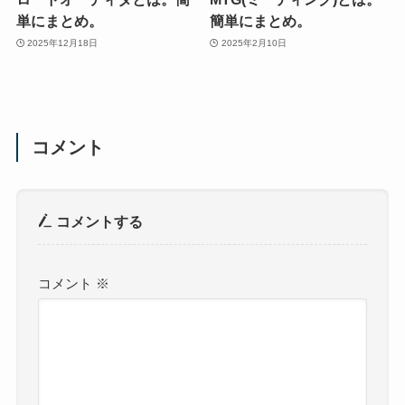
単にまとめ。
簡単にまとめ。
2025年12月18日
2025年2月10日
コメント
コメントする
コメント
※