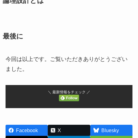
論理設計とは
最後に
今回は以上です。ご覧いただきありがとうござい
ました。
＼ 最新情報をチェック ／
Facebook
X
Bluesky