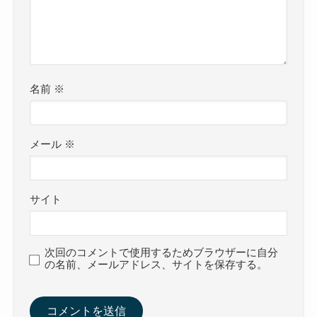
名前
※
メール
※
サイト
次回のコメントで使用するためブラウザーに自分
の名前、メールアドレス、サイトを保存する。