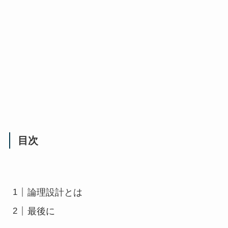
目次
論理設計とは
最後に