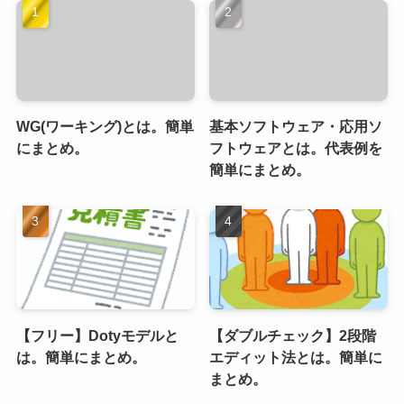
WG(ワーキング)とは。簡単
基本ソフトウェア・応用ソ
にまとめ。
フトウェアとは。代表例を
簡単にまとめ。
【フリー】Dotyモデルと
【ダブルチェック】2段階
は。簡単にまとめ。
エディット法とは。簡単に
まとめ。