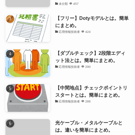
未分類
457
【フリー】Dotyモデルとは。簡単
にまとめ。
応用情報技術者
424
【ダブルチェック】2段階エディ
ット法とは。簡単にまとめ。
応用情報技術者
290
【中間地点】チェックポイントリ
スタートとは。簡単にまとめ。
応用情報技術者
286
光ケーブル・メタルケーブルと
は。違いを簡単にまとめ。