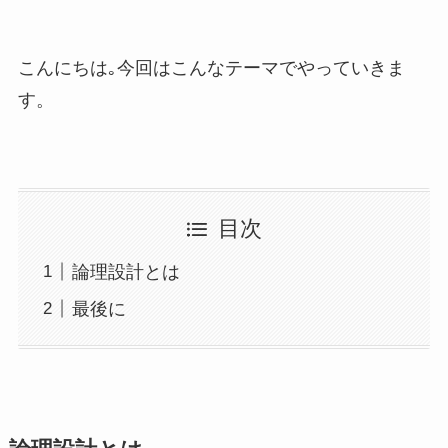
こんにちは｡今回はこんなテーマでやっていきま
す。
目次
論理設計とは
最後に