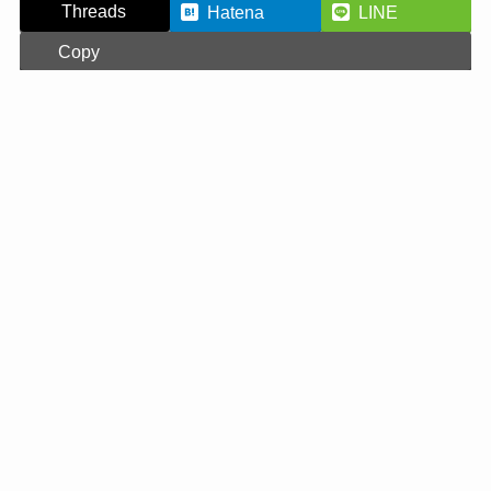
Threads
Hatena
LINE
Copy