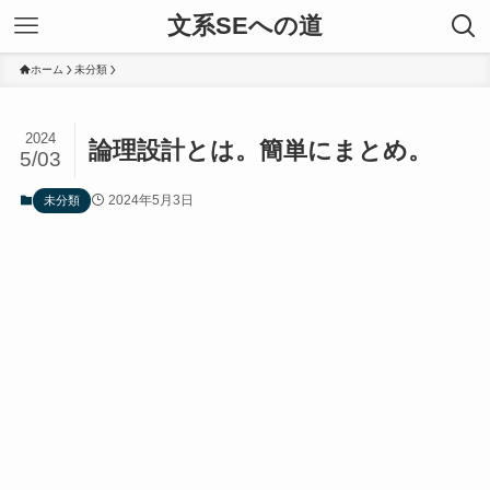
文系SEへの道
ホーム
未分類
2024
論理設計とは。簡単にまとめ。
5/03
2024年5月3日
未分類