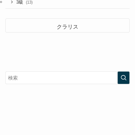
3級
(13)
クラリス