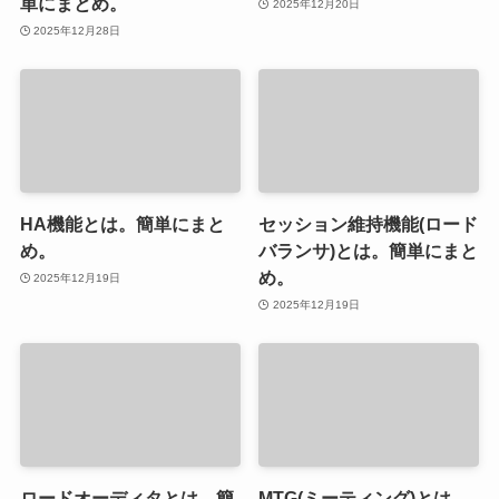
単にまとめ。
2025年12月20日
2025年12月28日
HA機能とは。簡単にまと
セッション維持機能(ロード
め。
バランサ)とは。簡単にまと
め。
2025年12月19日
2025年12月19日
ロードオーディタとは。簡
MTG(ミーティング)とは。