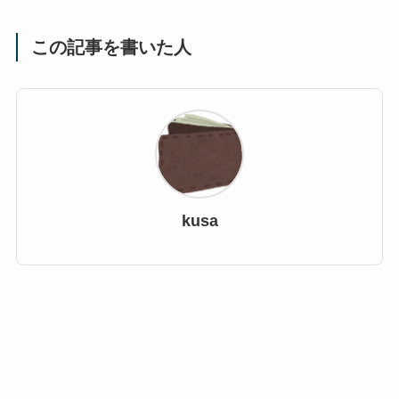
この記事を書いた人
kusa