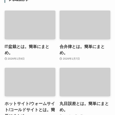
IT盆栽とは。簡単にまと
合弁律とは。簡単にまと
め。
め。
2026年1月9日
2026年1月7日
ホットサイト/ウォームサイ
丸目誤差とは。簡単にまと
ト/コールドサイトとは。簡
め。