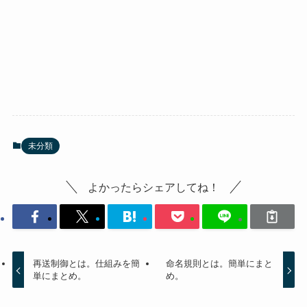
未分類
よかったらシェアしてね！
再送制御とは。仕組みを簡
命名規則とは。簡単にまと
単にまとめ。
め。