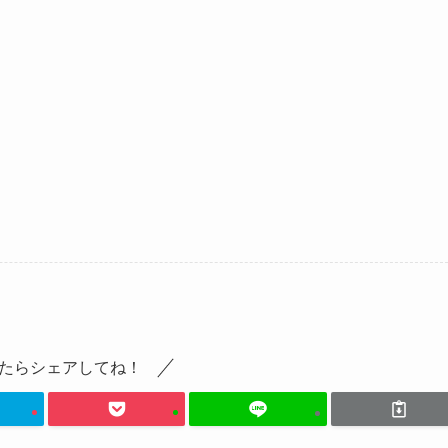
たらシェアしてね！