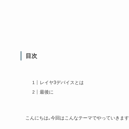
目次
レイヤ3デバイスとは
最後に
こんにちは｡今回はこんなテーマでやっていきま