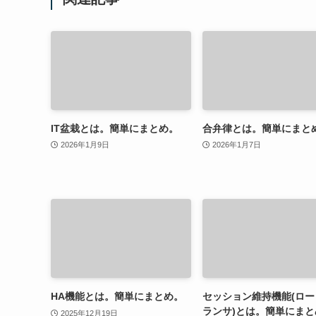
IT盆栽とは。簡単にまとめ。
合弁律とは。簡単にまと
2026年1月9日
2026年1月7日
HA機能とは。簡単にまとめ。
セッション維持機能(ロー
ランサ)とは。簡単にまと
2025年12月19日