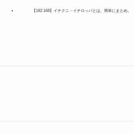
【192.168】イチクニ・イチロッパとは。簡単にまとめ。