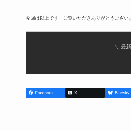
今回は以上です。ご覧いただきありがとうござい
＼ 最
Facebook
X
Bluesky