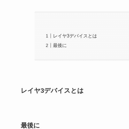
レイヤ3デバイスとは
最後に
レイヤ3デバイスとは
最後に