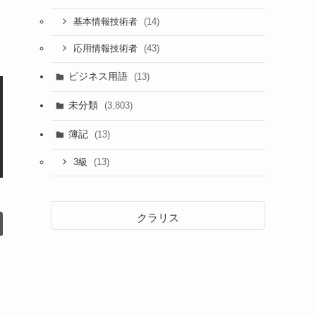
(14)
基本情報技術者
(43)
応用情報技術者
ビジネス用語
(13)
未分類
(3,803)
簿記
(13)
(13)
3級
クラリス