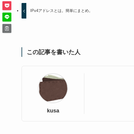
IPv4アドレスとは。簡単にまとめ。
この記事を書いた人
kusa