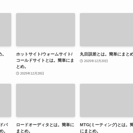
め。
ホットサイト/ウォームサイト/
丸目誤差とは。簡単にまと
コールドサイトとは。簡単にま
2025年12月20日
とめ。
2025年12月28日
ドバ
ロードオーディタとは。簡単に
MTG(ミーティング)とは。
め。
まとめ。
にまとめ。