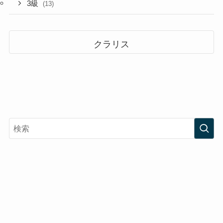
3級
(13)
クラリス