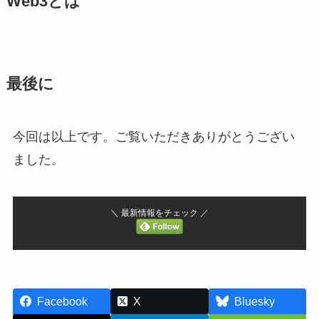
Web3とは
最後に
今回は以上です。ご覧いただきありがとうござい
ました。
＼ 最新情報をチェック ／
Facebook
X
Bluesky