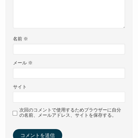
名前
※
メール
※
サイト
次回のコメントで使用するためブラウザーに自分
の名前、メールアドレス、サイトを保存する。