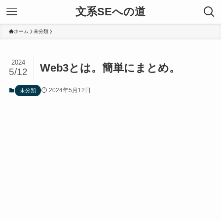
文系SEへの道
ホーム
未分類
2024
Web3とは。簡単にまとめ。
5/12
2024年5月12日
未分類