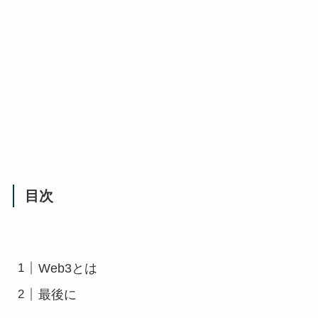
目次
Web3とは
最後に