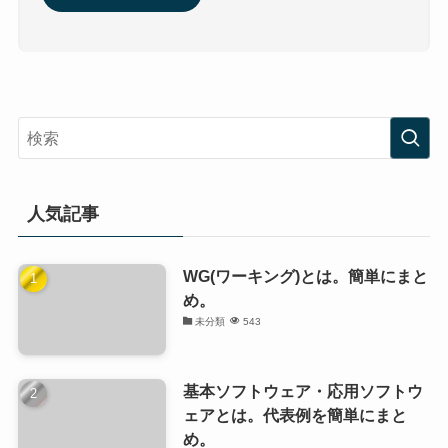
人気記事
WG(ワーキング)とは。簡単にまと
め。
未分類
543
基本ソフトウェア・応用ソフトウ
ェアとは。代表例を簡単にまと
め。