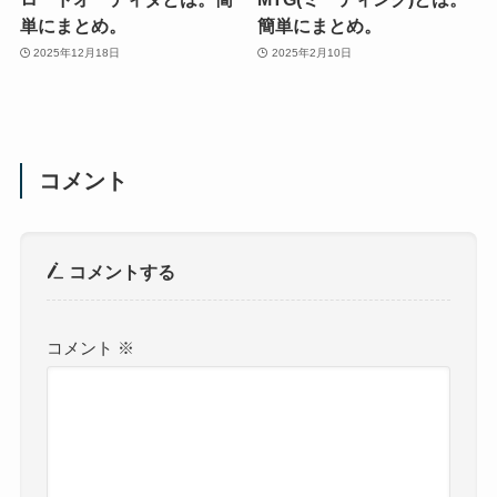
単にまとめ。
簡単にまとめ。
2025年12月18日
2025年2月10日
コメント
コメントする
コメント
※