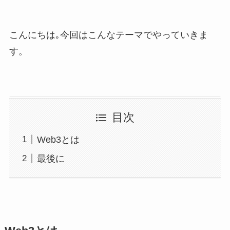
こんにちは｡今回はこんなテーマでやっていきま
す。
目次
Web3とは
最後に