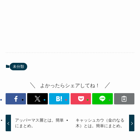
未分類
よかったらシェアしてね！
アッパーマス層とは。簡単
キャッシュカウ（金のなる
にまとめ。
木）とは。簡単にまとめ。