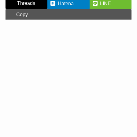
Threads
Hatena
LINE
Copy