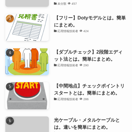
未分類
457
【フリー】Dotyモデルとは。簡単
にまとめ。
応用情報技術者
424
【ダブルチェック】2段階エディ
ット法とは。簡単にまとめ。
応用情報技術者
290
【中間地点】チェックポイントリ
スタートとは。簡単にまとめ。
応用情報技術者
286
光ケーブル・メタルケーブルと
は。違いを簡単にまとめ。