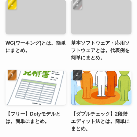
WG(ワーキング)とは。簡単
基本ソフトウェア・応用ソ
にまとめ。
フトウェアとは。代表例を
簡単にまとめ。
【フリー】Dotyモデルと
【ダブルチェック】2段階
は。簡単にまとめ。
エディット法とは。簡単に
まとめ。