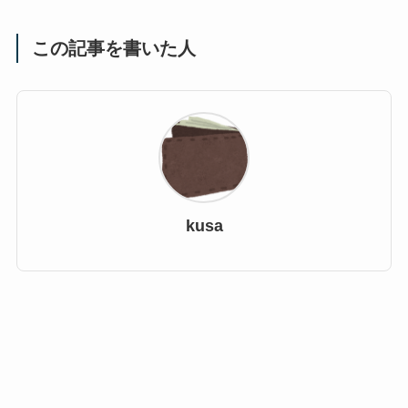
この記事を書いた人
kusa