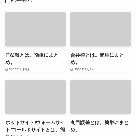
IT盆栽とは。簡単にまと
合弁律とは。簡単にまと
め。
め。
2026年1月9日
2026年1月7日
ホットサイト/ウォームサイ
丸目誤差とは。簡単にまと
ト/コールドサイトとは。簡
め。